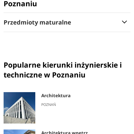
Poznaniu
Przedmioty maturalne
Popularne kierunki inżynierskie i
techniczne w Poznaniu
Architektura
POZNAŃ
Architektura wnętrz