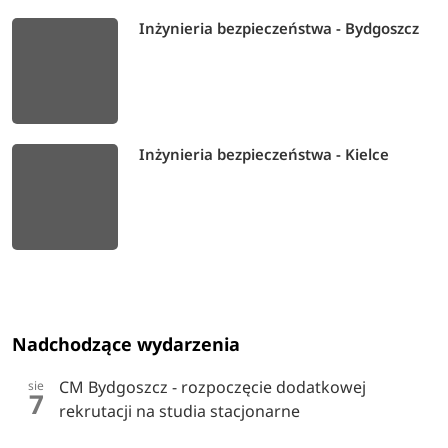
Inżynieria bezpieczeństwa - Bydgoszcz
Inżynieria bezpieczeństwa - Kielce
Nadchodzące wydarzenia
CM Bydgoszcz - rozpoczęcie dodatkowej
sie
7
rekrutacji na studia stacjonarne