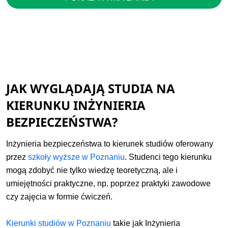
JAK WYGLĄDAJĄ STUDIA NA
KIERUNKU INŻYNIERIA
BEZPIECZEŃSTWA?
Inżynieria bezpieczeństwa to kierunek studiów oferowany
przez
szkoły wyższe w Poznaniu
. Studenci tego kierunku
mogą zdobyć nie tylko wiedzę teoretyczną, ale i
umiejętności praktyczne, np. poprzez praktyki zawodowe
czy zajęcia w formie ćwiczeń.
Kierunki studiów w Poznaniu
takie jak Inżynieria