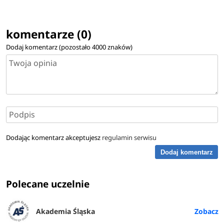
komentarze (0)
Dodaj komentarz (pozostało
4000
znaków)
Dodając komentarz akceptujesz
regulamin serwisu
Dodaj komentarz
Polecane uczelnie
Akademia Śląska