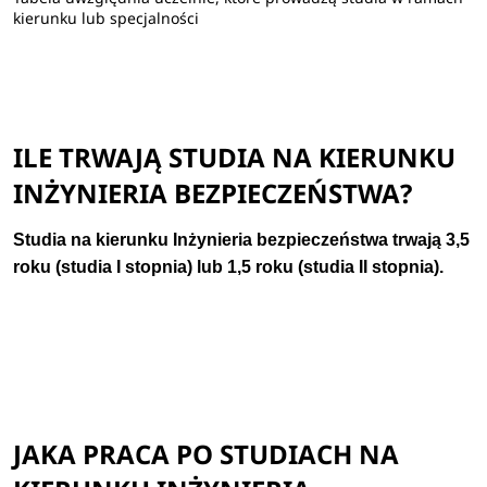
kierunku lub specjalności
ILE TRWAJĄ STUDIA NA KIERUNKU
INŻYNIERIA BEZPIECZEŃSTWA?
Studia na kierunku Inżynieria bezpieczeństwa trwają
3,5
roku (studia I stopnia) lub 1,5 roku (studia II stopnia).
JAKA PRACA PO STUDIACH NA