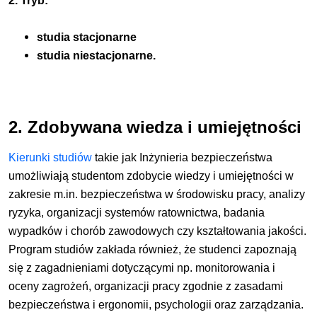
2. Tryb:
studia stacjonarne
studia niestacjonarne.
2. Zdobywana wiedza i umiejętności
Kierunki studiów
takie jak Inżynieria bezpieczeństwa
umożliwiają studentom zdobycie wiedzy i umiejętności w
zakresie m.in. bezpieczeństwa w środowisku pracy, analizy
ryzyka, organizacji systemów ratownictwa, badania
wypadków i chorób zawodowych czy kształtowania jakości.
Program studiów zakłada również, że studenci zapoznają
się z zagadnieniami dotyczącymi np. monitorowania i
oceny zagrożeń, organizacji pracy zgodnie z zasadami
bezpieczeństwa i ergonomii, psychologii oraz zarządzania.