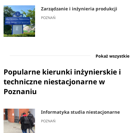
Zarządzanie i inżynieria produkcji
POZNAŃ
Pokaż wszystkie
Popularne kierunki inżynierskie i
techniczne niestacjonarne w
Poznaniu
Informatyka studia niestacjonarne
POZNAŃ