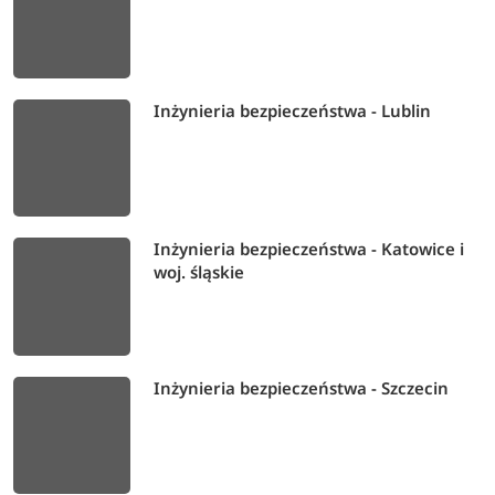
Inżynieria bezpieczeństwa - Lublin
Inżynieria bezpieczeństwa - Katowice i
woj. śląskie
Inżynieria bezpieczeństwa - Szczecin