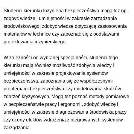
Studenci kierunku Inżynieria bezpieczeństwa mogą też np.
zdobyć wiedzę i umiejętności w zakresie zarządzania
środowiskowego, zdobyć wiedzę dotyczącą zastosowania
materiałów w technice czy zapoznać się z podstawami
projektowania inżynierskiego.
W zależności od wybranej specjalności, studenci tego
kierunku mają również możliwość zdobycia wiedzy i
umiejętności w zakresie projektowania systemów
bezpieczeństwa, zapoznania się ze współczesnymi
problemami bezpieczeństwa czy modelowania skutków
zdarzeń kryzysowych. Mogą też poznać metody pomiarowe
w bezpieczeństwie pracy i ergonomii, zdobyć wiedzę i
umiejętności w zakresie diagnozowania środowiska pracy
czy oceny efektów wdrożenia zintegrowanych systemów
zarządzania.