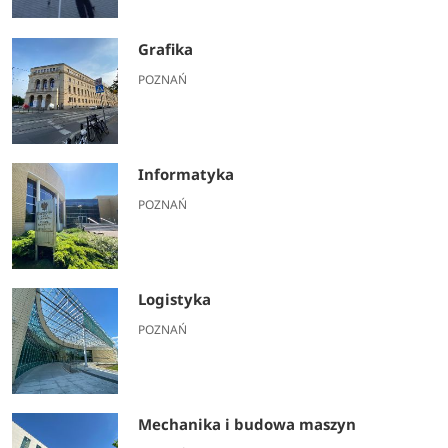
Grafika
POZNAŃ
Informatyka
POZNAŃ
Logistyka
POZNAŃ
Mechanika i budowa maszyn