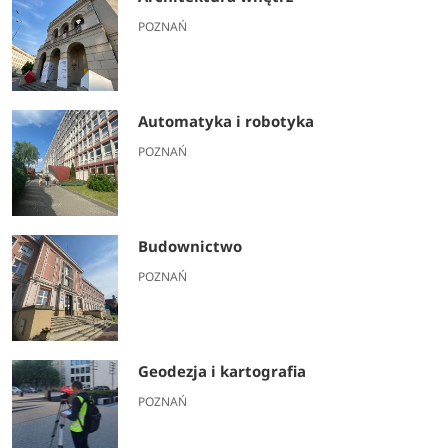
POZNAŃ
Automatyka i robotyka
POZNAŃ
Budownictwo
POZNAŃ
Geodezja i kartografia
POZNAŃ