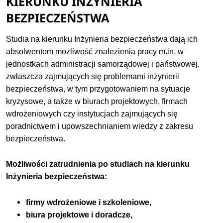
KIERUNKU INŻYNIERIA
BEZPIECZEŃSTWA
Studia na kierunku Inżynieria bezpieczeństwa dają ich
absolwentom możliwość znalezienia pracy m.in. w
jednostkach administracji samorządowej i państwowej,
zwłaszcza zajmujących się problemami inżynierii
bezpieczeństwa, w tym przygotowaniem na sytuacje
kryzysowe, a także w biurach projektowych, firmach
wdrożeniowych czy instytucjach zajmujących się
poradnictwem i upowszechnianiem wiedzy z zakresu
bezpieczeństwa.
Możliwości zatrudnienia po studiach na kierunku
Inżynieria bezpieczeństwa:
firmy wdrożeniowe i szkoleniowe,
biura projektowe i doradcze,