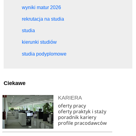
wyniki matur 2026
rekrutacja na studia
studia
kierunki studiów
studia podyplomowe
Ciekawe
KARIERA
oferty pracy
oferty praktyk i staży
poradnik kariery
profile pracodawców