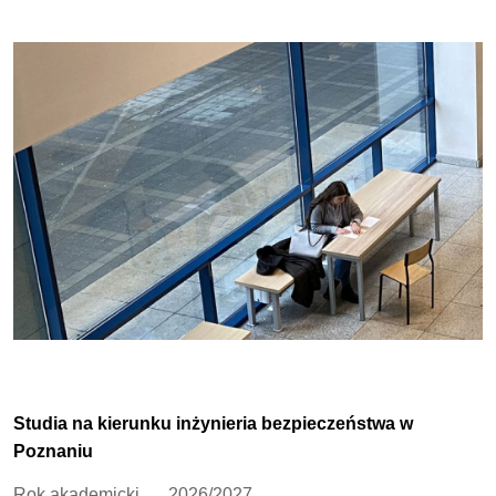
Studia na kierunku inżynieria bezpieczeństwa w
Poznaniu
Rok akademicki
2026/2027