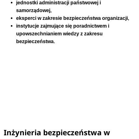
jednostki administracji państwowej i
samorządowej,
eksperci w zakresie bezpieczeństwa organizacji,
instytucje zajmujące się poradnictwem i
upowszechnianiem wiedzy z zakresu
bezpieczeństwa.
Inżynieria bezpieczeństwa w