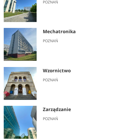
POZNAŃ
Mechatronika
POZNAŃ
Wzornictwo
POZNAŃ
Zarządzanie
POZNAŃ