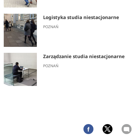
Logistyka studia niestacjonarne
POZNAŃ
Zarządzanie studia niestacjonarne
POZNAŃ