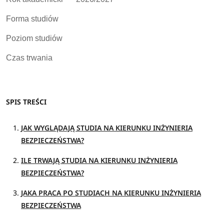
Forma studiów
Poziom studiów
Czas trwania
SPIS TREŚCI
JAK WYGLĄDAJĄ STUDIA NA KIERUNKU INŻYNIERIA
BEZPIECZEŃSTWA?
ILE TRWAJĄ STUDIA NA KIERUNKU INŻYNIERIA
BEZPIECZEŃSTWA?
JAKA PRACA PO STUDIACH NA KIERUNKU INŻYNIERIA
BEZPIECZEŃSTWA