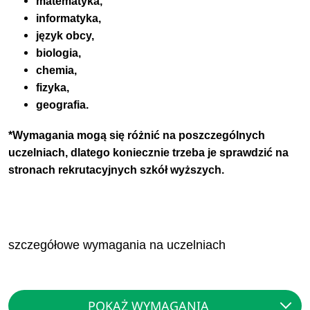
matematyka,
informatyka,
język obcy,
biologia,
chemia,
fizyka,
geografia.
*Wymagania mogą się różnić na poszczególnych
uczelniach, dlatego koniecznie trzeba je sprawdzić na
stronach rekrutacyjnych szkół wyższych.
szczegółowe wymagania na uczelniach
POKAŻ WYMAGANIA