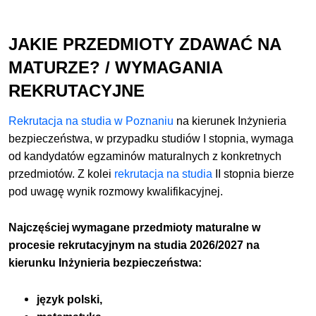
JAKIE PRZEDMIOTY ZDAWAĆ NA
MATURZE? / WYMAGANIA
REKRUTACYJNE
Rekrutacja na studia w Poznaniu
na kierunek Inżynieria
bezpieczeństwa, w przypadku studiów I stopnia, wymaga
od kandydatów egzaminów maturalnych z konkretnych
przedmiotów. Z kolei
rekrutacja na studia
II stopnia bierze
pod uwagę wynik rozmowy kwalifikacyjnej.
Najczęściej wymagane przedmioty maturalne w
procesie rekrutacyjnym na studia 2026/2027 na
kierunku Inżynieria bezpieczeństwa:
język polski,