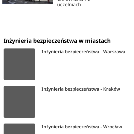
uczelniach
Inżynieria bezpieczeństwa w miastach
Inżynieria bezpieczeństwa - Warszawa
Inżynieria bezpieczeństwa - Kraków
Inżynieria bezpieczeństwa - Wrocław