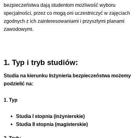
bezpieczeństwa dają studentom możliwość wyboru
specjalności, przez co mogą oni uczestniczyć w zajęciach
zgodnych z ich zainteresowaniami i przyszłymi planami
zawodowymi.
1. Typ i tryb studiów:
Studia na kierunku Inżynieria bezpieczeństwa możemy
podzielić na:
1. Typ
Studia I stopnia (inżynierskie)
Studia II stopnia (magisterskie)