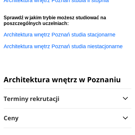
Architektura wnętrz Poznań studia ii stopnia
Sprawdź w jakim trybie możesz studiować na
poszczególnych uczelniach:
Architektura wnętrz Poznań studia stacjonarne
Architektura wnętrz Poznań studia niestacjonarne
Architektura wnętrz w Poznaniu
Terminy rekrutacji
Ceny