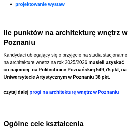
projektowanie wystaw
Ile punktów na architekturę wnętrz w
Poznaniu
Kandydaci ubiegający się o przyjęcie na studia stacjonarne
na architekturę wnętrz na
rok 2025/2026
musieli uzyskać
co najmniej:
na Politechnice Poznańskiej 549,75
pkt, na
Uniwersytecie Artystycznym w Poznaniu 38 pkt.
czytaj dalej
progi na architekturę wnętrz w Poznaniu
Ogólne cele kształcenia