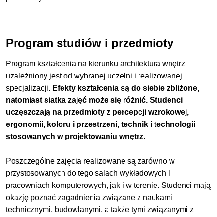
Program studiów i przedmioty
Program kształcenia na kierunku architektura wnętrz
uzależniony jest od wybranej uczelni i realizowanej
specjalizacji.
Efekty kształcenia są do siebie zbliżone,
natomiast siatka zajęć może się różnić. Studenci
uczęszczają na przedmioty z percepcji wzrokowej,
ergonomii, koloru i przestrzeni, technik i technologii
stosowanych w projektowaniu wnętrz.
Poszczególne zajęcia realizowane są zarówno w
przystosowanych do tego salach wykładowych i
pracowniach komputerowych, jak i w terenie. Studenci mają
okazję poznać zagadnienia związane z naukami
technicznymi, budowlanymi, a także tymi związanymi z