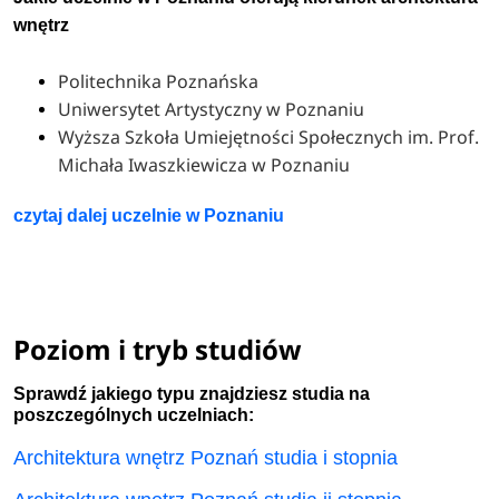
wnętrz
Politechnika Poznańska
Uniwersytet Artystyczny w Poznaniu
Wyższa Szkoła Umiejętności Społecznych im. Prof.
Michała Iwaszkiewicza w Poznaniu
czytaj dalej
uczelnie w Poznaniu
Poziom i tryb studiów
Sprawdź jakiego typu znajdziesz studia na
poszczególnych uczelniach:
Architektura wnętrz Poznań studia i stopnia