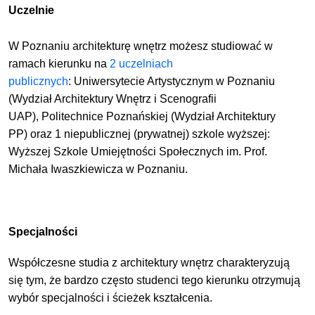
Uczelnie
W Poznaniu architekturę wnętrz możesz studiować w
ramach kierunku na
2 uczelniach
publicznych
:
Uniwersytecie Artystycznym w Poznaniu
(Wydział Architektury Wnętrz i Scenografii
UAP),
Politechnice Poznańskiej (Wydział Architektury
PP)
oraz 1 niepublicznej (prywatnej) szkole wyższej:
Wyższej Szkole Umiejętności Społecznych im. Prof.
Michała Iwaszkiewicza w Poznaniu.
Specjalności
Współczesne studia z architektury wnętrz charakteryzują
się tym, że bardzo często studenci tego kierunku otrzymują
wybór specjalności i ścieżek kształcenia.