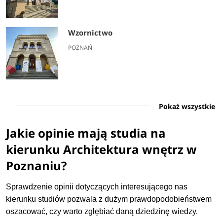
Wzornictwo
POZNAŃ
Pokaż wszystkie
Jakie opinie mają studia na
kierunku Architektura wnętrz w
Poznaniu?
Sprawdzenie opinii dotyczących interesującego nas
kierunku studiów pozwala z dużym prawdopodobieństwem
oszacować, czy warto zgłębiać daną dziedzinę wiedzy.