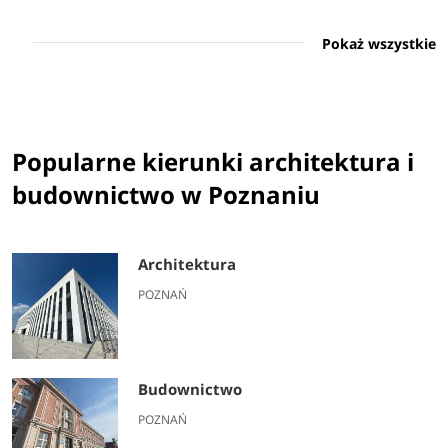
Pokaż wszystkie
Popularne kierunki architektura i
budownictwo w Poznaniu
Architektura
POZNAŃ
Budownictwo
POZNAŃ