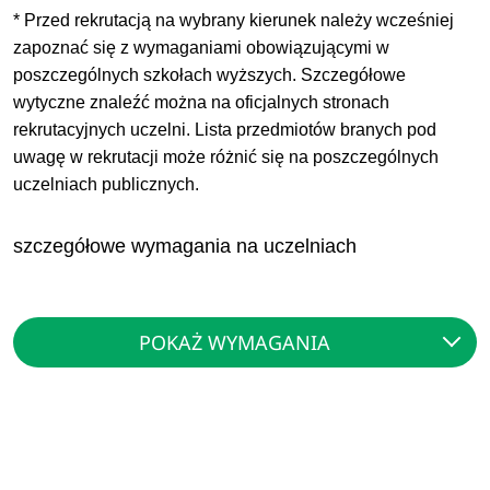
* Przed rekrutacją na wybrany kierunek należy wcześniej
zapoznać się z wymaganiami obowiązującymi w
poszczególnych szkołach wyższych. Szczegółowe
wytyczne znaleźć można na oficjalnych stronach
rekrutacyjnych uczelni. Lista przedmiotów branych pod
uwagę w rekrutacji może różnić się na poszczególnych
uczelniach publicznych.
szczegółowe wymagania na uczelniach
POKAŻ WYMAGANIA