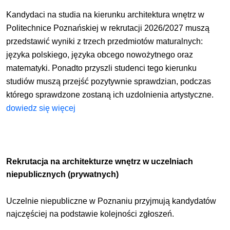
Kandydaci na studia na kierunku architektura wnętrz w
Politechnice Poznańskiej w rekrutacji 2026/2027 muszą
przedstawić wyniki z trzech przedmiotów maturalnych:
języka polskiego, języka obcego nowożytnego oraz
matematyki. Ponadto przyszli studenci tego kierunku
studiów muszą przejść pozytywnie sprawdzian, podczas
którego sprawdzone zostaną ich uzdolnienia artystyczne.
dowiedz się więcej
Rekrutacja na architekturze wnętrz w uczelniach
niepublicznych (prywatnych)
Uczelnie niepubliczne w Poznaniu przyjmują kandydatów
najczęściej na podstawie kolejności zgłoszeń.