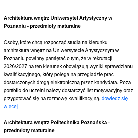
Architektura wnętrz Uniwersytet Artystyczny w
Poznaniu - przedmioty maturalne
Osoby, które chcą rozpocząć studia na kierunku
architektura wnętrz na Uniwersytecie Artystycznym w
Poznaniu powinny pamiętać o tym, że w rekrutacji
2026/2027 na ten kierunek obowiązują wyniki sprawdzianu
kwalifikacyjnego, który polega na przeglądzie prac
dostarczonych drogą elektroniczną przez kandydata. Poza
portfolio do uczelni należy dostarczyć list motywacyjny oraz
przygotować się na rozmowę kwalifikacyjną.
dowiedz się
więcej
Architektura wnętrz Politechnika Poznańska -
przedmioty maturalne