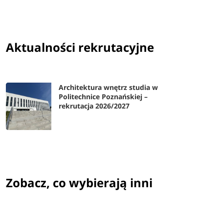
Aktualności rekrutacyjne
Architektura wnętrz studia w
Politechnice Poznańskiej –
rekrutacja 2026/2027
Zobacz, co wybierają inni