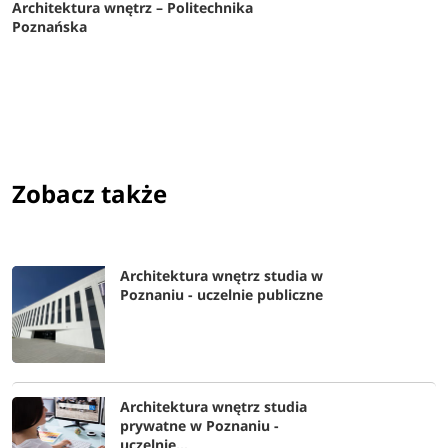
Architektura wnętrz – Politechnika
Poznańska
Zobacz także
Architektura wnętrz studia w
Poznaniu - uczelnie publiczne
Architektura wnętrz studia
prywatne w Poznaniu -
uczelnie...