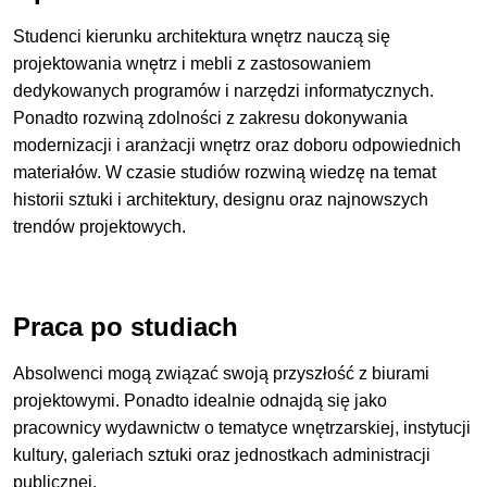
Studenci kierunku architektura wnętrz nauczą się
projektowania wnętrz i mebli z zastosowaniem
dedykowanych programów i narzędzi informatycznych.
Ponadto rozwiną zdolności z zakresu dokonywania
modernizacji i aranżacji wnętrz oraz doboru odpowiednich
materiałów. W czasie studiów rozwiną wiedzę na temat
historii sztuki i architektury, designu oraz najnowszych
trendów projektowych.
Praca po studiach
Absolwenci mogą związać swoją przyszłość z biurami
projektowymi. Ponadto idealnie odnajdą się jako
pracownicy wydawnictw o tematyce wnętrzarskiej, instytucji
kultury, galeriach sztuki oraz jednostkach administracji
publicznej.