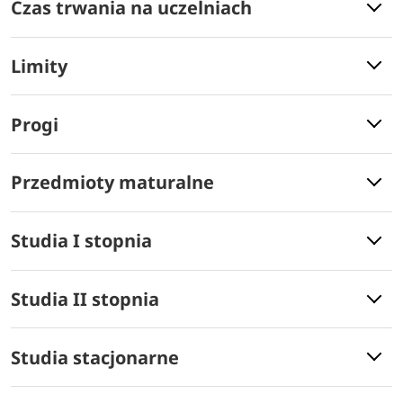
Czas trwania na uczelniach
Limity
Progi
Przedmioty maturalne
Studia I stopnia
Studia II stopnia
Studia stacjonarne