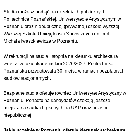
Studia możesz podjąć na uczelniach publicznych:
Politechnice Poznańskiej, Uniwersytecie Artystycznym w
Poznaniu oraz niepublicznej (prywatnej) szkole wyższej:
Wyższej Szkole Umiejętności Społecznych im. prof.
Michała Iwaszkiewicza w Poznaniu.
W rekrutacji na studia I stopnia na kierunku architektura
wnętrz, w roku akademickim 2026/2027, Politechnika
Poznańska przygotowała 30 miejsc w ramach bezpłatnych
studiów stacjonarnych.
Bezpłatne studia oferuje również Uniwersytet Artystyczny w
Poznaniu. Ponadto na kandydatów czekają jeszcze
miejsca na studiach płatnych na UAP oraz uczelni
niepublicznej.
Jakie uczelnie w Poznaniu oferują kierunek archtektura