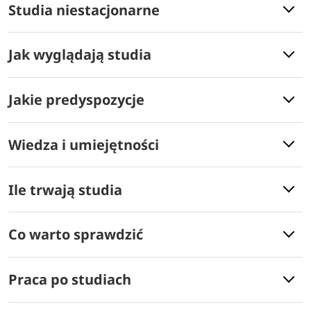
Studia niestacjonarne
Jak wyglądają studia
Jakie predyspozycje
Wiedza i umiejętności
Ile trwają studia
Co warto sprawdzić
Praca po studiach