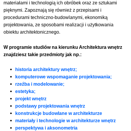
materiałami i technologią ich obróbek oraz ze sztukami
pięknymi. Zapoznają się również z przepisami i
procedurami techniczno-budowlanymi, ekonomiką
projektowania, ze sposobami realizacji i użytkowania
obiektu architektonicznego.
W programie studiów na kierunku Architektura wnętrz
znajdziesz takie przedmioty jak np.:
historia architektury wnętrz;
komputerowe wspomaganie projektowania;
rzeźba i modelowanie;
estetyka;
projekt wnętrz
podstawy projektowania wnętrz
konstrukcje budowlane w architekturze
materiały i technologie w architekturze wnętrz
perspektywa i aksonometria