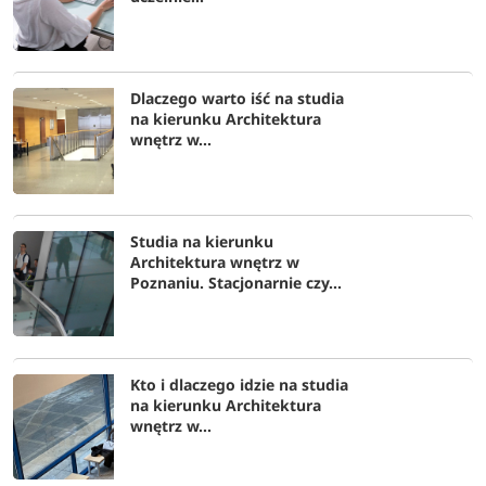
Dlaczego warto iść na studia
na kierunku Architektura
wnętrz w...
Studia na kierunku
Architektura wnętrz w
Poznaniu. Stacjonarnie czy...
Kto i dlaczego idzie na studia
na kierunku Architektura
wnętrz w...