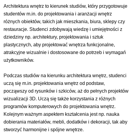
Architektura wnętrz to kierunek studiów, który przygotowuje
studentów m.in. do projektowania i aranżacji wnętrz
różnych obiektów, takich jak mieszkania, biura, sklepy czy
restauracje. Studenci zdobywają wiedzę i umiejętności z
dziedziny np. architektury, projektowania i sztuk
plastycznych, aby projektować wnętrza funkcjonalne,
atrakcyjne wizualnie i dostosowane do potrzeb i wymagań
użytkowników.
Podczas studiów na kierunku architektura wnętrz, studenci
uczą się m.in. projektowania wnętrz od podstaw,
począwszy od rysunków i szkiców, aż do pełnych projektów
wizualizacji 3D. Uczą się także korzystania z różnych
programów komputerowych do projektowania wnętrz.
Kolejnym ważnym aspektem kształcenia jest np. nauka
dobierania materiałów, mebli, dodatków i dekoracji, tak aby
stworzyć harmonijne i spójne wnętrze.