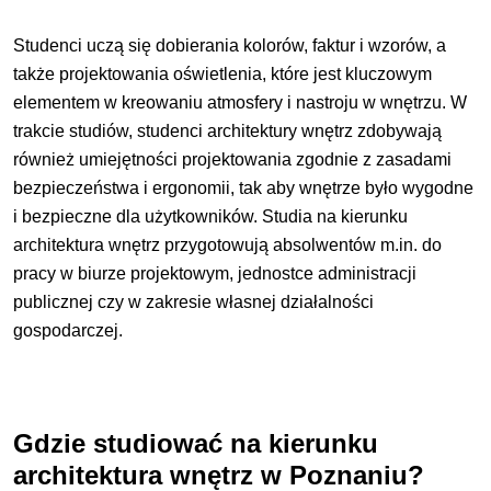
Studenci uczą się dobierania kolorów, faktur i wzorów, a
także projektowania oświetlenia, które jest kluczowym
elementem w kreowaniu atmosfery i nastroju w wnętrzu. W
trakcie studiów, studenci architektury wnętrz zdobywają
również umiejętności projektowania zgodnie z zasadami
bezpieczeństwa i ergonomii, tak aby wnętrze było wygodne
i bezpieczne dla użytkowników. Studia na kierunku
architektura wnętrz przygotowują absolwentów m.in. do
pracy w biurze projektowym, jednostce administracji
publicznej czy w zakresie własnej działalności
gospodarczej.
Gdzie studiować na kierunku
architektura wnętrz w Poznaniu?