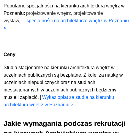
Popularne specjalności na kierunku architektura wnętrz w
,
Poznaniu:
projektowanie wnętrz
projektowanie
,
wystaw
...
specjalności na architekturze wnętrz w Poznaniu
>
Ceny
Studia stacjonarne na kierunku architektura wnętrz w
uczelniach publicznych są bezpłatne. Z kolei za naukę w
uczelniach niepublicznych oraz na studiach
niestacjonarnych w uczelniach publicznych będziemy
musieli zapłacić
.
|
Wykaz opłat za studia na kierunku
architektura wnętrz w Poznaniu >
Jakie wymagania podczas rekrutacji