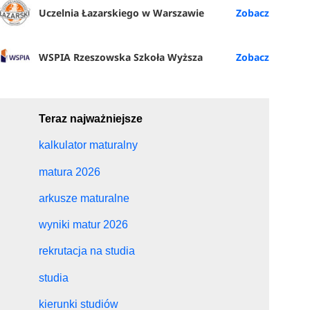
Uczelnia Łazarskiego w Warszawie
WSPIA Rzeszowska Szkoła Wyższa
Teraz najważniejsze
kalkulator maturalny
matura 2026
arkusze maturalne
wyniki matur 2026
rekrutacja na studia
studia
kierunki studiów