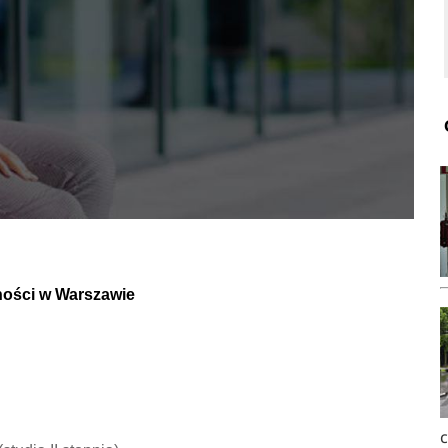
ności w Warszawie