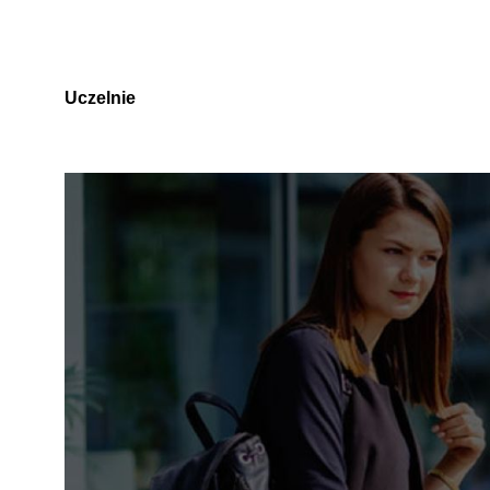
Uczelnie