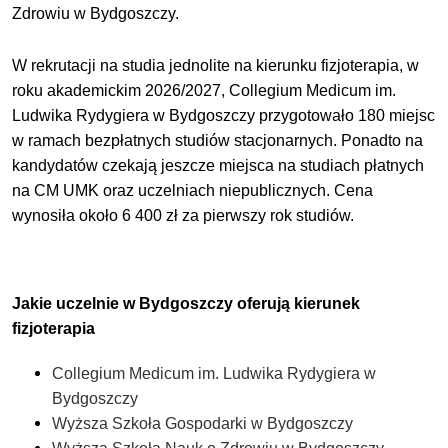
Zdrowiu w Bydgoszczy.
W rekrutacji na studia jednolite na kierunku fizjoterapia, w
roku akademickim 2026/2027, Collegium Medicum im.
Ludwika Rydygiera w Bydgoszczy przygotowało 180 miejsc
w ramach bezpłatnych studiów stacjonarnych. Ponadto na
kandydatów czekają jeszcze miejsca na studiach płatnych
na CM UMK oraz uczelniach niepublicznych
.
Cena
wynosiła około 6 400 zł za pierwszy rok studiów.
Jakie uczelnie w Bydgoszczy oferują kierunek
fizjoterapia
Collegium Medicum im. Ludwika Rydygiera w
Bydgoszczy
Wyższa Szkoła Gospodarki w Bydgoszczy