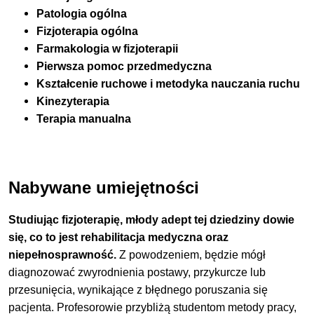
Patologia ogólna
Fizjoterapia ogólna
Farmakologia w fizjoterapii
Pierwsza pomoc przedmedyczna
Kształcenie ruchowe i metodyka nauczania ruchu
Kinezyterapia
Terapia manualna
Nabywane umiejętności
Studiując fizjoterapię, młody adept tej dziedziny dowie
się, co to jest rehabilitacja medyczna oraz
niepełnosprawność.
Z powodzeniem, będzie mógł
diagnozować zwyrodnienia postawy, przykurcze lub
przesunięcia, wynikające z błędnego poruszania się
pacjenta. Profesorowie przybliżą studentom metody pracy,