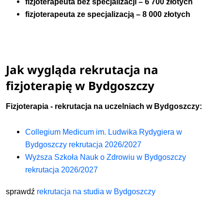
fizjoterapeuta bez specjalizacji – 6 700 złotych
fizjoterapeuta ze specjalizacją – 8 000 złotych
Jak wygląda rekrutacja na
fizjoterapię w Bydgoszczy
Fizjoterapia - rekrutacja na uczelniach w Bydgoszczy:
Collegium Medicum im. Ludwika Rydygiera w
Bydgoszczy rekrutacja 2026/2027
Wyższa Szkoła Nauk o Zdrowiu w Bydgoszczy
rekrutacja 2026/2027
sprawdź
rekrutacja na studia w Bydgoszczy