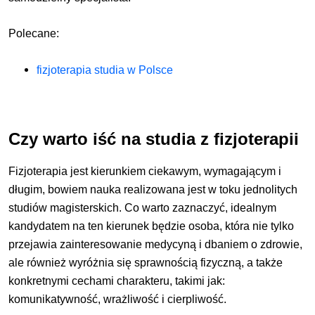
Polecane:
fizjoterapia studia w Polsce
Czy warto iść na studia z fizjoterapii
Fizjoterapia jest kierunkiem ciekawym, wymagającym i
długim, bowiem nauka realizowana jest w toku jednolitych
studiów magisterskich. Co warto zaznaczyć, idealnym
kandydatem na ten kierunek będzie osoba, która nie tylko
przejawia zainteresowanie medycyną i dbaniem o zdrowie,
ale również wyróżnia się sprawnością fizyczną, a także
konkretnymi cechami charakteru, takimi jak:
komunikatywność, wrażliwość i cierpliwość.