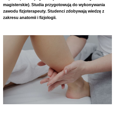
magisterskie). Studia przygotowują do wykonywania
zawodu fizjoterapeuty. Studenci zdobywają wiedzę z
zakresu anatomii i fizjologii.