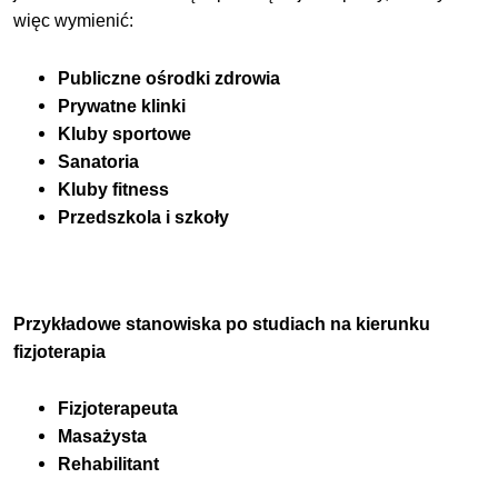
więc wymienić:
Publiczne ośrodki zdrowia
Prywatne klinki
Kluby sportowe
Sanatoria
Kluby fitness
Przedszkola i szkoły
Przykładowe stanowiska po studiach na kierunku
fizjoterapia
Fizjoterapeuta
Masażysta
Rehabilitant