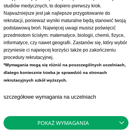
studiów medycznych, to dopiero pierwszy krok.
Najważniejsze jest jak najlepsze przygotowanie do
rekrutacji, ponieważ wyniki maturalne będą stanowić twoją
podstawową broń. Najwięcej uwagi musisz poświęcić
przedmiotom ścisłym: matematyce, biologii, chemii, fizyce,
informatyce, czy nawet geografii. Zastanów się, który wybór
przyniesie ci najwięcej korzyści także po zakończeniu
procedury rekrutacyjnej.
*Wymagania mogą się różnić na poszczególnych uczelniach,
dlatego koniecznie trzeba je sprawdzić na stronach
rekrutacyjnych szkół wyższych.
szczegółowe wymagania na uczelniach
POKAŻ WYMAGANIA