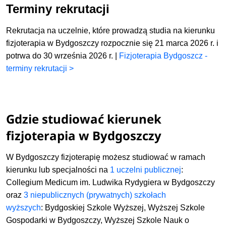
Terminy rekrutacji
Rekrutacja na uczelnie, które prowadzą studia na kierunku
fizjoterapia w Bydgoszczy rozpocznie się 21 marca 2026 r. i
potrwa do 30 września 2026 r. |
Fizjoterapia Bydgoszcz -
terminy rekrutacji >
Gdzie studiować kierunek
fizjoterapia w Bydgoszczy
W Bydgoszczy fizjoterapię możesz studiować w ramach
kierunku lub specjalności na
1 uczelni publicznej
:
Collegium Medicum im. Ludwika Rydygiera w Bydgoszczy
oraz
3 niepublicznych (prywatnych) szkołach
wyższych
:
Bydgoskiej Szkole Wyższej,
Wyższej Szkole
Gospodarki w Bydgoszczy,
Wyższej Szkole Nauk o