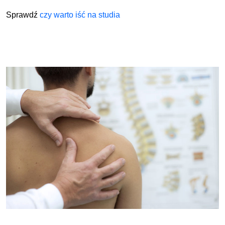
Sprawdź
czy warto iść na studia