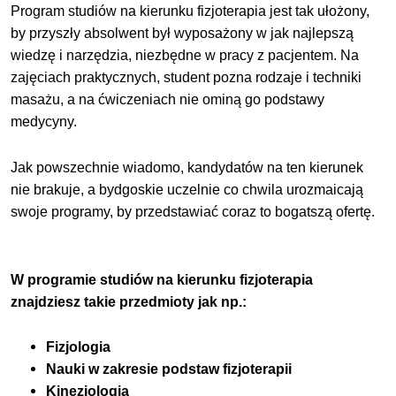
Program studiów na kierunku fizjoterapia jest tak ułożony,
by przyszły absolwent był wyposażony w jak najlepszą
wiedzę i narzędzia, niezbędne w pracy z pacjentem. Na
zajęciach praktycznych, student pozna rodzaje i techniki
masażu, a na ćwiczeniach nie ominą go podstawy
medycyny.
Jak powszechnie wiadomo, kandydatów na ten kierunek
nie brakuje, a bydgoskie uczelnie co chwila urozmaicają
swoje programy, by przedstawiać coraz to bogatszą ofertę.
W programie studiów na kierunku fizjoterapia
znajdziesz takie przedmioty jak np.:
Fizjologia
Nauki w zakresie podstaw fizjoterapii
Kinezjologia