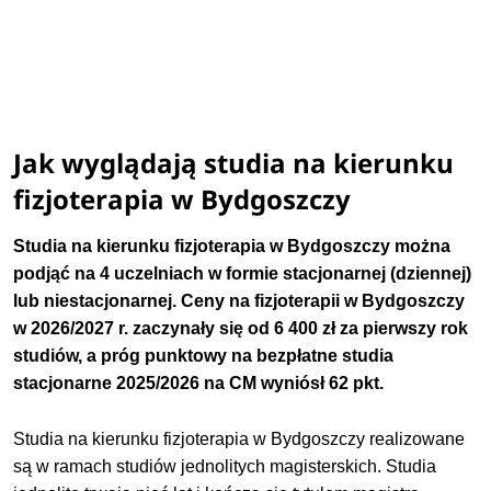
Jak wyglądają studia na kierunku
fizjoterapia w Bydgoszczy
Studia na kierunku fizjoterapia w Bydgoszczy można
podjąć na 4 uczelniach w formie stacjonarnej (dziennej)
lub niestacjonarnej. Ceny na fizjoterapii w Bydgoszczy
w 2026/2027 r. zaczynały się od 6 400 zł za pierwszy rok
studiów
, a próg punktowy na bezpłatne studia
stacjonarne
2025/2026
na CM wyniósł 62 pkt.
Studia na kierunku fizjoterapia w Bydgoszczy realizowane
są w ramach studiów jednolitych magisterskich. Studia