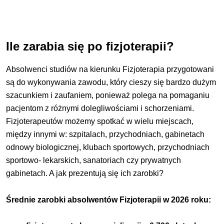
Ile zarabia się po fizjoterapii?
Absolwenci studiów na kierunku Fizjoterapia przygotowani
są do wykonywania zawodu, który cieszy się bardzo dużym
szacunkiem i zaufaniem, ponieważ polega na pomaganiu
pacjentom z różnymi dolegliwościami i schorzeniami.
Fizjoterapeutów możemy spotkać w wielu miejscach,
między innymi w: szpitalach, przychodniach, gabinetach
odnowy biologicznej, klubach sportowych, przychodniach
sportowo- lekarskich, sanatoriach czy prywatnych
gabinetach. A jak prezentują się ich zarobki?
Średnie zarobki absolwentów Fizjoterapii w 2026 roku: