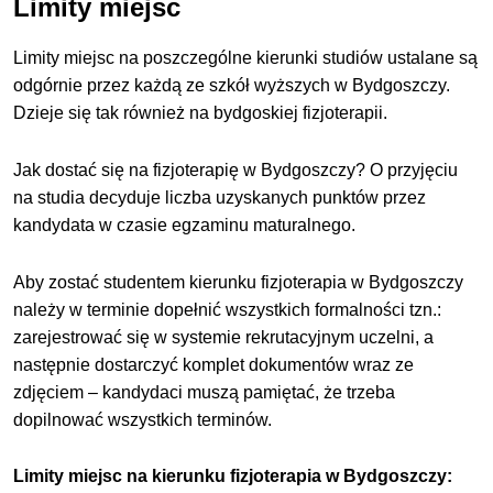
Limity miejsc
Limity miejsc na poszczególne kierunki studiów ustalane są
odgórnie przez każdą ze szkół wyższych w Bydgoszczy.
Dzieje się tak również na bydgoskiej fizjoterapii.
Jak dostać się na fizjoterapię w Bydgoszczy? O przyjęciu
na studia decyduje liczba uzyskanych punktów przez
kandydata w czasie egzaminu maturalnego.
Aby zostać studentem kierunku fizjoterapia w Bydgoszczy
należy w terminie dopełnić wszystkich formalności tzn.:
zarejestrować się w systemie rekrutacyjnym uczelni, a
następnie dostarczyć komplet dokumentów wraz ze
zdjęciem – kandydaci muszą pamiętać, że trzeba
dopilnować wszystkich terminów.
Limity miejsc na kierunku fizjoterapia w Bydgoszczy: