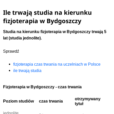
Ile trwają studia na kierunku
fizjoterapia w Bydgoszczy
Studia na kierunku fizjoterapia w Bydgoszczy trwają 5
lat (studia jednolite).
Sprawdź
fizjoterapia czas trwania na uczelniach w Polsce
ile trwają studia
Fizjoterapia w Bydgoszczy - czas trwania
otrzymywany
Poziom studiów
czas trwania
tytuł
jednolite