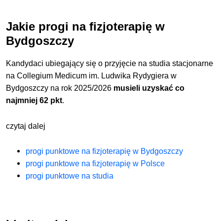
Jakie progi na fizjoterapię w
Bydgoszczy
Kandydaci ubiegający się o przyjęcie na studia stacjonarne
na Collegium Medicum im. Ludwika Rydygiera w
Bydgoszczy na rok 2025/2026
musieli uzyskać co
najmniej 62 pkt
.
czytaj dalej
progi punktowe na fizjoterapię w Bydgoszczy
progi punktowe na fizjoterapię w Polsce
progi punktowe na studia