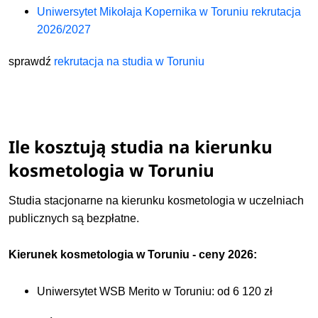
Uniwersytet Mikołaja Kopernika w Toruniu rekrutacja
2026/2027
sprawdź
rekrutacja na studia w Toruniu
Ile kosztują studia na kierunku
kosmetologia w Toruniu
Studia stacjonarne na kierunku kosmetologia w uczelniach
publicznych są bezpłatne.
Kierunek kosmetologia w Toruniu - ceny 2026:
Uniwersytet WSB Merito w Toruniu: od 6 120 zł