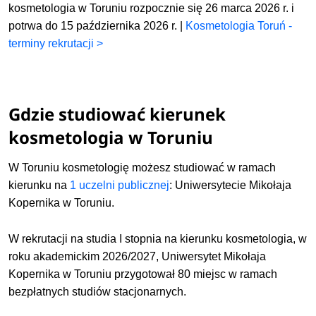
kosmetologia w Toruniu rozpocznie się 26 marca 2026 r. i
potrwa do 15 października 2026 r. |
Kosmetologia Toruń -
terminy rekrutacji >
Gdzie studiować kierunek
kosmetologia w Toruniu
W Toruniu kosmetologię możesz studiować w ramach
kierunku na
1 uczelni publicznej
: Uniwersytecie Mikołaja
Kopernika w Toruniu.
W rekrutacji na studia I stopnia na kierunku kosmetologia, w
roku akademickim 2026/2027, Uniwersytet Mikołaja
Kopernika w Toruniu przygotował 80 miejsc w ramach
bezpłatnych studiów stacjonarnych.