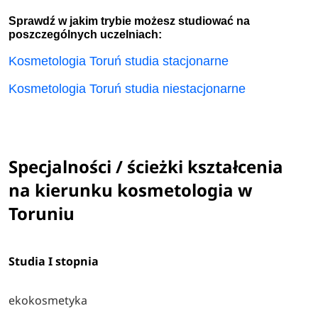
Sprawdź w jakim trybie możesz studiować na
poszczególnych uczelniach:
Kosmetologia Toruń studia stacjonarne
Kosmetologia Toruń studia niestacjonarne
Specjalności / ścieżki kształcenia
na kierunku kosmetologia w
Toruniu
Studia I stopnia
ekokosmetyka