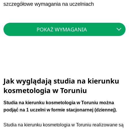
szczegółowe wymagania na uczelniach
POKAŻ WYMAGANIA
Jak wyglądają studia na kierunku
kosmetologia w Toruniu
Studia na kierunku kosmetologia w Toruniu można
podjąć na 1 uczelni w formie stacjonarnej (dziennej).
Studia na kierunku kosmetologia w Toruniu realizowane są