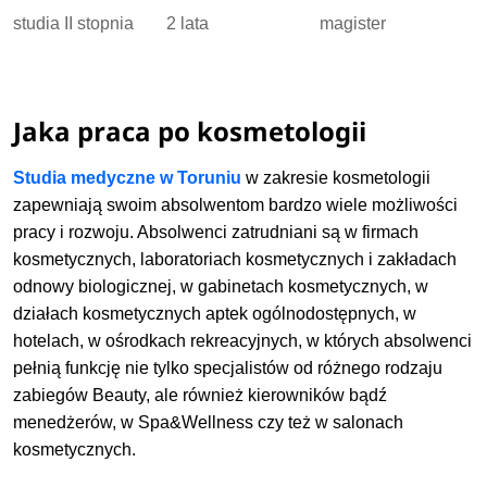
studia II stopnia
2 lata
magister
Jaka praca po kosmetologii
Studia medyczne w Toruniu
w zakresie kosmetologii
zapewniają swoim absolwentom bardzo wiele możliwości
pracy i rozwoju. Absolwenci zatrudniani są w firmach
kosmetycznych, laboratoriach kosmetycznych i zakładach
odnowy biologicznej, w gabinetach kosmetycznych, w
działach kosmetycznych aptek ogólnodostępnych, w
hotelach, w ośrodkach rekreacyjnych, w których absolwenci
pełnią funkcję nie tylko specjalistów od różnego rodzaju
zabiegów Beauty, ale również kierowników bądź
menedżerów, w Spa&Wellness czy też w salonach
kosmetycznych.