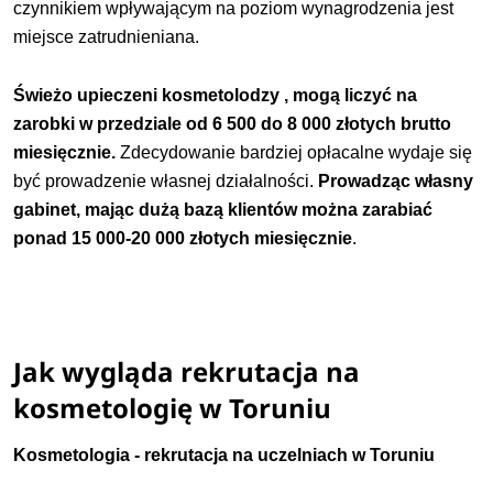
czynnikiem wpływającym na poziom wynagrodzenia jest
miejsce zatrudnieniana.
Świeżo upieczeni kosmetolodzy , mogą liczyć na
zarobki w przedziale od 6 500 do 8 000 złotych brutto
miesięcznie.
Zdecydowanie bardziej opłacalne wydaje się
być prowadzenie własnej działalności.
Prowadząc własny
gabinet, mając dużą bazą klientów można zarabiać
ponad 15 000-20 000 złotych miesięcznie
.
Jak wygląda rekrutacja na
kosmetologię w Toruniu
Kosmetologia - rekrutacja na uczelniach w Toruniu