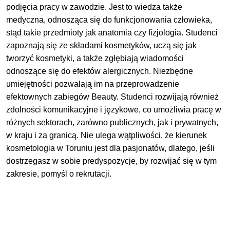
podjęcia pracy w zawodzie. Jest to wiedza także
medyczna, odnosząca się do funkcjonowania człowieka,
stąd takie przedmioty jak anatomia czy fizjologia. Studenci
zapoznają się ze składami kosmetyków, uczą się jak
tworzyć kosmetyki, a także zgłębiają wiadomości
odnoszące się do efektów alergicznych. Niezbędne
umiejętności pozwalają im na przeprowadzenie
efektownych zabiegów Beauty. Studenci rozwijają również
zdolności komunikacyjne i językowe, co umożliwia pracę w
różnych sektorach, zarówno publicznych, jak i prywatnych,
w kraju i za granicą. Nie ulega wątpliwości, że kierunek
kosmetologia w Toruniu jest dla pasjonatów, dlatego, jeśli
dostrzegasz w sobie predyspozycje, by rozwijać się w tym
zakresie, pomyśl o rekrutacji.