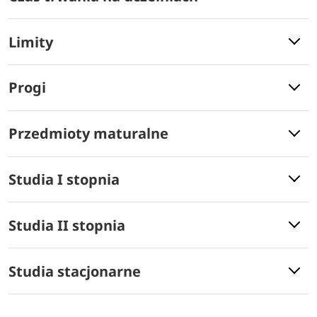
Limity
Progi
Przedmioty maturalne
Studia I stopnia
Studia II stopnia
Studia stacjonarne