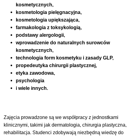
kosmetycznych,
kosmetologia pielęgnacyjna,
kosmetologia upiększająca,
farmakologia z toksykologią,
podstawy alergologii,
wprowadzenie do naturalnych surowców
kosmetycznych,
technologia form kosmetyku i zasady GLP,
propedeutyka chirurgii plastycznej,
etyka zawodowa,
psychologia
i wiele innych.
Zajęcia prowadzone są we współpracy z jednostkami
klinicznymi, takimi jak dermatologia, chirurgia plastyczna,
rehabilitacja. Studenci zdobywają niezbędną wiedzę do