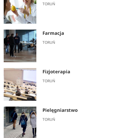
TORUŃ
Farmacja
TORUŃ
Fizjoterapia
TORUŃ
Pielęgniarstwo
TORUŃ