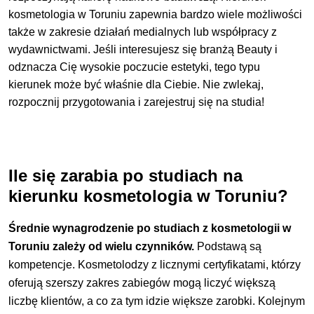
kosmetologia w Toruniu zapewnia bardzo wiele możliwości
także w zakresie działań medialnych lub współpracy z
wydawnictwami. Jeśli interesujesz się branżą Beauty i
odznacza Cię wysokie poczucie estetyki, tego typu
kierunek może być właśnie dla Ciebie. Nie zwlekaj,
rozpocznij przygotowania i zarejestruj się na studia!
Ile się zarabia po studiach na
kierunku kosmetologia w Toruniu?
Średnie wynagrodzenie po studiach z kosmetologii w
Toruniu zależy od wielu czynników.
Podstawą są
kompetencje. Kosmetolodzy z licznymi certyfikatami, którzy
oferują szerszy zakres zabiegów mogą liczyć większą
liczbę klientów, a co za tym idzie większe zarobki. Kolejnym