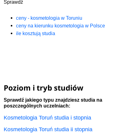
Sprawdź
ceny - kosmetologia w Toruniu
ceny na kierunku kosmetologia w Polsce
ile kosztują studia
Poziom i tryb studiów
Sprawdź jakiego typu znajdziesz studia na
poszczególnych uczelniach:
Kosmetologia Toruń studia i stopnia
Kosmetologia Toruń studia ii stopnia