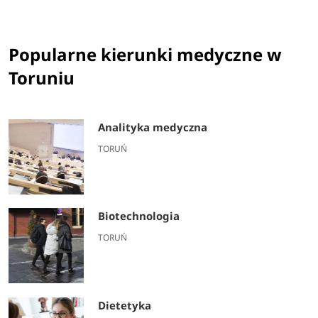
Popularne kierunki medyczne w
Toruniu
Analityka medyczna
TORUŃ
Biotechnologia
TORUŃ
Dietetyka