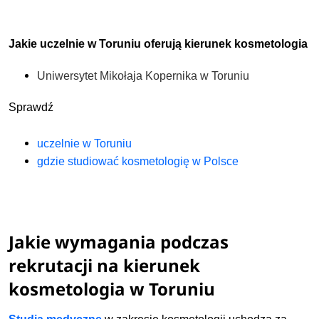
Jakie uczelnie w Toruniu oferują kierunek kosmetologia
Uniwersytet Mikołaja Kopernika w Toruniu
Sprawdź
uczelnie w Toruniu
gdzie studiować kosmetologię w Polsce
Jakie wymagania podczas
rekrutacji na kierunek
kosmetologia w Toruniu