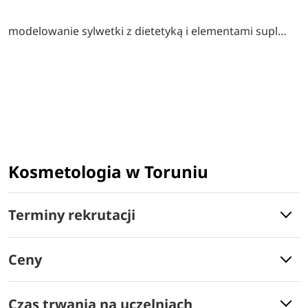
modelowanie sylwetki z dietetyką i elementami suplementacji
Kosmetologia w Toruniu
Terminy rekrutacji
Ceny
Czas trwania na uczelniach