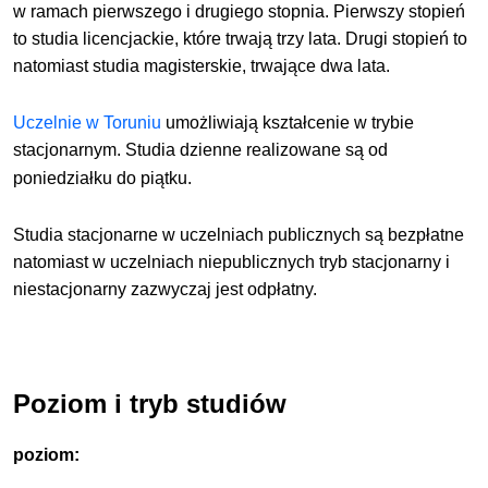
w ramach pierwszego i drugiego stopnia. Pierwszy stopień
to studia licencjackie, które trwają trzy lata. Drugi stopień to
natomiast studia magisterskie, trwające dwa lata.
Uczelnie w Toruniu
umożliwiają kształcenie w trybie
stacjonarnym
.
Studia dzienne realizowane są od
poniedziałku do
piątku
.
Studia stacjonarne w uczelniach publicznych są bezpłatne
natomiast w uczelniach niepublicznych tryb stacjonarny i
niestacjonarny zazwyczaj jest odpłatny.
Poziom i tryb studiów
poziom: