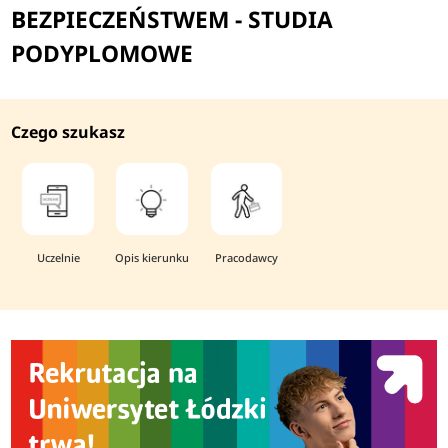
BEZPIECZEŃSTWEM - STUDIA
PODYPLOMOWE
Czego szukasz
Uczelnie
Opis kierunku
Pracodawcy