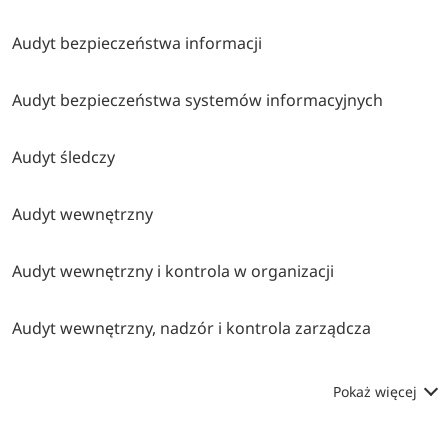
Audyt bezpieczeństwa informacji
Audyt bezpieczeństwa systemów informacyjnych
Audyt śledczy
Audyt wewnętrzny
Audyt wewnętrzny i kontrola w organizacji
Audyt wewnętrzny, nadzór i kontrola zarządcza
Pokaż więcej