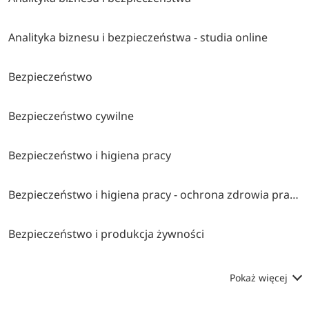
Analityka biznesu i bezpieczeństwa - studia online
Bezpieczeństwo
Bezpieczeństwo cywilne
Bezpieczeństwo i higiena pracy
Bezpieczeństwo i higiena pracy - ochrona zdrowia pracujących
Bezpieczeństwo i produkcja żywności
Pokaż więcej