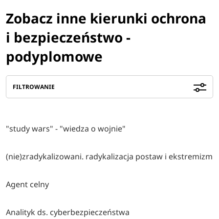
Zobacz inne kierunki ochrona
i bezpieczeństwo -
podyplomowe
FILTROWANIE
"study wars" - "wiedza o wojnie"
(nie)zradykalizowani. radykalizacja postaw i ekstremizm
Agent celny
Analityk ds. cyberbezpieczeństwa