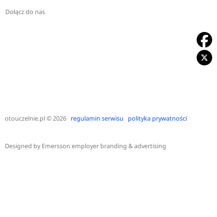
Dołącz do nas
otouczelnie.pl
© 2026
regulamin serwisu
polityka prywatności
Designed by
Emersson employer branding & advertising