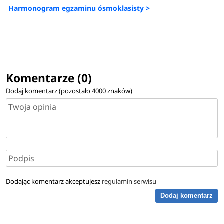
Harmonogram egzaminu ósmoklasisty >
Komentarze (0)
Dodaj komentarz (pozostało
4000
znaków)
Dodając komentarz akceptujesz
regulamin serwisu
Dodaj komentarz