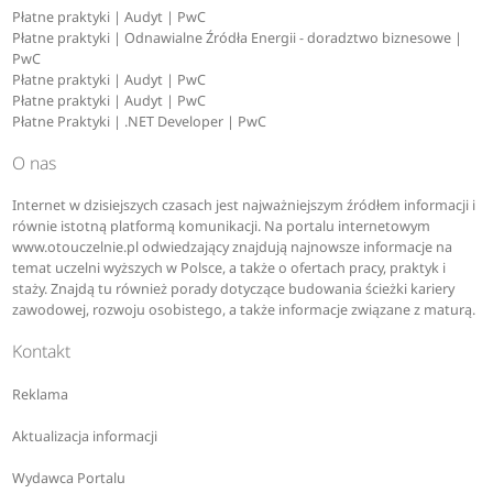
Płatne praktyki | Audyt | PwC
Płatne praktyki | Odnawialne Źródła Energii - doradztwo biznesowe |
PwC
Płatne praktyki | Audyt | PwC
Płatne praktyki | Audyt | PwC
Płatne Praktyki | .NET Developer | PwC
O nas
Internet w dzisiejszych czasach jest najważniejszym źródłem informacji i
równie istotną platformą komunikacji. Na portalu internetowym
www.otouczelnie.pl odwiedzający znajdują najnowsze informacje na
temat uczelni wyższych w Polsce, a także o ofertach pracy, praktyk i
staży. Znajdą tu również porady dotyczące budowania ścieżki kariery
zawodowej, rozwoju osobistego, a także informacje związane z maturą.
Kontakt
Reklama
Aktualizacja informacji
Wydawca Portalu