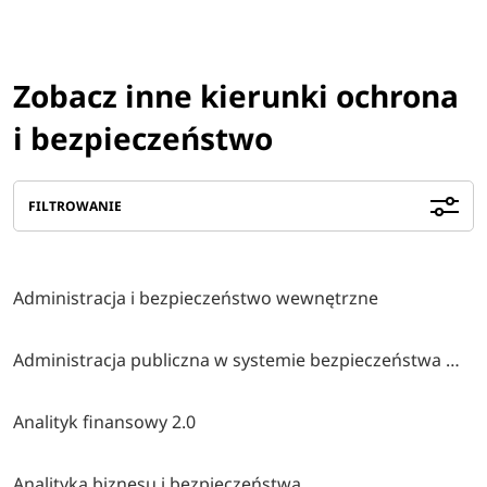
Zobacz inne kierunki ochrona
i bezpieczeństwo
FILTROWANIE
Administracja i bezpieczeństwo wewnętrzne
Administracja publiczna w systemie bezpieczeństwa wewnętrznego
Analityk finansowy 2.0
Analityka biznesu i bezpieczeństwa