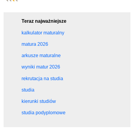
Teraz najważniejsze
kalkulator maturalny
matura 2026
arkusze maturalne
wyniki matur 2026
rekrutacja na studia
studia
kierunki studiów
studia podyplomowe