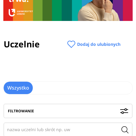
Uczelnie
Dodaj do ulubionych
Wszystko
FILTROWANIE