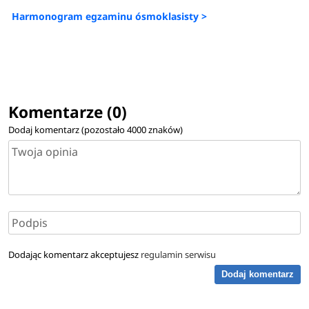
Harmonogram egzaminu ósmoklasisty >
Komentarze (0)
Dodaj komentarz (pozostało
4000
znaków)
Dodając komentarz akceptujesz
regulamin serwisu
Dodaj komentarz