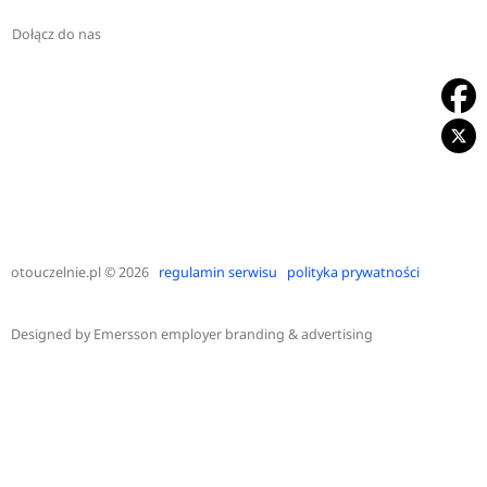
Dołącz do nas
otouczelnie.pl
© 2026
regulamin serwisu
polityka prywatności
Designed by
Emersson employer branding & advertising