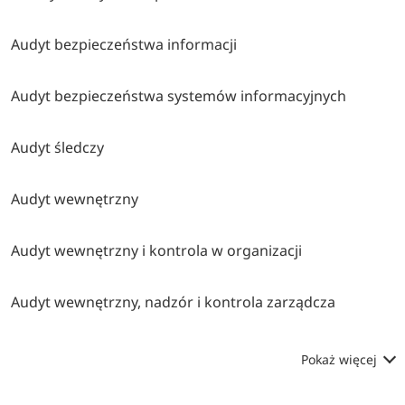
Audyt bezpieczeństwa informacji
Audyt bezpieczeństwa systemów informacyjnych
Audyt śledczy
Audyt wewnętrzny
Audyt wewnętrzny i kontrola w organizacji
Audyt wewnętrzny, nadzór i kontrola zarządcza
Pokaż więcej