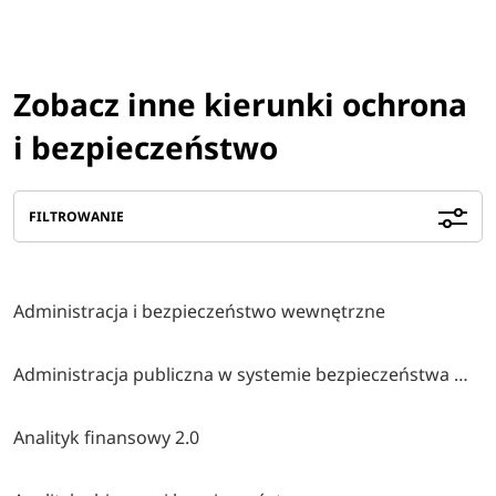
Zobacz inne kierunki ochrona
i bezpieczeństwo
FILTROWANIE
Administracja i bezpieczeństwo wewnętrzne
Administracja publiczna w systemie bezpieczeństwa wewnętrznego
Analityk finansowy 2.0