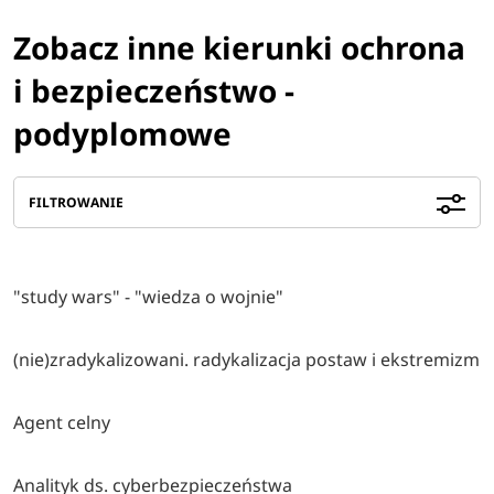
Zobacz inne kierunki ochrona
i bezpieczeństwo -
podyplomowe
FILTROWANIE
"study wars" - "wiedza o wojnie"
(nie)zradykalizowani. radykalizacja postaw i ekstremizm
Agent celny
Analityk ds. cyberbezpieczeństwa