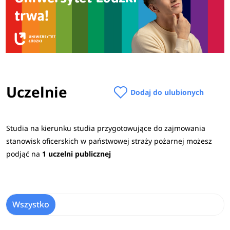
Uczelnie
Dodaj do ulubionych
Studia na kierunku studia przygotowujące do zajmowania
stanowisk oficerskich w państwowej straży pożarnej możesz
podjąć na
1 uczelni publicznej
Wszystko