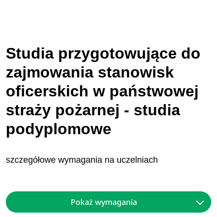
Studia przygotowujące do
zajmowania stanowisk
oficerskich w państwowej
straży pożarnej - studia
podyplomowe
szczegółowe wymagania na uczelniach
Pokaż wymagania