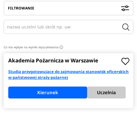
FILTROWANIE
Co ma wpływ na wyniki wyszukiwania
i
Akademia Pożarnicza w Warszawie
Studia przygotowujące do zajmowania stanowisk oficerskich
w państwowej straży pożarnej
Kierunek
Uczelnia