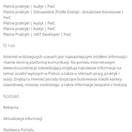
Płatne praktyki | Audyt | PwC
Płatne praktyki | Odnawialne Źródła Energii - doradztwo biznesowe |
PwC
Płatne praktyki | Audyt | PwC
Płatne praktyki | Audyt | PwC
Płatne Praktyki | .NET Developer | PwC
O nas
Internet w dzisiejszych czasach jest najważniejszym źródłem informacji i
równie istotną platformą komunikacji. Na portalu internetowym
www.otouczelnie.pl odwiedzający znajdują najnowsze informacje na
temat uczelni wyższych w Polsce, a także o ofertach pracy, praktyk i
staży. Znajdą tu również porady dotyczące budowania ścieżki kariery
zawodowej, rozwoju osobistego, a także informacje związane z maturą.
Kontakt
Reklama
Aktualizacja informacji
Wydawca Portalu