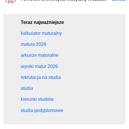
Teraz najważniejsze
kalkulator maturalny
matura 2026
arkusze maturalne
wyniki matur 2026
rekrutacja na studia
studia
kierunki studiów
studia podyplomowe