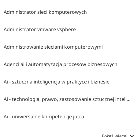
Administrator sieci komputerowych
Administrator vmware vsphere
Administrowanie sieciami komputerowymi
Agenci ai i automatyzacja procesów biznesowych
Ai - sztuczna inteligencja w praktyce i biznesie
Ai - technologia, prawo, zastosowanie sztucznej inteligencji
Ai - uniwersalne kompetencje jutra
Pokaż więcej