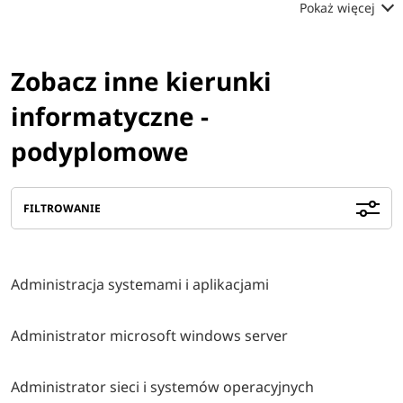
Pokaż więcej
Zobacz inne kierunki
informatyczne -
podyplomowe
FILTROWANIE
Administracja systemami i aplikacjami
Administrator microsoft windows server
Administrator sieci i systemów operacyjnych