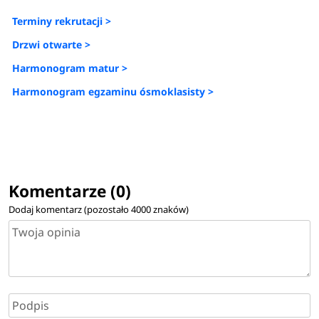
Terminy rekrutacji >
Drzwi otwarte >
Harmonogram matur >
Harmonogram egzaminu ósmoklasisty >
Komentarze (0)
Dodaj komentarz (pozostało
4000
znaków)