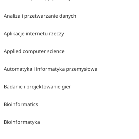
Analiza i przetwarzanie danych
Aplikacje internetu rzeczy
Applied computer science
Automatyka i informatyka przemysłowa
Badanie i projektowanie gier
Bioinformatics
Bioinformatyka