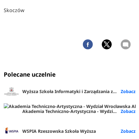
Skoczów
Polecane uczelnie
Wyższa Szkoła Informatyki i Zarządzania z siedzibą w Rzeszowie
Akademia Techniczno-Artystyczna - Wydział Wrocławska Akademia Biznesu (ATA Wrocław)
WSPIA Rzeszowska Szkoła Wyższa