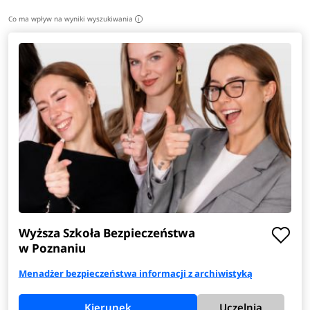
Co ma wpływ na wyniki wyszukiwania
i
Wyższa Szkoła Bezpieczeństwa
w Poznaniu
Menadżer bezpieczeństwa informacji z archiwistyką
Kierunek
Uczelnia