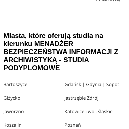
Miasta, które oferują studia na
kierunku MENADŻER
BEZPIECZEŃSTWA INFORMACJI Z
ARCHIWISTYKĄ - STUDIA
PODYPLOMOWE
Bartoszyce
Gdańsk | Gdynia | Sopot
Giżycko
Jastrzębie Zdrój
Jaworzno
Katowice i woj. śląskie
Koszalin
Poznań