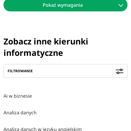
Pokaż wymagania
Zobacz inne kierunki
informatyczne
FILTROWANIE
Ai w biznesie
Analiza danych
Analiza danych w języku angielskim