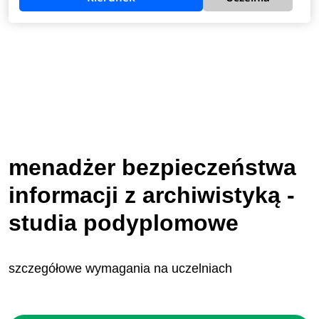
menadżer bezpieczeństwa
informacji z archiwistyką -
studia podyplomowe
szczegółowe wymagania na uczelniach