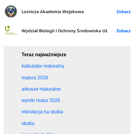
Lotnicza Akademia Wojskowa
Wydział Biologii i Ochrony Środowiska UŁ
Teraz najważniejsze
kalkulator maturalny
matura 2026
arkusze maturalne
wyniki matur 2026
rekrutacja na studia
studia