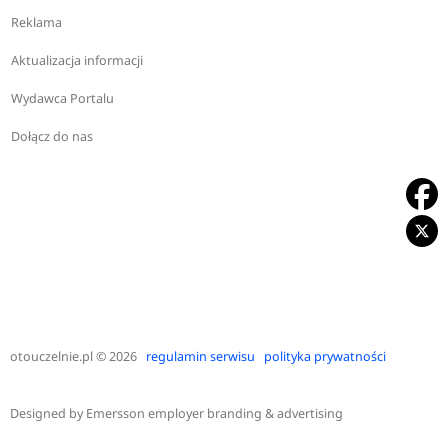
Reklama
Aktualizacja informacji
Wydawca Portalu
Dołącz do nas
otouczelnie.pl
© 2026
regulamin serwisu
polityka prywatności
Designed by
Emersson employer branding & advertising