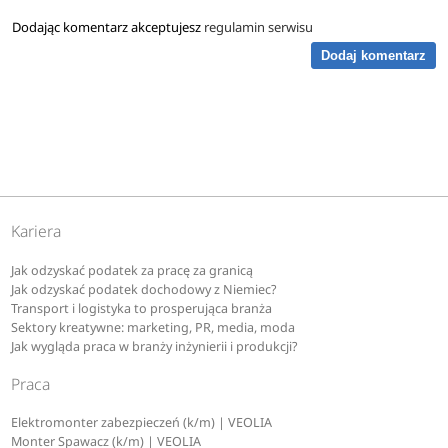
Dodając komentarz akceptujesz
regulamin serwisu
Dodaj komentarz
Kariera
Jak odzyskać podatek za pracę za granicą
Jak odzyskać podatek dochodowy z Niemiec?
Transport i logistyka to prosperująca branża
Sektory kreatywne: marketing, PR, media, moda
Jak wygląda praca w branży inżynierii i produkcji?
Praca
Elektromonter zabezpieczeń (k/m) | VEOLIA
Monter Spawacz (k/m) | VEOLIA