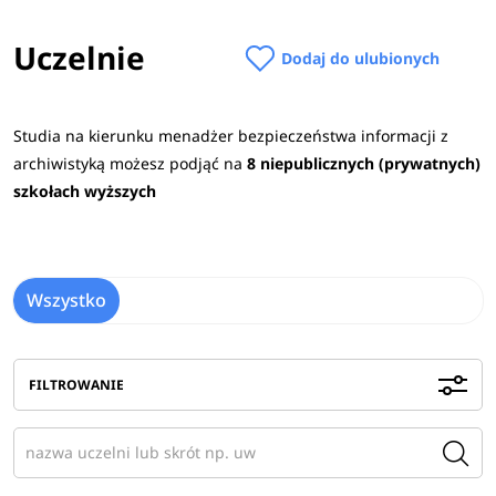
Uczelnie
Dodaj do ulubionych
Studia na kierunku menadżer bezpieczeństwa informacji z
archiwistyką możesz podjąć na
8 niepublicznych (prywatnych)
szkołach wyższych
Wszystko
FILTROWANIE