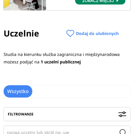
Uczelnie
Dodaj do ulubionych
Studia na kierunku służba zagraniczna i międzynarodowa
możesz podjąć na
1 uczelni publicznej
Wszystko
FILTROWANIE