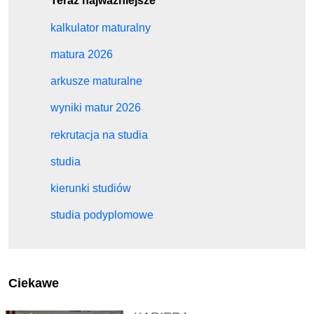
Teraz najważniejsze
kalkulator maturalny
matura 2026
arkusze maturalne
wyniki matur 2026
rekrutacja na studia
studia
kierunki studiów
studia podyplomowe
Ciekawe