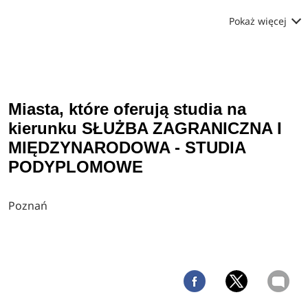
Pokaż więcej
Miasta, które oferują studia na
kierunku SŁUŻBA ZAGRANICZNA I
MIĘDZYNARODOWA - STUDIA
PODYPLOMOWE
Poznań