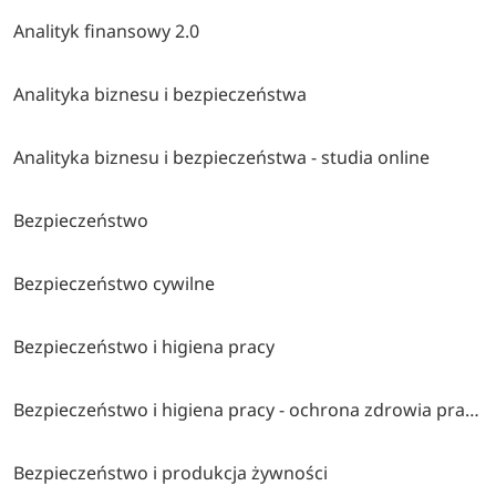
Analityk finansowy 2.0
Analityka biznesu i bezpieczeństwa
Analityka biznesu i bezpieczeństwa - studia online
Bezpieczeństwo
Bezpieczeństwo cywilne
Bezpieczeństwo i higiena pracy
Bezpieczeństwo i higiena pracy - ochrona zdrowia pracujących
Bezpieczeństwo i produkcja żywności