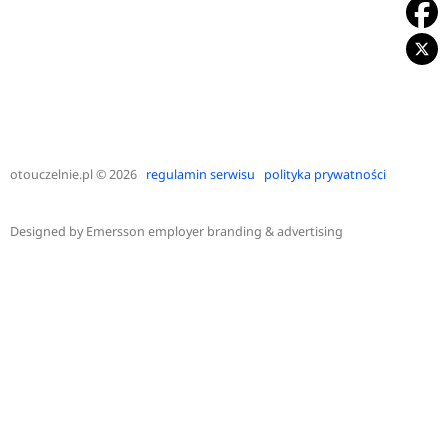
otouczelnie.pl
© 2026
regulamin serwisu
polityka prywatności
Designed by
Emersson employer branding & advertising