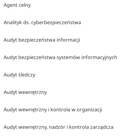
Agent celny
Analityk ds. cyberbezpieczeństwa
Audyt bezpieczeństwa informacji
Audyt bezpieczeństwa systemów informacyjnych
Audyt śledczy
Audyt wewnętrzny
Audyt wewnętrzny i kontrola w organizacji
Audyt wewnętrzny, nadzór i kontrola zarządcza