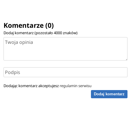
Komentarze (0)
Dodaj komentarz (pozostało
4000
znaków)
Dodając komentarz akceptujesz
regulamin serwisu
Dodaj komentarz