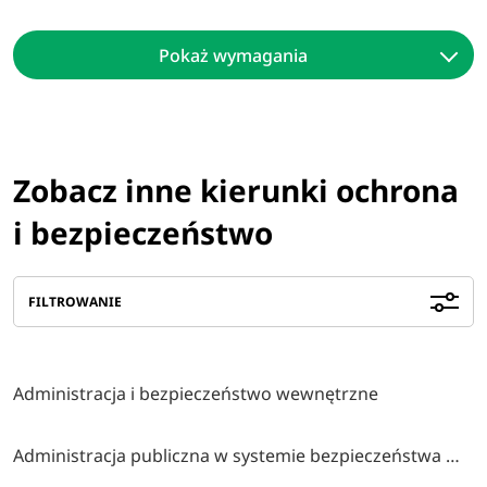
Pokaż wymagania
Zobacz inne kierunki ochrona
i bezpieczeństwo
FILTROWANIE
Administracja i bezpieczeństwo wewnętrzne
Administracja publiczna w systemie bezpieczeństwa wewnętrznego