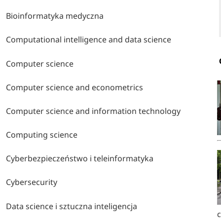
Bioinformatyka medyczna
Computational intelligence and data science
Computer science
Computer science and econometrics
Computer science and information technology
Computing science
Cyberbezpieczeństwo i teleinformatyka
Cybersecurity
Data science i sztuczna inteligencja