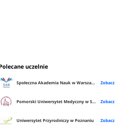
Polecane uczelnie
Społeczna Akademia Nauk w Warszawie
Pomorski Uniwersytet Medyczny w Szczecinie
Uniwersytet Przyrodniczy w Poznaniu