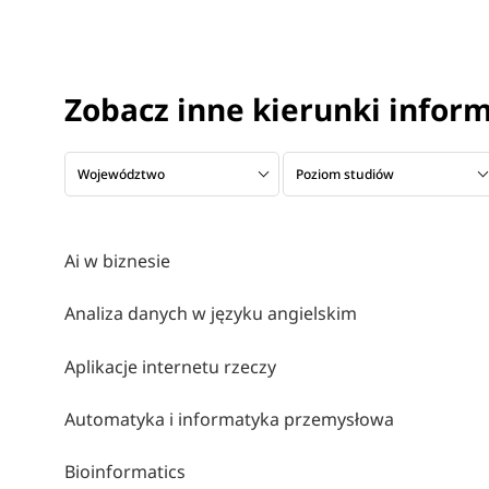
Zobacz inne kierunki infor
Województwo
Poziom studiów
Ai w biznesie
Analiza danych w języku angielskim
Aplikacje internetu rzeczy
Automatyka i informatyka przemysłowa
Bioinformatics