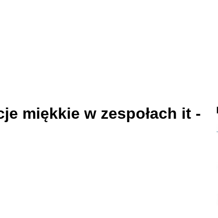
je miękkie w zespołach it -