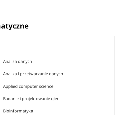
matyczne
Analiza danych
Analiza i przetwarzanie danych
Applied computer science
Badanie i projektowanie gier
Bioinformatyka