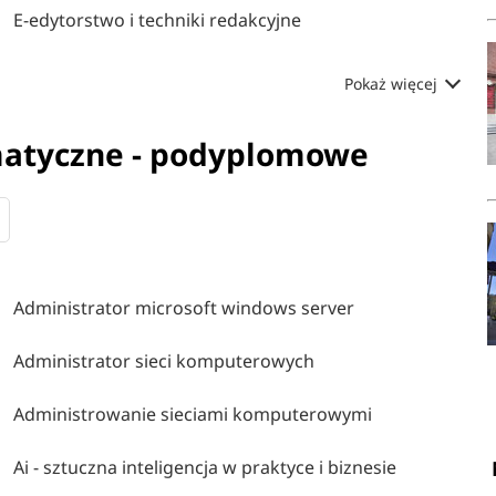
E-edytorstwo i techniki redakcyjne
Pokaż więcej
rmatyczne - podyplomowe
Administrator microsoft windows server
Administrator sieci komputerowych
Administrowanie sieciami komputerowymi
Ai - sztuczna inteligencja w praktyce i biznesie