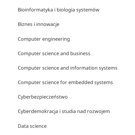
Bioinformatyka i biologia systemów
Biznes i innowacje
Computer engineering
Computer science and business
Computer science and information systems
Computer science for embedded systems
Cyberbezpieczeństwo
Cyberdemokracja i studia nad rozwojem
Data science