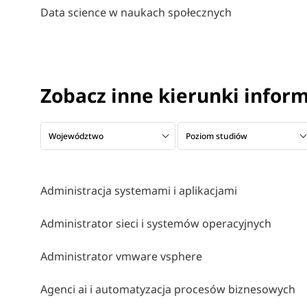
Data science w naukach społecznych
Zobacz inne kierunki info
Województwo
Poziom studiów
Administracja systemami i aplikacjami
Administrator sieci i systemów operacyjnych
Administrator vmware vsphere
Agenci ai i automatyzacja procesów biznesowych