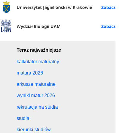
Uniwersytet Jagielloński w Krakowie
Wydział Biologii UAM
Teraz najważniejsze
kalkulator maturalny
matura 2026
arkusze maturalne
wyniki matur 2026
rekrutacja na studia
studia
kierunki studiów