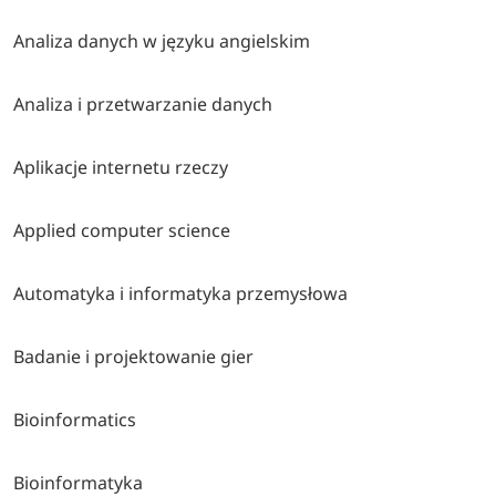
Analiza danych w języku angielskim
Analiza i przetwarzanie danych
Aplikacje internetu rzeczy
Applied computer science
Automatyka i informatyka przemysłowa
Badanie i projektowanie gier
Bioinformatics
Bioinformatyka