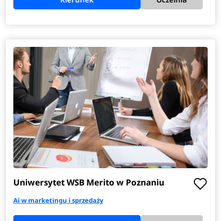
Uniwersytet WSB Merito w Poznaniu
Ai w marketingu i sprzedaży