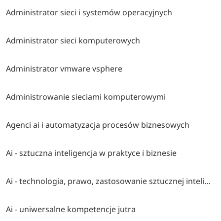
Administrator sieci i systemów operacyjnych
Administrator sieci komputerowych
Administrator vmware vsphere
Administrowanie sieciami komputerowymi
Agenci ai i automatyzacja procesów biznesowych
Ai - sztuczna inteligencja w praktyce i biznesie
Ai - technologia, prawo, zastosowanie sztucznej inteligencji
Ai - uniwersalne kompetencje jutra