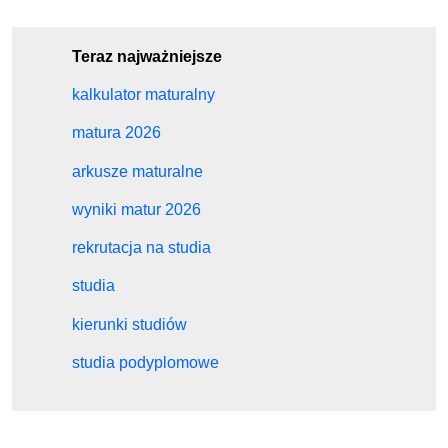
Teraz najważniejsze
kalkulator maturalny
matura 2026
arkusze maturalne
wyniki matur 2026
rekrutacja na studia
studia
kierunki studiów
studia podyplomowe