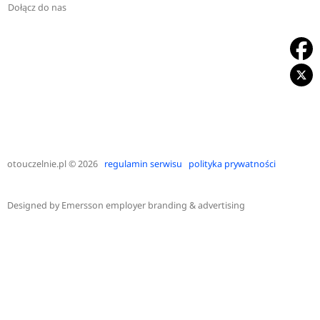
Dołącz do nas
otouczelnie.pl
© 2026
regulamin serwisu
polityka prywatności
Designed by
Emersson employer branding & advertising