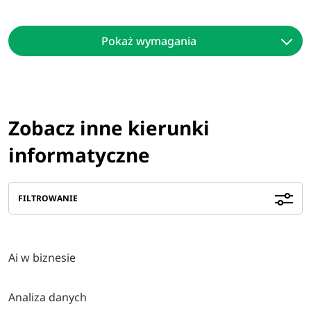
Pokaż wymagania
Zobacz inne kierunki
informatyczne
FILTROWANIE
Ai w biznesie
Analiza danych