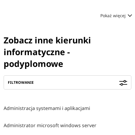
Pokaż więcej
Zobacz inne kierunki
informatyczne -
podyplomowe
FILTROWANIE
Administracja systemami i aplikacjami
Administrator microsoft windows server