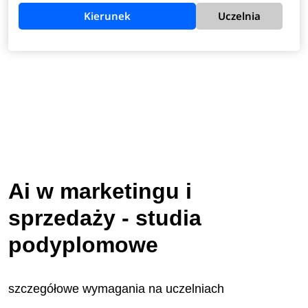
Kierunek
Uczelnia
Ai w marketingu i
sprzedaży - studia
podyplomowe
szczegółowe wymagania na uczelniach