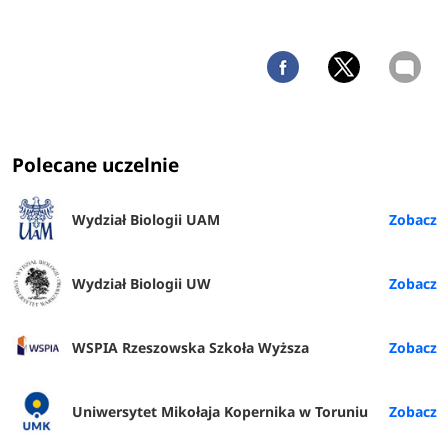
Polecane uczelnie
Wydział Biologii UAM
Wydział Biologii UW
WSPIA Rzeszowska Szkoła Wyższa
Uniwersytet Mikołaja Kopernika w Toruniu