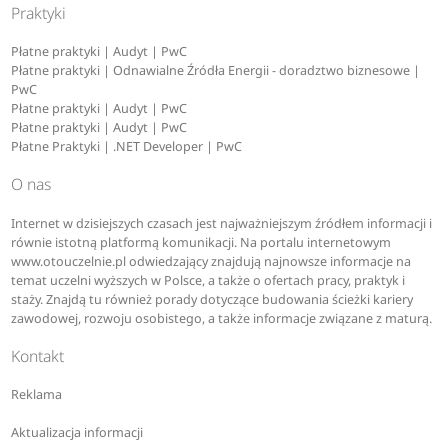
Praktyki
Płatne praktyki | Audyt | PwC
Płatne praktyki | Odnawialne Źródła Energii - doradztwo biznesowe |
PwC
Płatne praktyki | Audyt | PwC
Płatne praktyki | Audyt | PwC
Płatne Praktyki | .NET Developer | PwC
O nas
Internet w dzisiejszych czasach jest najważniejszym źródłem informacji i
równie istotną platformą komunikacji. Na portalu internetowym
www.otouczelnie.pl odwiedzający znajdują najnowsze informacje na
temat uczelni wyższych w Polsce, a także o ofertach pracy, praktyk i
staży. Znajdą tu również porady dotyczące budowania ścieżki kariery
zawodowej, rozwoju osobistego, a także informacje związane z maturą.
Kontakt
Reklama
Aktualizacja informacji