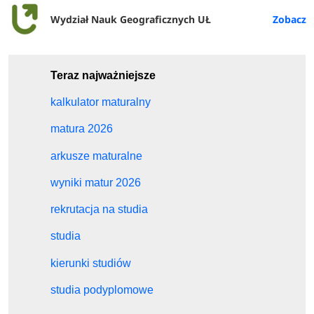
Wydział Nauk Geograficznych UŁ
Teraz najważniejsze
kalkulator maturalny
matura 2026
arkusze maturalne
wyniki matur 2026
rekrutacja na studia
studia
kierunki studiów
studia podyplomowe