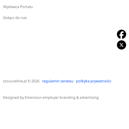
Wydawca Portalu
Dołącz do nas
otouczelnie.pl
© 2026
regulamin serwisu
polityka prywatności
Designed by
Emersson employer branding & advertising