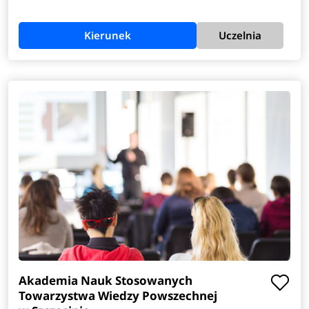
Kierunek
Uczelnia
Akademia Nauk Stosowanych
Towarzystwa Wiedzy Powszechnej