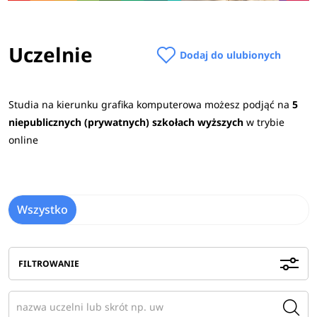
Uczelnie
Dodaj do ulubionych
Studia na kierunku grafika komputerowa możesz podjąć na
5
niepublicznych (prywatnych) szkołach wyższych
w trybie
online
Wszystko
FILTROWANIE