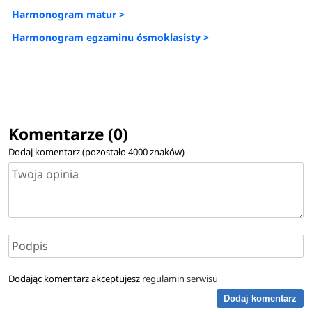
Harmonogram matur >
Harmonogram egzaminu ósmoklasisty >
Komentarze (0)
Dodaj komentarz (pozostało
4000
znaków)
Dodając komentarz akceptujesz
regulamin serwisu
Dodaj komentarz