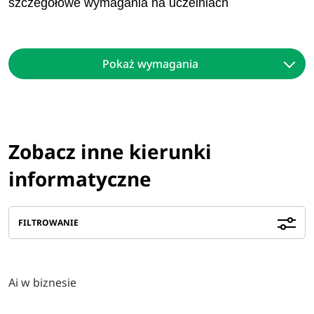
szczegółowe wymagania na uczelniach
Pokaż wymagania
Zobacz inne kierunki
informatyczne
FILTROWANIE
Ai w biznesie