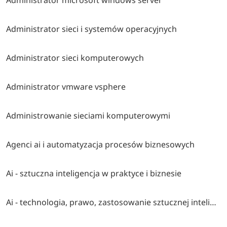
Administrator sieci i systemów operacyjnych
Administrator sieci komputerowych
Administrator vmware vsphere
Administrowanie sieciami komputerowymi
Agenci ai i automatyzacja procesów biznesowych
Ai - sztuczna inteligencja w praktyce i biznesie
Ai - technologia, prawo, zastosowanie sztucznej inteligencji