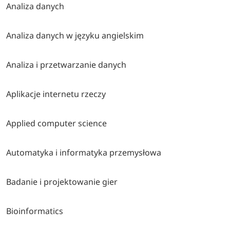
Analiza danych
Analiza danych w języku angielskim
Analiza i przetwarzanie danych
Aplikacje internetu rzeczy
Applied computer science
Automatyka i informatyka przemysłowa
Badanie i projektowanie gier
Bioinformatics