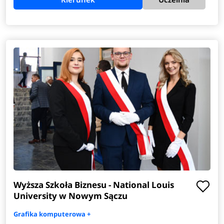
Wyższa Szkoła Biznesu - National Louis
University w Nowym Sączu
Grafika komputerowa +