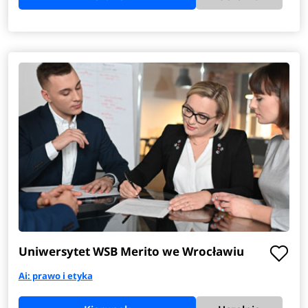
Uniwersytet WSB Merito we Wrocławiu
Ai: prawo i etyka