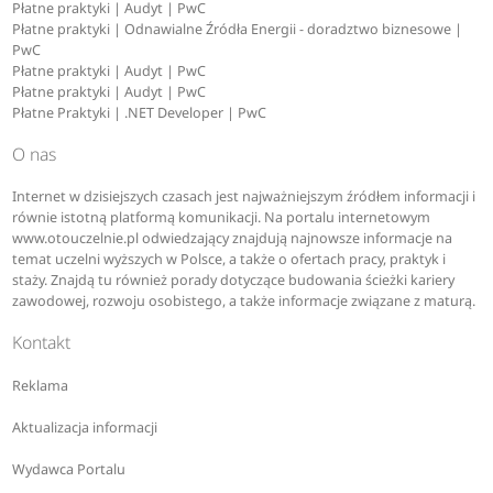
Płatne praktyki | Audyt | PwC
Płatne praktyki | Odnawialne Źródła Energii - doradztwo biznesowe |
PwC
Płatne praktyki | Audyt | PwC
Płatne praktyki | Audyt | PwC
Płatne Praktyki | .NET Developer | PwC
O nas
Internet w dzisiejszych czasach jest najważniejszym źródłem informacji i
równie istotną platformą komunikacji. Na portalu internetowym
www.otouczelnie.pl odwiedzający znajdują najnowsze informacje na
temat uczelni wyższych w Polsce, a także o ofertach pracy, praktyk i
staży. Znajdą tu również porady dotyczące budowania ścieżki kariery
zawodowej, rozwoju osobistego, a także informacje związane z maturą.
Kontakt
Reklama
Aktualizacja informacji
Wydawca Portalu