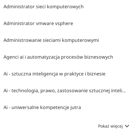
Administrator sieci komputerowych
Administrator vmware vsphere
Administrowanie sieciami komputerowymi
Agenci ai i automatyzacja procesów biznesowych
Ai - sztuczna inteligencja w praktyce i biznesie
Ai - technologia, prawo, zastosowanie sztucznej inteligencji
Ai - uniwersalne kompetencje jutra
Pokaż więcej