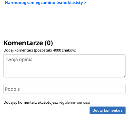
Harmonogram egzaminu ósmoklasisty >
Komentarze (0)
Dodaj komentarz (pozostało
4000
znaków)
Dodając komentarz akceptujesz
regulamin serwisu
Dodaj komentarz