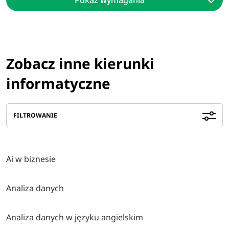
Zobacz inne kierunki
informatyczne
FILTROWANIE
Ai w biznesie
Analiza danych
Analiza danych w języku angielskim