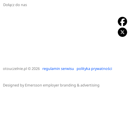
Dołącz do nas
otouczelnie.pl
© 2026
regulamin serwisu
polityka prywatności
Designed by
Emersson employer branding & advertising