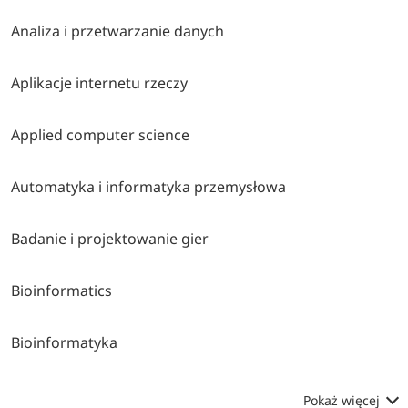
Analiza i przetwarzanie danych
Aplikacje internetu rzeczy
Applied computer science
Automatyka i informatyka przemysłowa
Badanie i projektowanie gier
Bioinformatics
Bioinformatyka
Pokaż więcej