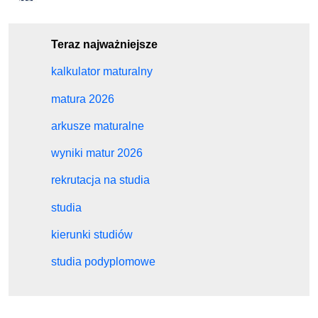
Teraz najważniejsze
kalkulator maturalny
matura 2026
arkusze maturalne
wyniki matur 2026
rekrutacja na studia
studia
kierunki studiów
studia podyplomowe