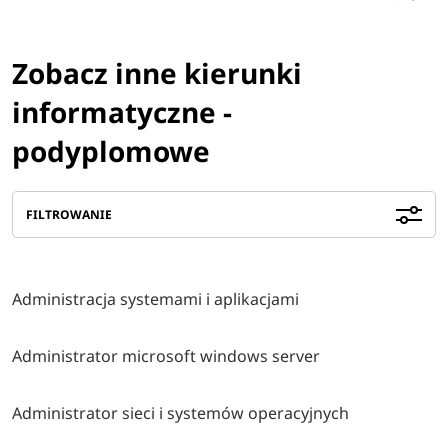
Zobacz inne kierunki
informatyczne -
podyplomowe
FILTROWANIE
Administracja systemami i aplikacjami
Administrator microsoft windows server
Administrator sieci i systemów operacyjnych