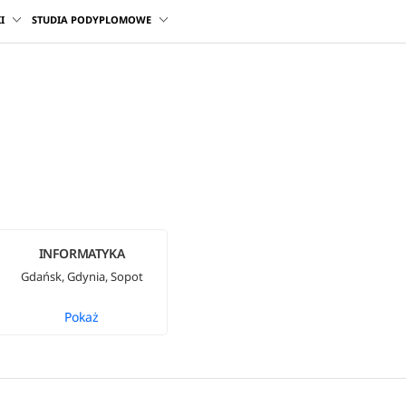
I
STUDIA PODYPLOMOWE
INFORMATYKA
Gdańsk, Gdynia, Sopot
Pokaż