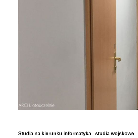
Studia na kierunku informatyka - studia wojskowe