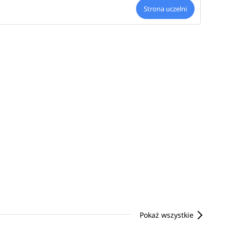
Strona uczelni
Pokaż wszystkie