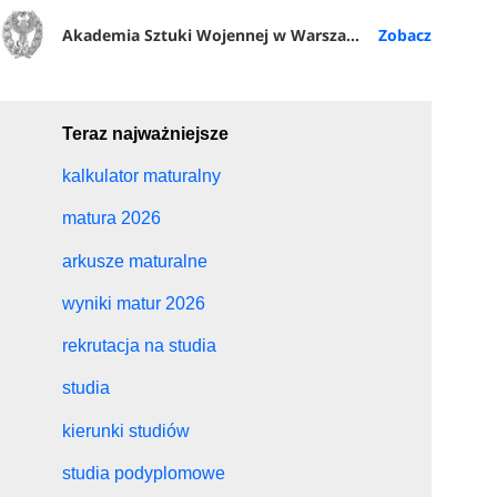
Akademia Sztuki Wojennej w Warszawie
Teraz najważniejsze
kalkulator maturalny
matura 2026
arkusze maturalne
wyniki matur 2026
rekrutacja na studia
studia
kierunki studiów
studia podyplomowe