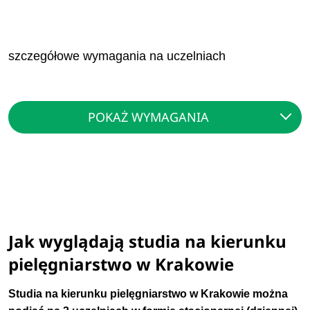
szczegółowe wymagania na uczelniach
POKAŻ WYMAGANIA
Jak wyglądają studia na kierunku
pielęgniarstwo w Krakowie
Studia na kierunku pielęgniarstwo w Krakowie można