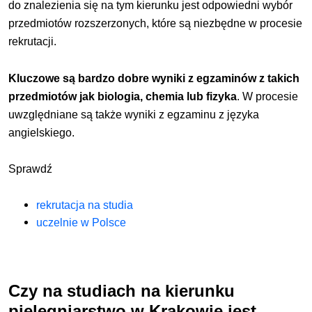
do znalezienia się na tym kierunku jest odpowiedni wybór
przedmiotów rozszerzonych, które są niezbędne w procesie
rekrutacji.
Kluczowe są bardzo dobre wyniki z egzaminów z takich
przedmiotów jak biologia, chemia lub fizyka
. W procesie
uwzględniane są także wyniki z egzaminu z języka
angielskiego.
Sprawdź
rekrutacja na studia
uczelnie w Polsce
Czy na studiach na kierunku
pielęgniarstwo w Krakowie jest