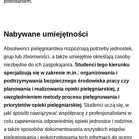
powołaniem.
Nabywane umiejętności
Absolwenci pielęgniarstwa rozpoznają potrzeby jednostek,
grup lub zbiorowości, a także umiejętnie określają zasoby
niezbędne do ich zaspokajania.
Studenci tego kierunku
specjalizują się w zakresie m.in.: organizowania i
podtrzymywania bezpiecznego środowiska pracy czy
planowania i realizowania opieki pielęgniarskiej, z
uwzględnieniem metody procesu pielęgnowania i
priorytetów opieki pielęgniarskiej.
Studenci uczą się, w
jaki sposób nawiązywać współpracę z profesjonalistami w
celu zapewnienia odpowiedniej opieki jednostce i rodzinie,
a także sposobów dokumentowania wszystkich etapów
pielęgnowania i wykorzystywania tych informacji do oceny