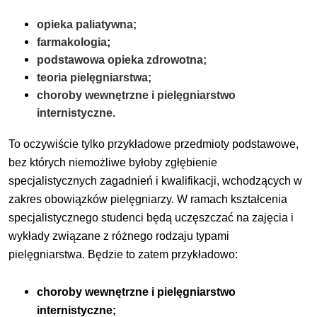
opieka paliatywna;
farmakologia
;
podstawowa opieka zdrowotna;
teoria pielęgniarstwa;
choroby wewnętrzne i pielęgniarstwo
internistyczne.
To oczywiście tylko przykładowe przedmioty podstawowe,
bez których niemożliwe byłoby zgłębienie
specjalistycznych zagadnień i kwalifikacji, wchodzących w
zakres obowiązków pielęgniarzy. W ramach kształcenia
specjalistycznego studenci będą uczęszczać na zajęcia i
wykłady związane z różnego rodzaju typami
pielęgniarstwa. Będzie to zatem przykładowo:
choroby wewnętrzne i pielęgniarstwo
internistyczne;