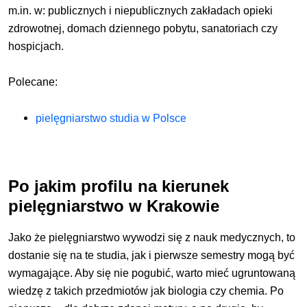
m.in. w: publicznych i niepublicznych zakładach opieki
zdrowotnej, domach dziennego pobytu, sanatoriach czy
hospicjach.
Polecane:
pielęgniarstwo studia w Polsce
Po jakim profilu na kierunek
pielęgniarstwo w Krakowie
Jako że pielęgniarstwo wywodzi się z nauk medycznych, to
dostanie się na te studia, jak i pierwsze semestry mogą być
wymagające. Aby się nie pogubić, warto mieć ugruntowaną
wiedzę z takich przedmiotów jak biologia czy chemia. Po