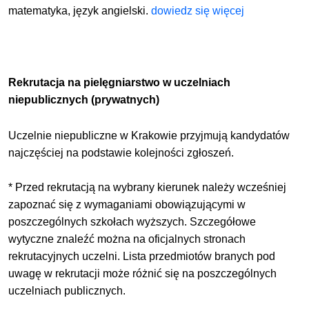
matematyka, język angielski.
dowiedz się więcej
Rekrutacja na pielęgniarstwo w uczelniach
niepublicznych (prywatnych)
Uczelnie niepubliczne w Krakowie przyjmują kandydatów
najczęściej na podstawie kolejności zgłoszeń.
* Przed rekrutacją na wybrany kierunek należy wcześniej
zapoznać się z wymaganiami obowiązującymi w
poszczególnych szkołach wyższych. Szczegółowe
wytyczne znaleźć można na oficjalnych stronach
rekrutacyjnych uczelni. Lista przedmiotów branych pod
uwagę w rekrutacji może różnić się na poszczególnych
uczelniach publicznych.