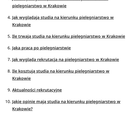
pielęgniarstwo w Krakowie
Jak wyglądają studia na kierunku pielęgniarstwo w
Krakowie
Ile trwają studia na kierunku pielęgniarstwo w Krakowie
Jaka praca po pielęgniarstwie
Jak wygląda rekrutacja na pielęgniarstwo w Krakowie
Ile kosztują studia na kierunku pielęgniarstwo w
Krakowie
Aktualności rekrutacyjne
Jakie opinie mają studia na kierunku pielęgniarstwo w
Krakowie?