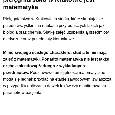
matematyka
Pielęgniarstwo w Krakowie to studia, które skupiają się
przede wszystkim na naukach przyrodniczych takich jak
biologia oraz chemia. Siatkę zajęć uzupełniają przedmioty
medyczne oraz przedmioty kierunkowe.
Mimo swojego ścisłego charakteru, studia te nie mają
zajęć z matematyki. Ponadto matematyka nie jest także
częścią składową żadnego z wykładanych
przedmiotów.
Podstawowe umiejętności matematyczne
mogą się jednak przydać na etapie zawodowym, zwłaszcza
w przypadku obliczania dawek leków czy monitorowania
parametrów pacjenta.