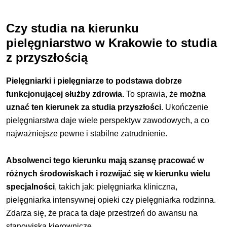
Czy studia na kierunku
pielęgniarstwo w Krakowie to studia
z przyszłością
Pielęgniarki i pielęgniarze to podstawa dobrze
funkcjonującej służby zdrowia.
To sprawia, że
można
uznać ten kierunek za studia przyszłości
. Ukończenie
pielęgniarstwa daje wiele perspektyw zawodowych, a co
najważniejsze pewne i stabilne zatrudnienie.
Absolwenci tego kierunku mają szansę pracować w
różnych środowiskach i rozwijać się w kierunku wielu
specjalności
, takich jak: pielęgniarka kliniczna,
pielęgniarka intensywnej opieki czy pielęgniarka rodzinna.
Zdarza się, że praca ta daje przestrzeń do awansu na
stanowiska kierownicze.