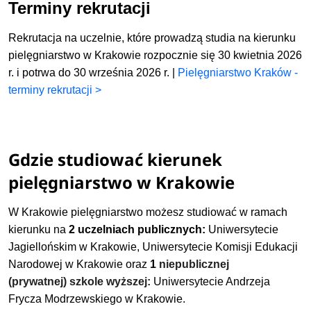
Terminy rekrutacji
Rekrutacja na uczelnie, które prowadzą studia na kierunku
pielęgniarstwo w Krakowie rozpocznie się 30 kwietnia 2026
r. i potrwa do 30 września 2026 r. |
Pielęgniarstwo Kraków -
terminy rekrutacji >
Gdzie studiować kierunek
pielęgniarstwo w Krakowie
W Krakowie pielęgniarstwo możesz studiować w ramach
kierunku
na
2 uczelniach publicznych:
Uniwersytecie
Jagiellońskim w Krakowie,
Uniwersytecie Komisji Edukacji
Narodowej w Krakowie
oraz
1
niepublicznej
(prywatnej)
szkole wyższej:
Uniwersytecie Andrzeja
Frycza Modrzewskiego w Krakowie.