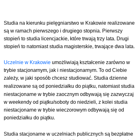
Studia na kierunku pielęgniarstwo w Krakowie realizowane
są w ramach pierwszego i drugiego stopnia. Pierwszy
stopień to studia licencjackie, które trwają trzy lata. Drugi
stopień to natomiast studia magisterskie, trwające dwa lata.
Uczelnie w Krakowie
umożliwiają kształcenie zarówno w
trybie stacjonarnym, jak i niestacjonarnym
. To od Ciebie
zależy, w jaki sposób chcesz studiować.
Studia dzienne
realizowane są od poniedziałku do
piątku
, natomiast studia
niestacjonarne w trybie zaocznym odbywają się zazwyczaj
w weekendy od piątku/soboty do niedzieli, z kolei studia
niestacjonarne w trybie wieczorowym odbywają się od
poniedziałku do piątku.
Studia stacjonarne w uczelniach publicznych są bezpłatne