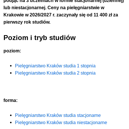
podjąć na 3 uczelniach w formie stacjonarnej (dziennej)
lub niestacjonarnej. Ceny na pielęgniarstwie w
Krakowie w 2026/2027 r. zaczynały się od 11 400 zł za
pierwszy rok studiów.
Poziom i tryb studiów
poziom:
Pielęgniarstwo Kraków studia 1 stopnia
Pielęgniarstwo Kraków studia 2 stopnia
forma:
Pielęgniarstwo Kraków studia stacjonarne
Pielęgniarstwo Kraków studia niestacjonarne