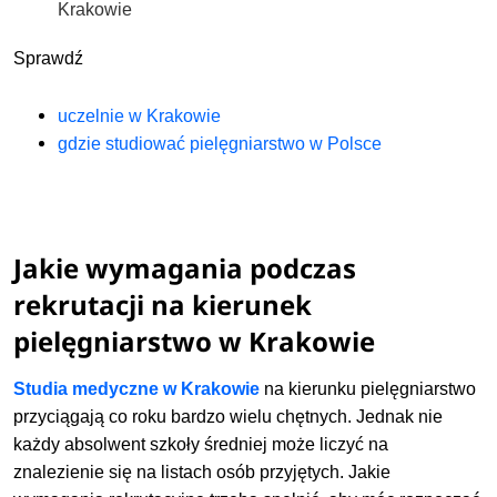
Krakowie
Sprawdź
uczelnie w Krakowie
gdzie studiować pielęgniarstwo w Polsce
Jakie wymagania podczas
rekrutacji na kierunek
pielęgniarstwo w Krakowie
Studia medyczne w Krakowie
na kierunku pielęgniarstwo
przyciągają co roku bardzo wielu chętnych. Jednak nie
każdy absolwent szkoły średniej może liczyć na
znalezienie się na listach osób przyjętych. Jakie