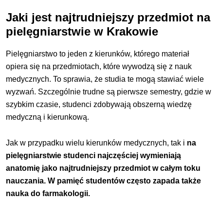
Jaki jest najtrudniejszy przedmiot na
pielęgniarstwie w Krakowie
Pielęgniarstwo to jeden z kierunków, którego materiał
opiera się na przedmiotach, które wywodzą się z nauk
medycznych. To sprawia, że studia te mogą stawiać wiele
wyzwań. Szczególnie trudne są pierwsze semestry, gdzie w
szybkim czasie, studenci zdobywają obszerną wiedzę
medyczną i kierunkową.
Jak w przypadku wielu kierunków medycznych, tak i
na
pielęgniarstwie studenci najczęściej wymieniają
anatomię jako najtrudniejszy przedmiot w całym toku
nauczania. W pamięć studentów często zapada także
nauka do farmakologii.