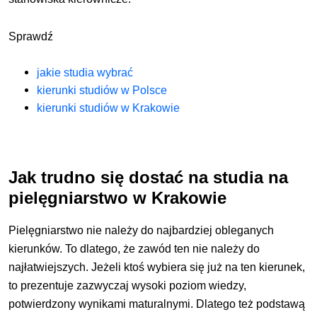
Sprawdź
jakie studia wybrać
kierunki studiów w Polsce
kierunki studiów w Krakowie
Jak trudno się dostać na studia na
pielęgniarstwo w Krakowie
Pielęgniarstwo nie należy do najbardziej obleganych
kierunków. To dlatego, że zawód ten nie należy do
najłatwiejszych. Jeżeli ktoś wybiera się już na ten kierunek,
to prezentuje zazwyczaj wysoki poziom wiedzy,
potwierdzony wynikami maturalnymi. Dlatego też podstawą