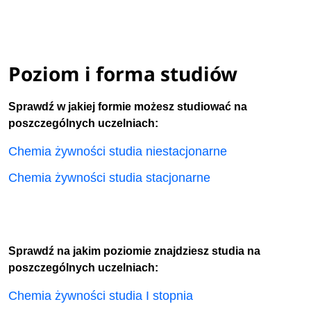
Poziom i forma studiów
Sprawdź w jakiej formie możesz studiować na
poszczególnych uczelniach:
Chemia żywności studia niestacjonarne
Chemia żywności studia stacjonarne
Sprawdź na jakim poziomie znajdziesz studia na
poszczególnych uczelniach:
Chemia żywności studia I stopnia