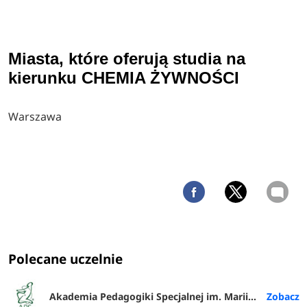
Miasta, które oferują studia na
kierunku CHEMIA ŻYWNOŚCI
Warszawa
Polecane uczelnie
Akademia Pedagogiki Specjalnej im. Marii Grzegorzewskiej w Warszawie