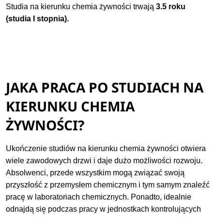
Studia na kierunku chemia żywności trwają
3.5 roku
(studia I stopnia).
JAKA PRACA PO STUDIACH NA
KIERUNKU CHEMIA
ŻYWNOŚCI?
Ukończenie studiów na kierunku chemia żywności otwiera
wiele zawodowych drzwi i daje dużo możliwości rozwoju.
Absolwenci, przede wszystkim mogą związać swoją
przyszłość z przemysłem chemicznym i tym samym znaleźć
pracę w laboratoriach chemicznych. Ponadto, idealnie
odnajdą się podczas pracy w jednostkach kontrolujących