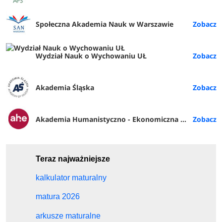
Społeczna Akademia Nauk w Warszawie
Wydział Nauk o Wychowaniu UŁ
Akademia Śląska
Akademia Humanistyczno - Ekonomiczna w Łodzi
Teraz najważniejsze
kalkulator maturalny
matura 2026
arkusze maturalne