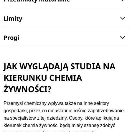
Limity
Progi
JAK WYGLĄDAJĄ STUDIA NA
KIERUNKU CHEMIA
ŻYWNOŚCI?
Przemysł chemiczny wpływa także na inne sektory
gospodarki, przez co nieustannie rośnie zapotrzebowanie
na specjalistów z tej dziedziny. Osoby, które aplikują na
kierunek chemia żywności będą miały szansę zdobyć