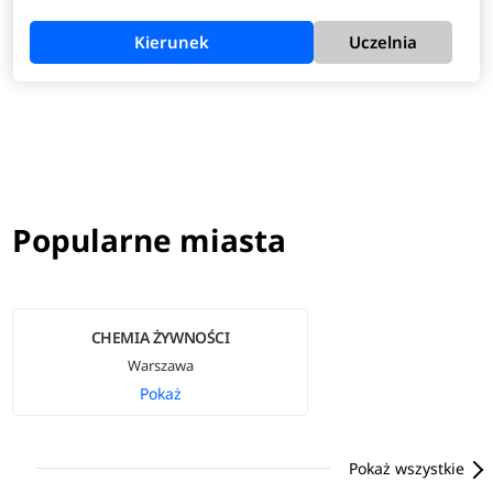
Kierunek
Uczelnia
Popularne miasta
CHEMIA ŻYWNOŚCI
Warszawa
Pokaż
Pokaż wszystkie