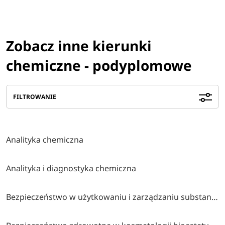
Zobacz inne kierunki
chemiczne - podyplomowe
FILTROWANIE
Analityka chemiczna
Analityka i diagnostyka chemiczna
Bezpieczeństwo w użytkowaniu i zarządzaniu substancjami chemicznymi