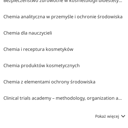
Bezpieczeństwo zdrowotne w kosmetologii bioestetycznej
Chemia analityczna w przemyśle i ochronie środowiska
Chemia dla nauczycieli
Chemia i receptura kosmetyków
Chemia produktów kosmetycznych
Chemia z elementami ochrony środowiska
Clinical trials academy – methodology, organization and monitoring
Pokaż więcej