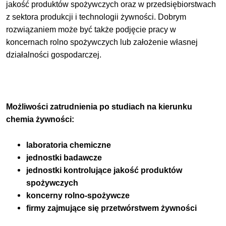
jakość produktów spożywczych oraz w przedsiębiorstwach
z sektora produkcji i technologii żywności. Dobrym
rozwiązaniem może być także podjęcie pracy w
koncernach rolno spożywczych lub założenie własnej
działalności gospodarczej.
Możliwości zatrudnienia po studiach na kierunku
chemia żywności:
laboratoria chemiczne
jednostki badawcze
jednostki kontrolujące jakość produktów
spożywczych
koncerny rolno-spożywcze
firmy zajmujące się przetwórstwem żywności