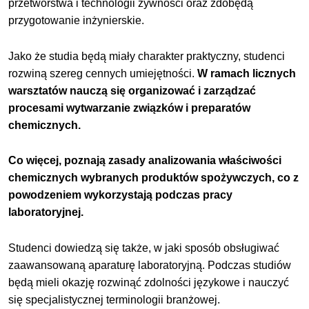
przetwórstwa i technologii żywności oraz zdobędą
przygotowanie inżynierskie.
Jako że studia będą miały charakter praktyczny, studenci
rozwiną szereg cennych umiejętności.
W ramach licznych
warsztatów nauczą się organizować i zarządzać
procesami wytwarzanie związków i preparatów
chemicznych.
Co więcej, poznają zasady analizowania właściwości
chemicznych wybranych produktów spożywczych, co z
powodzeniem wykorzystają podczas pracy
laboratoryjnej.
Studenci dowiedzą się także, w jaki sposób obsługiwać
zaawansowaną aparaturę laboratoryjną. Podczas studiów
będą mieli okazję rozwinąć zdolności językowe i nauczyć
się specjalistycznej terminologii branżowej.