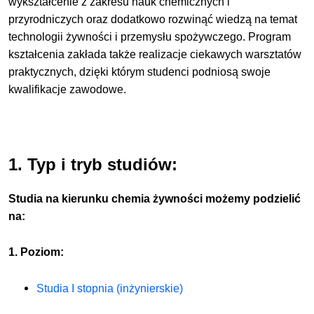
wykształcenie z zakresu nauk chemicznych i
przyrodniczych oraz dodatkowo rozwinąć wiedzą na temat
technologii żywności i przemysłu spożywczego. Program
kształcenia zakłada także realizacje ciekawych warsztatów
praktycznych, dzięki którym studenci podniosą swoje
kwalifikacje zawodowe.
1. Typ i tryb studiów:
Studia na kierunku chemia żywności możemy podzielić
na:
1. Poziom:
Studia I stopnia (inżynierskie)