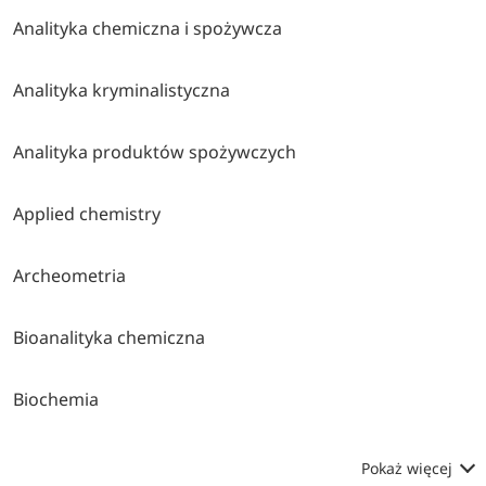
Analityka chemiczna i spożywcza
Analityka kryminalistyczna
Analityka produktów spożywczych
Applied chemistry
Archeometria
Bioanalityka chemiczna
Biochemia
Pokaż więcej