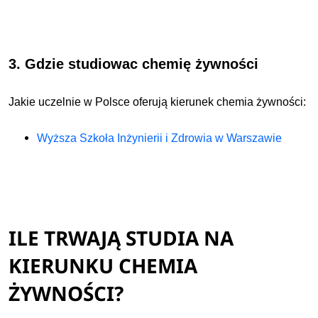
3. Gdzie studiowac chemię żywności
Jakie uczelnie w Polsce oferują kierunek chemia żywności:
Wyższa Szkoła Inżynierii i Zdrowia w Warszawie
ILE TRWAJĄ STUDIA NA
KIERUNKU CHEMIA
ŻYWNOŚCI?