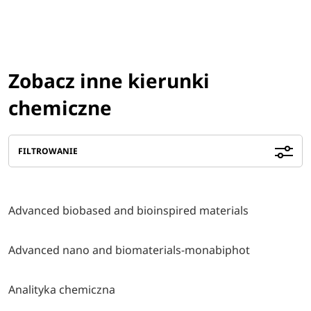
Zobacz inne kierunki
chemiczne
FILTROWANIE
Advanced biobased and bioinspired materials
Advanced nano and biomaterials-monabiphot
Analityka chemiczna