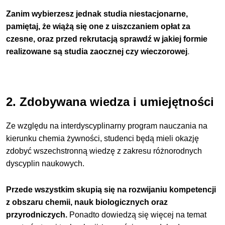
Zanim wybierzesz jednak studia niestacjonarne,
pamiętaj, że wiążą się one z uiszczaniem opłat za
czesne, oraz przed rekrutacją sprawdź w jakiej formie
realizowane są studia zaocznej czy wieczorowej
.
2. Zdobywana wiedza i umiejętności
Ze względu na interdyscyplinarny program nauczania na
kierunku chemia żywności, studenci będą mieli okazję
zdobyć wszechstronną wiedzę z zakresu różnorodnych
dyscyplin naukowych.
Przede wszystkim skupią się na rozwijaniu kompetencji
z obszaru chemii, nauk biologicznych oraz
przyrodniczych.
Ponadto dowiedzą się więcej na temat