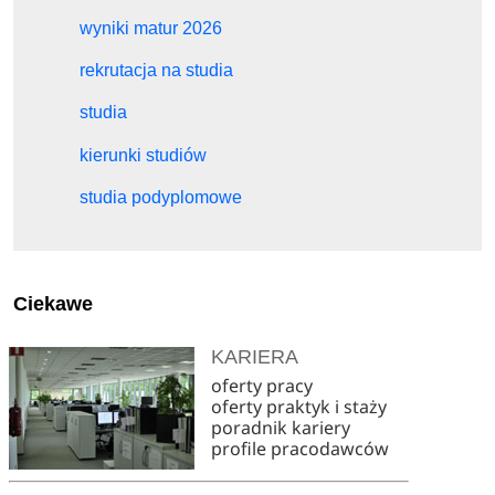
wyniki matur 2026
rekrutacja na studia
studia
kierunki studiów
studia podyplomowe
Ciekawe
KARIERA
oferty pracy
oferty praktyk i staży
poradnik kariery
profile pracodawców