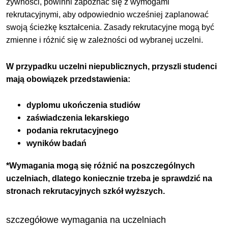
żywności, powinni zapoznać się z wymogami
rekrutacyjnymi, aby odpowiednio wcześniej zaplanować
swoją ścieżkę kształcenia. Zasady rekrutacyjne mogą być
zmienne i różnić się w zależności od wybranej uczelni.
W przypadku uczelni niepublicznych, przyszli studenci
mają obowiązek przedstawienia:
dyplomu ukończenia studiów
zaświadczenia lekarskiego
podania rekrutacyjnego
wyników badań
*Wymagania mogą się różnić na poszczególnych
uczelniach, dlatego koniecznie trzeba je sprawdzić na
stronach rekrutacyjnych szkół wyższych.
szczegółowe wymagania na uczelniach