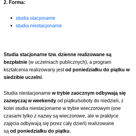
2. Forma:
studia stacjonarne
studia niestacjonarne
Studia stacjonarne tzw. dzienne realizowane są
bezpłatnie
(w uczelniach publicznych), a program
kształcenia realizowany jest
od poniedziałku do piątku w
siedzibie uczelni
.
Studia niestacjonarne
w trybie zaocznym odbywają się
zazwyczaj w weekendy
od piątku/soboty do niedzieli, z
kolei studia niestacjonarne w
trybie wieczorowym (one
czasami tylko z nazwy są wieczorowe, ale w praktyce
zajęcia odbywają się przez cały dzień) realizowane
są
od
poniedziałku do piątku
.