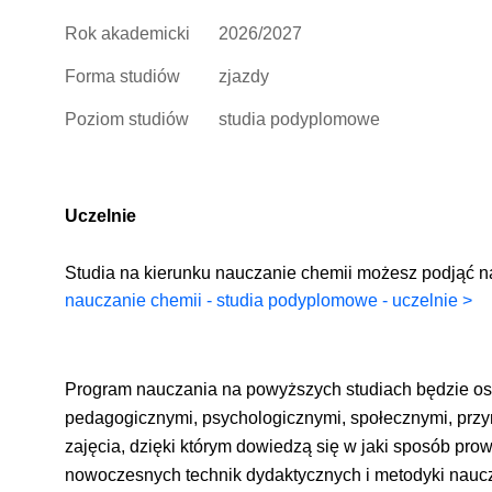
Rok akademicki
2026/2027
Forma studiów
zjazdy
Poziom studiów
studia podyplomowe
Uczelnie
Studia na kierunku nauczanie chemii możesz podjąć 
nauczanie chemii - studia podyplomowe - uczelnie >
Program nauczania na powyższych studiach będzie o
pedagogicznymi, psychologicznymi, społecznymi, przy
zajęcia, dzięki którym dowiedzą się w jaki sposób pr
nowoczesnych technik dydaktycznych i metodyki nauc