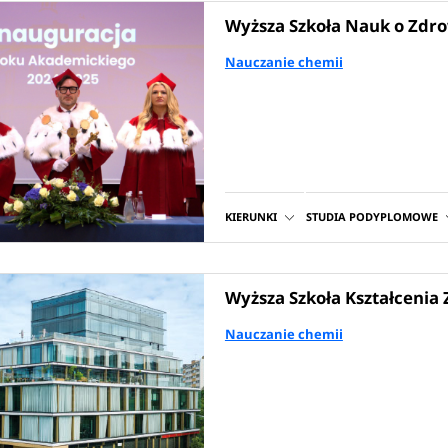
Wyższa Szkoła Nauk o Zdr
Nauczanie chemii
KIERUNKI
STUDIA PODYPLOMOWE
Wyższa Szkoła Kształceni
Nauczanie chemii