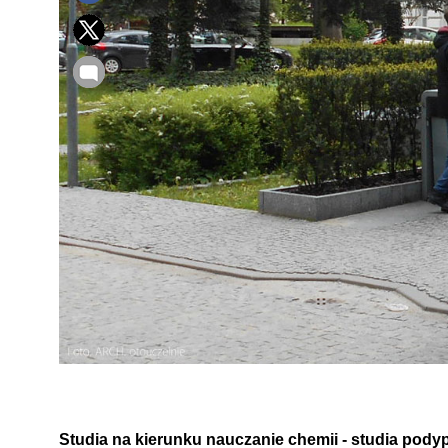
Studia na kierunku nauczanie chemii - studia pod