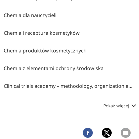
Chemia dla nauczycieli
Chemia i receptura kosmetyków
Chemia produktów kosmetycznych
Chemia z elementami ochrony środowiska
Clinical trials academy – methodology, organization and monitoring
Pokaż więcej