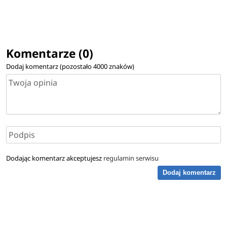
Komentarze (0)
Dodaj komentarz (pozostało
4000
znaków)
Dodając komentarz akceptujesz
regulamin serwisu
Dodaj komentarz