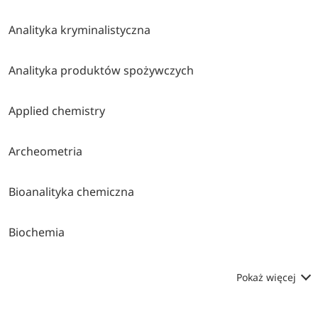
Analityka kryminalistyczna
Analityka produktów spożywczych
Applied chemistry
Archeometria
Bioanalityka chemiczna
Biochemia
Pokaż więcej