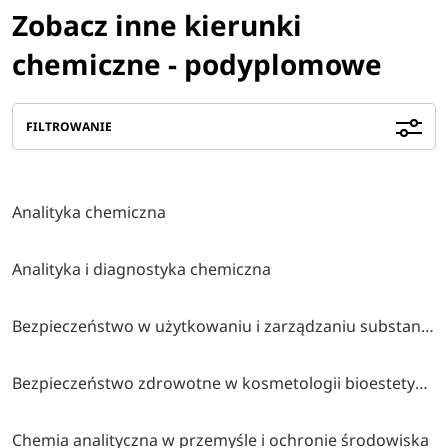
Zobacz inne kierunki
chemiczne - podyplomowe
FILTROWANIE
Analityka chemiczna
Analityka i diagnostyka chemiczna
Bezpieczeństwo w użytkowaniu i zarządzaniu substancjami chemicznymi
Bezpieczeństwo zdrowotne w kosmetologii bioestetycznej
Chemia analityczna w przemyśle i ochronie środowiska