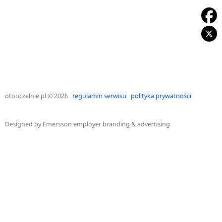
otouczelnie.pl
© 2026
regulamin serwisu
polityka prywatności
Designed by
Emersson employer branding & advertising