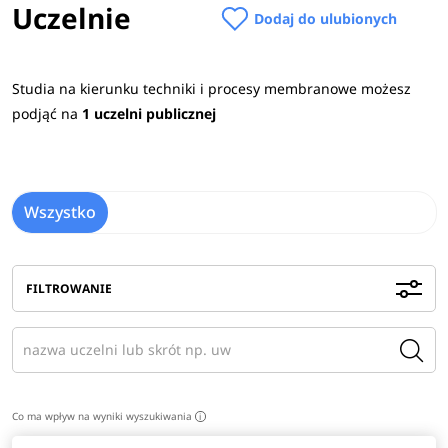
Uczelnie
Dodaj do ulubionych
Studia na kierunku techniki i procesy membranowe możesz
podjąć na
1 uczelni publicznej
Wszystko
FILTROWANIE
Co ma wpływ na wyniki wyszukiwania
i