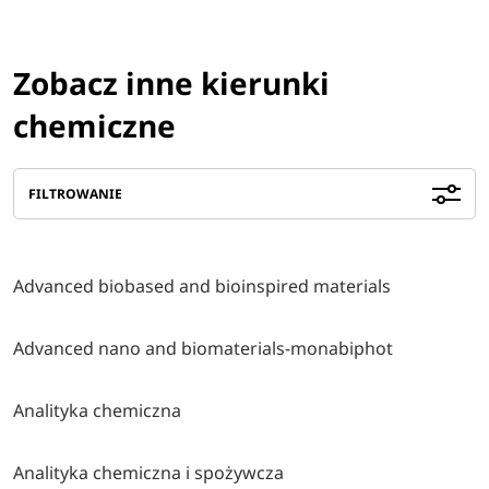
Zobacz inne kierunki
chemiczne
FILTROWANIE
Advanced biobased and bioinspired materials
Advanced nano and biomaterials-monabiphot
Analityka chemiczna
Analityka chemiczna i spożywcza