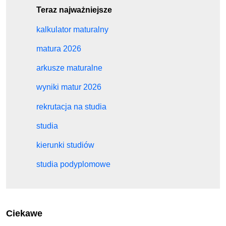
Teraz najważniejsze
kalkulator maturalny
matura 2026
arkusze maturalne
wyniki matur 2026
rekrutacja na studia
studia
kierunki studiów
studia podyplomowe
Ciekawe