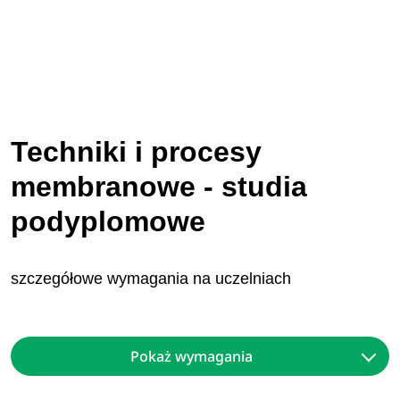
Techniki i procesy
membranowe - studia
podyplomowe
szczegółowe wymagania na uczelniach
Pokaż wymagania