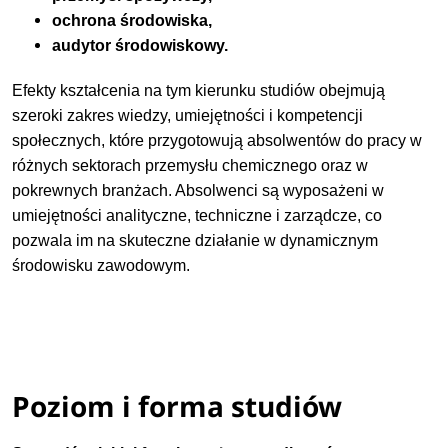
ochrona środowiska,
audytor środowiskowy.
Efekty kształcenia na tym kierunku studiów obejmują
szeroki zakres wiedzy, umiejętności i kompetencji
społecznych, które przygotowują absolwentów do pracy w
różnych sektorach przemysłu chemicznego oraz w
pokrewnych branżach. Absolwenci są wyposażeni w
umiejętności analityczne, techniczne i zarządcze, co
pozwala im na skuteczne działanie w dynamicznym
środowisku zawodowym.
Poziom i forma studiów