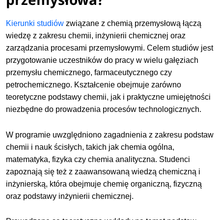
Kierunki studiów
związane z chemią przemysłową łączą
wiedzę z zakresu chemii, inżynierii chemicznej oraz
zarządzania procesami przemysłowymi. Celem studiów jest
przygotowanie uczestników do pracy w wielu gałęziach
przemysłu chemicznego, farmaceutycznego czy
petrochemicznego. Kształcenie obejmuje zarówno
teoretyczne podstawy chemii, jak i praktyczne umiejętności
niezbędne do prowadzenia procesów technologicznych.
W programie uwzględniono zagadnienia z zakresu podstaw
chemii i nauk ścisłych, takich jak chemia ogólna,
matematyka, fizyka czy chemia analityczna. Studenci
zapoznają się też z zaawansowaną wiedzą chemiczną i
inżynierską, która obejmuje chemię organiczną, fizyczną
oraz podstawy inżynierii chemicznej.