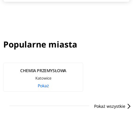
Popularne miasta
CHEMIA PRZEMYSŁOWA
Katowice
Pokaż
Pokaż wszystkie