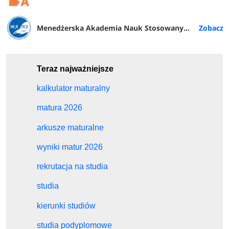
Menedżerska Akademia Nauk Stosowanych w Warszawie
Teraz najważniejsze
kalkulator maturalny
matura 2026
arkusze maturalne
wyniki matur 2026
rekrutacja na studia
studia
kierunki studiów
studia podyplomowe