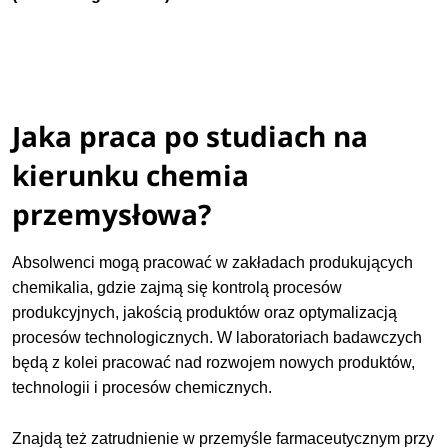
Jaka praca po studiach na
kierunku chemia
przemysłowa?
Absolwenci mogą pracować w zakładach produkujących
chemikalia, gdzie zajmą się kontrolą procesów
produkcyjnych, jakością produktów oraz optymalizacją
procesów technologicznych. W laboratoriach badawczych
będą z kolei pracować nad rozwojem nowych produktów,
technologii i procesów chemicznych.
Znajdą też zatrudnienie w przemyśle farmaceutycznym przy