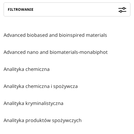
FILTROWANIE
Advanced biobased and bioinspired materials
Advanced nano and biomaterials-monabiphot
Analityka chemiczna
Analityka chemiczna i spożywcza
Analityka kryminalistyczna
Analityka produktów spożywczych