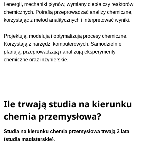
i energii, mechaniki płynów, wymiany ciepła czy reaktorów
chemicznych. Potrafią przeprowadzać analizy chemiczne,
korzystając z metod analitycznych i interpretować wyniki.
Projektują, modelują i optymalizują procesy chemiczne.
Korzystają z narzędzi komputerowych. Samodzielnie
planują, przeprowadzają i analizują eksperymenty
chemiczne oraz inżynierskie.
Ile trwają studia na kierunku
chemia przemysłowa?
Studia na kierunku
chemia przemysłowa
trwają 2 lata
(studia magisterskie).