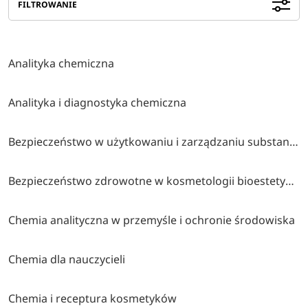
FILTROWANIE
Analityka chemiczna
Analityka i diagnostyka chemiczna
Bezpieczeństwo w użytkowaniu i zarządzaniu substancjami chemicznymi
Bezpieczeństwo zdrowotne w kosmetologii bioestetycznej
Chemia analityczna w przemyśle i ochronie środowiska
Chemia dla nauczycieli
Chemia i receptura kosmetyków