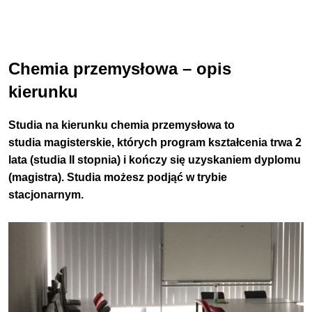
Chemia przemysłowa – opis
kierunku
Studia na kierunku chemia przemysłowa to
studia magisterskie, których program kształcenia trwa 2
lata (studia II stopnia) i kończy się uzyskaniem dyplomu
(magistra). Studia możesz podjąć w trybie
stacjonarnym.