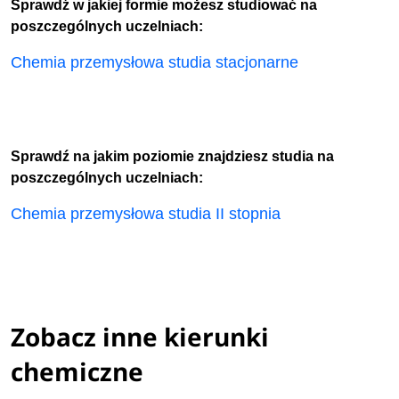
Sprawdź w jakiej formie możesz studiować na
poszczególnych uczelniach:
Chemia przemysłowa studia stacjonarne
Sprawdź na jakim poziomie znajdziesz studia na
poszczególnych uczelniach:
Chemia przemysłowa studia II stopnia
Zobacz inne kierunki
chemiczne