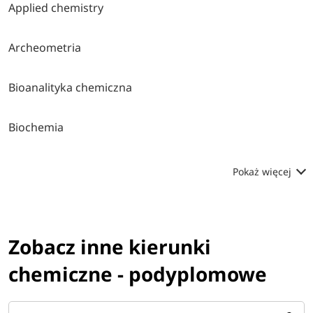
Applied chemistry
Archeometria
Bioanalityka chemiczna
Biochemia
Pokaż więcej
Zobacz inne kierunki
chemiczne - podyplomowe