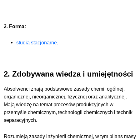
2. Forma:
studia stacjonarne
.
2. Zdobywana wiedza i umiejętności
Absolwenci znają podstawowe zasady chemii ogólnej,
organicznej, nieorganicznej, fizycznej oraz analitycznej.
Mają wiedzę na temat procesów produkcyjnych w
przemyśle chemicznym, technologii chemicznych i technik
separacyjnych.
Rozumieją zasady inżynierii chemicznej, w tym bilans masy