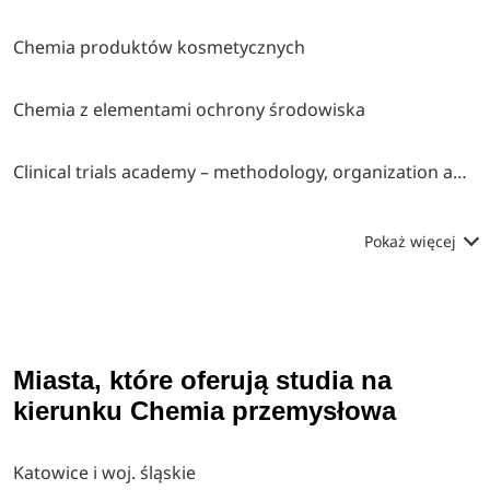
Chemia produktów kosmetycznych
Chemia z elementami ochrony środowiska
Clinical trials academy – methodology, organization and monitoring
Pokaż więcej
Miasta, które oferują studia na
kierunku Chemia przemysłowa
Katowice i woj. śląskie