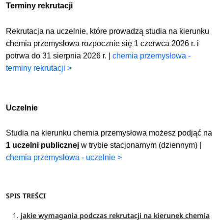
Terminy rekrutacji
Rekrutacja na uczelnie, które prowadzą studia na kierunku
chemia przemysłowa rozpocznie się 1 czerwca 2026 r. i
potrwa do 31 sierpnia 2026 r. |
chemia przemysłowa -
terminy rekrutacji >
Uczelnie
Studia na kierunku chemia przemysłowa możesz podjąć na
1 uczelni publicznej
w trybie stacjonarnym (dziennym) |
chemia przemysłowa - uczelnie >
SPIS TREŚCI
jakie wymagania podczas rekrutacji na kierunek chemia