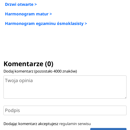
Drzwi otwarte >
Harmonogram matur >
Harmonogram egzaminu ósmoklasisty >
Komentarze (0)
Dodaj komentarz (pozostało
4000
znaków)
Dodając komentarz akceptujesz
regulamin serwisu