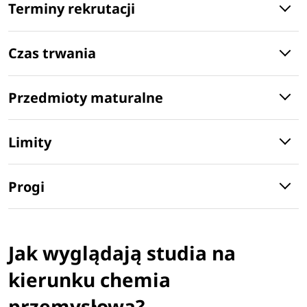
Terminy rekrutacji
Czas trwania
Przedmioty maturalne
Limity
Progi
Jak wyglądają studia na
kierunku chemia
przemysłowa?