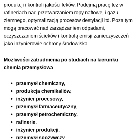
produkcji i kontroli jakości leków. Podejmą pracę też w
rafineriach nad przetwarzaniem ropy naftowej i gazu
ziemnego, optymalizacją procesów destylacji itd. Poza tym
mogą pracować nad zarządzaniem odpadami,
oczyszczaniem ścieków i kontrolą emisji zanieczyszczeń
jako inżynierowie ochrony środowiska.
Możliwości zatrudnienia po studiach na kierunku
chemia przemysłowa
przemysł chemiczny,
produkcja chemikaliów,
inżynier procesowy,
przemysł farmaceutyczny,
przemysł petrochemiczny,
rafinerie,
inżynier produkcji,
przemysł spożywczy,