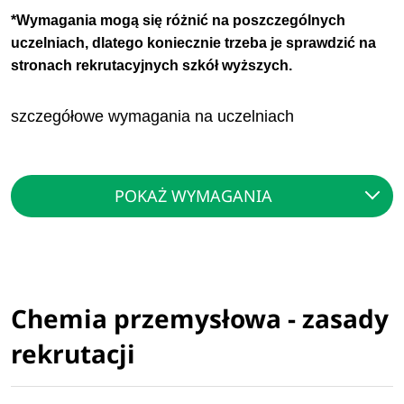
*Wymagania mogą się różnić na poszczególnych
uczelniach, dlatego koniecznie trzeba je sprawdzić na
stronach rekrutacyjnych szkół wyższych.
szczegółowe wymagania na uczelniach
POKAŻ WYMAGANIA
Chemia przemysłowa - zasady
rekrutacji