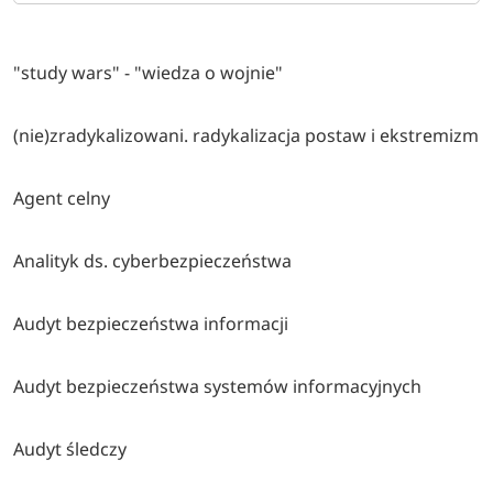
"study wars" - "wiedza o wojnie"
(nie)zradykalizowani. radykalizacja postaw i ekstremizm
Agent celny
Analityk ds. cyberbezpieczeństwa
Audyt bezpieczeństwa informacji
Audyt bezpieczeństwa systemów informacyjnych
Audyt śledczy