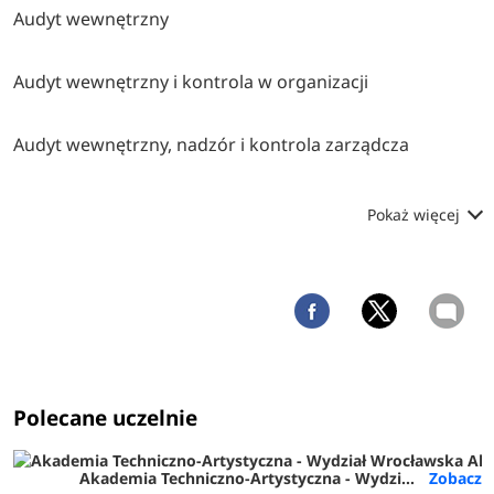
Audyt wewnętrzny
Audyt wewnętrzny i kontrola w organizacji
Audyt wewnętrzny, nadzór i kontrola zarządcza
Pokaż więcej
Polecane uczelnie
Akademia Techniczno-Artystyczna - Wydział Wrocławska Akademia Biznesu (ATA Wrocław)