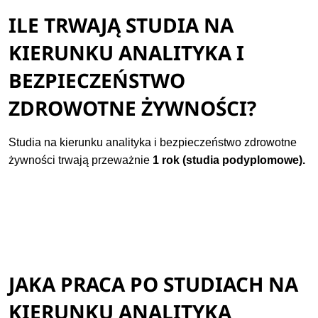
ILE TRWAJĄ STUDIA NA
KIERUNKU ANALITYKA I
BEZPIECZEŃSTWO
ZDROWOTNE ŻYWNOŚCI?
Studia na kierunku analityka i bezpieczeństwo zdrowotne
żywności trwają przeważnie
1 rok (studia podyplomowe).
JAKA PRACA PO STUDIACH NA
KIERUNKU ANALITYKA