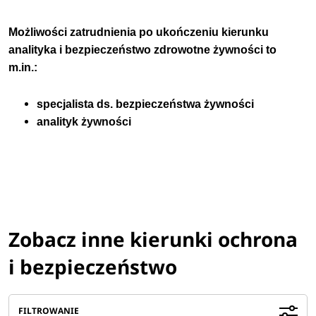
Możliwości zatrudnienia po ukończeniu kierunku
analityka i bezpieczeństwo zdrowotne żywności
to
m.in.:
specjalista ds. bezpieczeństwa żywności
analityk żywności
Zobacz inne kierunki ochrona
i bezpieczeństwo
FILTROWANIE