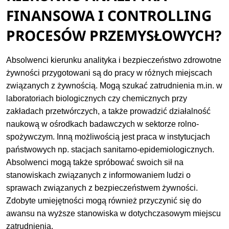
FINANSOWA I CONTROLLING
PROCESÓW PRZEMYSŁOWYCH?
Absolwenci kierunku analityka i bezpieczeństwo zdrowotne
żywności przygotowani są do pracy w różnych miejscach
związanych z żywnością. Mogą szukać zatrudnienia m.in. w
laboratoriach biologicznych czy chemicznych przy
zakładach przetwórczych, a także prowadzić działalność
naukową w ośrodkach badawczych w sektorze rolno-
spożywczym. Inną możliwością jest praca w instytucjach
państwowych np. stacjach sanitarno-epidemiologicznych.
Absolwenci mogą także spróbować swoich sił na
stanowiskach związanych z informowaniem ludzi o
sprawach związanych z bezpieczeństwem żywności.
Zdobyte umiejętności mogą również przyczynić się do
awansu na wyższe stanowiska w dotychczasowym miejscu
zatrudnienia.