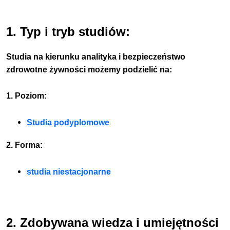
1. Typ i tryb studiów:
Studia na kierunku analityka i bezpieczeństwo
zdrowotne żywności możemy podzielić na:
1. Poziom:
Studia podyplomowe
2. Forma:
studia niestacjonarne
2. Zdobywana wiedza i umiejętności