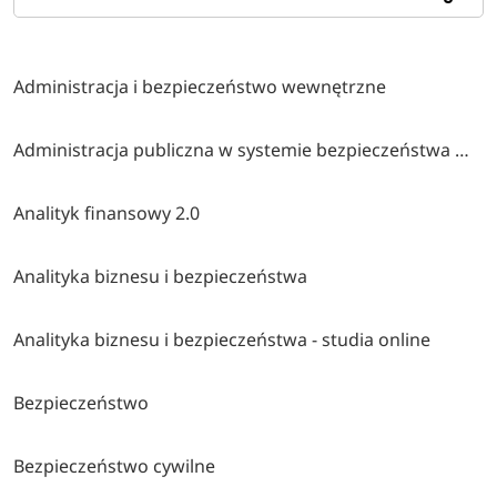
Administracja i bezpieczeństwo wewnętrzne
Administracja publiczna w systemie bezpieczeństwa wewnętrznego
Analityk finansowy 2.0
Analityka biznesu i bezpieczeństwa
Analityka biznesu i bezpieczeństwa - studia online
Bezpieczeństwo
Bezpieczeństwo cywilne