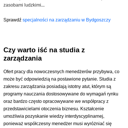
zasobami ludzkimi
...
Sprawdź
specjalności na zarządzaniu w Bydgoszczy
Czy warto iść na studia z
zarządzania
Ofert pracy dla nowoczesnych menedżerów przybywa, co
może być odpowiedzią na postawione pytanie. Studia z
zakresu zarządzania posiadają istotny atut, którym są
programy nauczania dostosowywane do wymagań rynku
oraz bardzo często opracowywane we współpracy z
przedstawicielami otoczenia biznesu. Kształcenie
umożliwia pozyskanie wiedzy interdyscyplinarnej,
ponieważ współczesny menedżer musi wyróżniać się