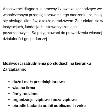
Absolwenci diagnozują procesy i zjawiska zachodzące we
współczesnym przedsiębiorstwie i jego otoczeniu, zajmują
się obsługą klientów, a także doradztwem. Zatrudniani są w
instytucjach, fundacjach i stowarzyszeniach
pozarządowych. Są przygotowani do prowadzenia własnej
działalności gospodarczej.
Możliwości zatrudnienia po studiach na kierunku
Zarządzanie:
duże i małe przedsiębiorstwa
własna firma
firmy rodzinne
organizacje rządowe i pozarządowe
ośrodki badania opinii publicznej i rynku