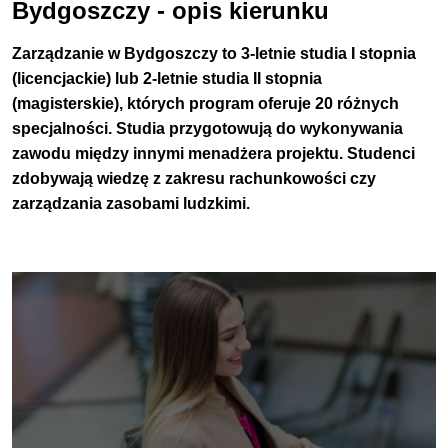
Bydgoszczy - opis kierunku
Zarządzanie w Bydgoszczy to 3-letnie studia I stopnia
(licencjackie) lub 2-letnie studia II stopnia
(magisterskie), których program oferuje 20 różnych
specjalności. Studia przygotowują do wykonywania
zawodu między innymi menadżera projektu. Studenci
zdobywają wiedzę z zakresu rachunkowości czy
zarządzania zasobami ludzkimi.