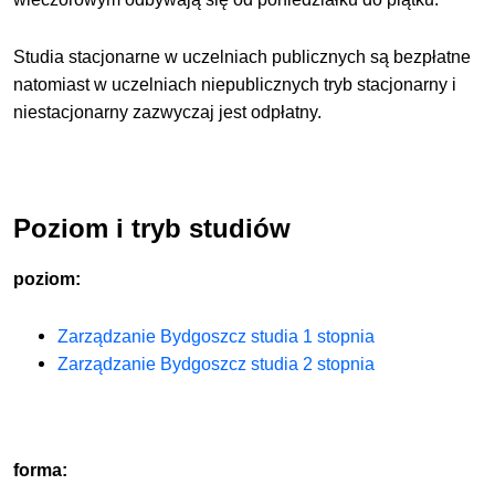
Studia stacjonarne w uczelniach publicznych są bezpłatne
natomiast w uczelniach niepublicznych tryb stacjonarny i
niestacjonarny zazwyczaj jest odpłatny.
Poziom i tryb studiów
poziom:
Zarządzanie Bydgoszcz studia 1 stopnia
Zarządzanie Bydgoszcz studia 2 stopnia
forma: