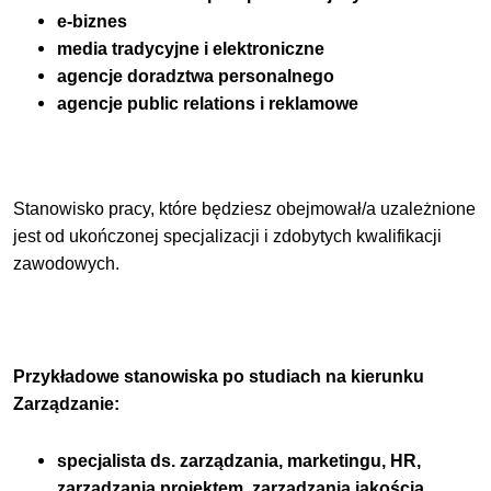
e-biznes
media tradycyjne i elektroniczne
agencje doradztwa personalnego
agencje public relations i reklamowe
Stanowisko pracy, które będziesz obejmował/a uzależnione
jest od ukończonej specjalizacji i zdobytych kwalifikacji
zawodowych.
Przykładowe stanowiska po studiach na kierunku
Zarządzanie:
specjalista ds. zarządzania, marketingu, HR,
zarządzania projektem, zarządzania jakością,