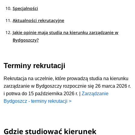
Specjalności
Aktualności rekrutacyjne
Jakie opinie mają studia na kierunku zarządzanie w
Bydgoszczy?
Terminy rekrutacji
Rekrutacja na uczelnie, które prowadzą studia na kierunku
zarządzanie w Bydgoszczy rozpocznie się 26 marca 2026 r.
i potrwa do 15 października 2026 r. |
Zarządzanie
Bydgoszcz - terminy rekrutacji >
Gdzie studiować kierunek