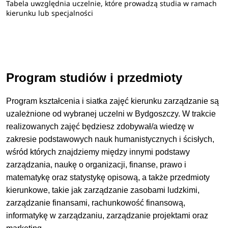
Tabela uwzględnia uczelnie, które prowadzą studia w ramach
kierunku lub specjalności
Program studiów i przedmioty
Program kształcenia i siatka zajęć kierunku zarządzanie są
uzależnione od wybranej uczelni w Bydgoszczy. W trakcie
realizowanych zajęć będziesz zdobywał/a wiedzę w
zakresie podstawowych nauk humanistycznych i ścisłych,
wśród których znajdziemy między innymi podstawy
zarządzania, naukę o organizacji, finanse, prawo i
matematykę oraz statystykę opisową, a także przedmioty
kierunkowe, takie jak zarządzanie zasobami ludzkimi,
zarządzanie finansami, rachunkowość finansową,
informatykę w zarządzaniu, zarządzanie projektami oraz