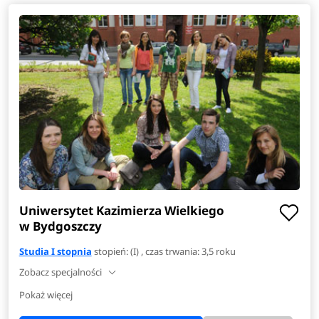
Uniwersytet Kazimierza Wielkiego
w Bydgoszczy
Studia I stopnia
stopień: (I) , czas trwania: 3,5 roku
Zobacz specjalności
Pokaż więcej