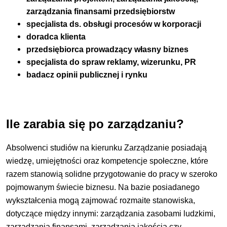
zarządzania finansami przedsiębiorstw
specjalista ds. obsługi procesów w korporacji
doradca klienta
przedsiębiorca prowadzący własny biznes
specjalista do spraw reklamy, wizerunku, PR
badacz opinii publicznej i rynku
Ile zarabia się po zarządzaniu?
Absolwenci studiów na kierunku Zarządzanie posiadają
wiedzę, umiejętności oraz kompetencje społeczne, które
razem stanowią solidne przygotowanie do pracy w szeroko
pojmowanym świecie biznesu. Na bazie posiadanego
wykształcenia mogą zajmować rozmaite stanowiska,
dotyczące między innymi: zarządzania zasobami ludzkimi,
zarządzania finansami, zarządzania jakością czy