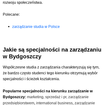
rozwoju społeczeństwa.
Polecane:
zarządzanie studia w Polsce
Jakie są specjalności na zarządzaniu
w Bydgoszczy
Współczesne studia z zarządzania charakteryzują się tym,
że bardzo często studenci tego kierunku otrzymują wybór
specjalności i ścieżek kształcenia.
Popularne specjalności na kierunku zarządzanie w
Bydgoszczy:
marketing,
sprzedaż i pr,
zarządzanie
przedsiębiorstwem
,
international business
,
zarządzanie