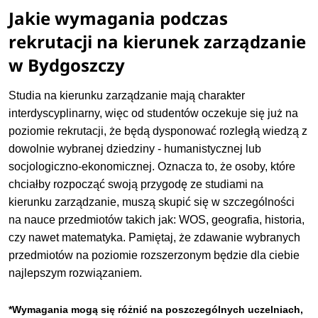
Jakie wymagania podczas
rekrutacji na kierunek zarządzanie
w Bydgoszczy
Studia na kierunku zarządzanie mają charakter
interdyscyplinarny, więc od studentów oczekuje się już na
poziomie rekrutacji, że będą dysponować rozległą wiedzą z
dowolnie wybranej dziedziny - humanistycznej lub
socjologiczno-ekonomicznej. Oznacza to, że osoby, które
chciałby rozpocząć swoją przygodę ze studiami na
kierunku zarządzanie, muszą skupić się w szczególności
na nauce przedmiotów takich jak: WOS, geografia, historia,
czy nawet matematyka. Pamiętaj, że zdawanie wybranych
przedmiotów na poziomie rozszerzonym będzie dla ciebie
najlepszym rozwiązaniem.
*Wymagania mogą się różnić na poszczególnych uczelniach,