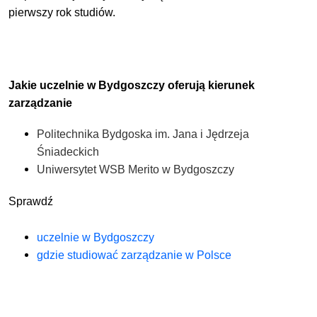
pierwszy rok studiów.
Jakie uczelnie w Bydgoszczy oferują kierunek
zarządzanie
Politechnika Bydgoska im. Jana i Jędrzeja
Śniadeckich
Uniwersytet WSB Merito w Bydgoszczy
Sprawdź
uczelnie w Bydgoszczy
gdzie studiować zarządzanie w Polsce