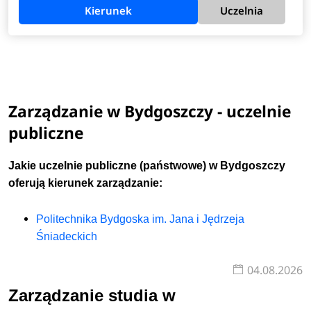
Kierunek
Uczelnia
Zarządzanie w Bydgoszczy - uczelnie
publiczne
Jakie uczelnie publiczne (
państwowe
) w Bydgoszczy
oferują kierunek zarządzanie:
Politechnika Bydgoska im. Jana i Jędrzeja
Śniadeckich
04.08.2026
Zarządzanie studia w