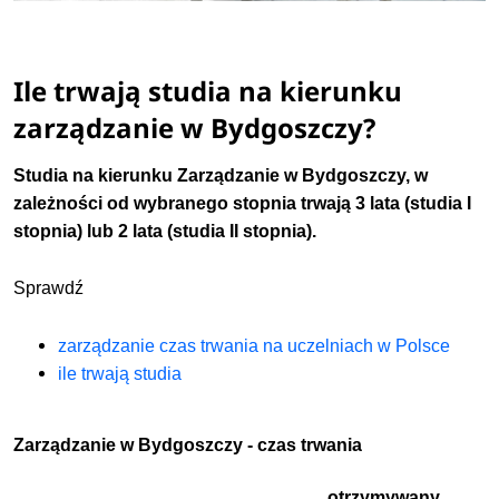
Ile trwają studia na kierunku
zarządzanie w Bydgoszczy?
Studia na kierunku Zarządzanie w Bydgoszczy, w
zależności od wybranego stopnia
trwają
3 lata (studia I
stopnia) lub 2 lata (studia II stopnia).
Sprawdź
zarządzanie czas trwania na uczelniach w Polsce
ile trwają studia
Zarządzanie w Bydgoszczy - czas trwania
otrzymywany