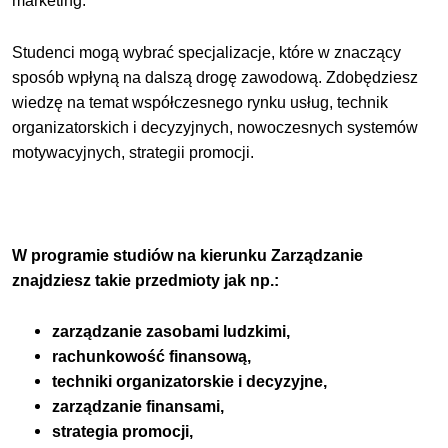
marketing.
Studenci mogą wybrać specjalizacje, które w znaczący
sposób wpłyną na dalszą drogę zawodową. Zdobędziesz
wiedzę na temat współczesnego rynku usług, technik
organizatorskich i decyzyjnych, nowoczesnych systemów
motywacyjnych, strategii promocji.
W programie studiów na kierunku Zarządzanie
znajdziesz takie przedmioty jak np.:
zarządzanie zasobami ludzkimi,
rachunkowość finansową,
techniki organizatorskie i decyzyjne,
zarządzanie finansami,
strategia promocji,