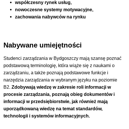
współczesny rynek usług,
nowoczesne systemy motywacyjne,
zachowania nabywców na rynku
Nabywane umiejętności
Studenci zarządzania w Bydgoszczy mają szansę poznać
podstawową terminologię, która wiąże się z naukami o
zarządzaniu, a także poznają podstawowe funkcje i
narzędzia zarządzania w wybranym języku na poziomie
B2.
Zdobywają wiedzę w zakresie roli informacji w
procesie zarządzania, poznają obieg dokumentów i
informacji w przedsiębiorstwie, jak również mają
uporządkowaną wiedzę na temat standardów,
technologii i systemów informacyjnych.