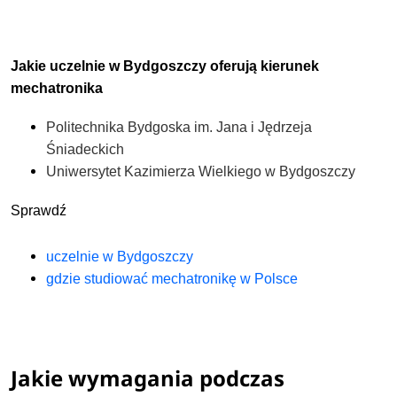
Jakie uczelnie w Bydgoszczy oferują kierunek
mechatronika
Politechnika Bydgoska im. Jana i Jędrzeja
Śniadeckich
Uniwersytet Kazimierza Wielkiego w Bydgoszczy
Sprawdź
uczelnie w Bydgoszczy
gdzie studiować mechatronikę w Polsce
Jakie wymagania podczas