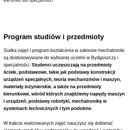
kierunku lub specjalności
Program studiów i przedmioty
Siatka zajęć i program kształcenia w zakresie mechatroniki
są dostosowywane do wybranej uczelni w Bydgoszczy i
specjalności.
Studenci uczęszczają na przedmioty
ścisłe, podstawowe, takie jak podstawy konstrukcji
urządzeń specjalnych, teoria mechanizmów i maszyn,
materiały inżynierskie, a także na przedmioty
kierunkowe, wśród których znajdziemy napędy maszyn
i urządzeń, podstawy robotyki, mechatronikę w
systemach technicznych i tym podobne.
W trakcie realizowanych zajęć nauczysz się dobierać