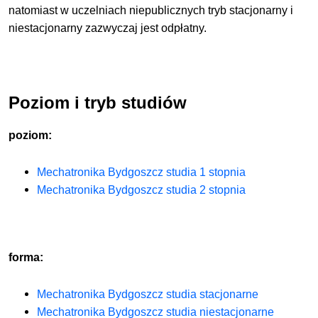
natomiast w uczelniach niepublicznych tryb stacjonarny i
niestacjonarny zazwyczaj jest odpłatny.
Poziom i tryb studiów
poziom:
Mechatronika Bydgoszcz studia 1 stopnia
Mechatronika Bydgoszcz studia 2 stopnia
forma:
Mechatronika Bydgoszcz studia stacjonarne
Mechatronika Bydgoszcz studia niestacjonarne