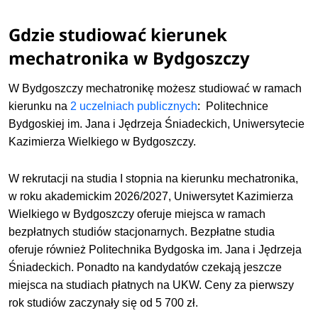
Gdzie studiować kierunek
mechatronika w Bydgoszczy
W Bydgoszczy mechatronikę możesz studiować w ramach
kierunku na
2 uczelniach publicznych
:
Politechnice
Bydgoskiej im. Jana i Jędrzeja Śniadeckich,
Uniwersytecie
Kazimierza Wielkiego w Bydgoszczy.
W rekrutacji na studia I stopnia na kierunku mechatronika,
w roku akademickim 2026/2027, Uniwersytet Kazimierza
Wielkiego w Bydgoszczy oferuje miejsca w ramach
bezpłatnych studiów stacjonarnych. Bezpłatne studia
oferuje również Politechnika Bydgoska im. Jana i Jędrzeja
Śniadeckich. Ponadto na kandydatów czekają jeszcze
miejsca na studiach płatnych na UKW. Ceny za pierwszy
rok studiów zaczynały się od 5 700 zł.