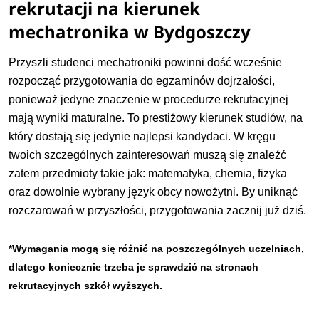
rekrutacji na kierunek
mechatronika w Bydgoszczy
Przyszli studenci mechatroniki powinni dość wcześnie
rozpocząć przygotowania do egzaminów dojrzałości,
ponieważ jedyne znaczenie w procedurze rekrutacyjnej
mają wyniki maturalne. To prestiżowy kierunek studiów, na
który dostają się jedynie najlepsi kandydaci. W kręgu
twoich szczególnych zainteresowań muszą się znaleźć
zatem przedmioty takie jak: matematyka, chemia, fizyka
oraz dowolnie wybrany język obcy nowożytni. By uniknąć
rozczarowań w przyszłości, przygotowania zacznij już dziś.
*Wymagania mogą się różnić na poszczególnych uczelniach,
dlatego koniecznie trzeba je sprawdzić na stronach
rekrutacyjnych szkół wyższych.