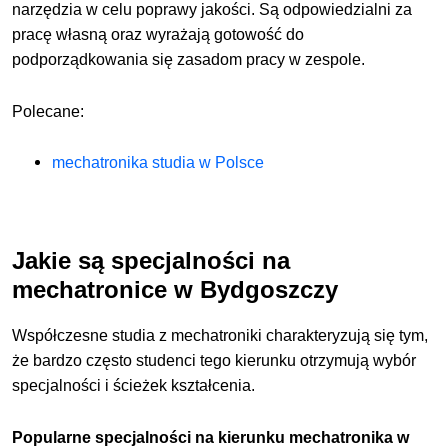
narzędzia w celu poprawy jakości. Są odpowiedzialni za
pracę własną oraz wyrażają gotowość do
podporządkowania się zasadom pracy w zespole.
Polecane:
mechatronika studia w Polsce
Jakie są specjalności na
mechatronice w Bydgoszczy
Współczesne studia z mechatroniki charakteryzują się tym,
że bardzo często studenci tego kierunku otrzymują wybór
specjalności i ścieżek kształcenia.
Popularne specjalności na kierunku mechatronika w