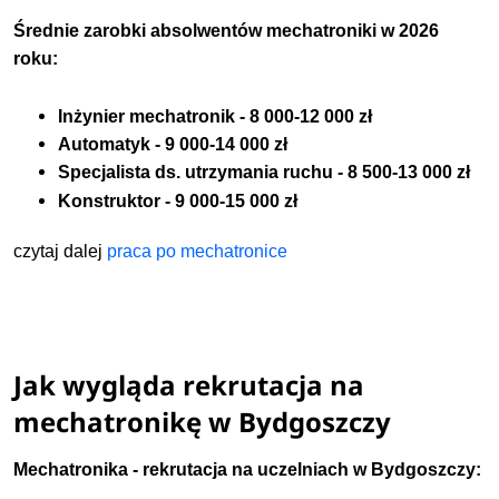
Średnie zarobki absolwentów mechatroniki w 2026
roku:
Inżynier mechatronik - 8 000-12 000 zł
Automatyk - 9 000-14 000 zł
Specjalista ds. utrzymania ruchu - 8 500-13 000 zł
Konstruktor - 9 000-15 000 zł
czytaj dalej
praca po mechatronice
Jak wygląda rekrutacja na
mechatronikę w Bydgoszczy
Mechatronika - rekrutacja na uczelniach w Bydgoszczy: