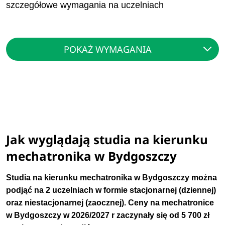
szczegółowe wymagania na uczelniach
POKAŻ WYMAGANIA
Jak wyglądają studia na kierunku
mechatronika w Bydgoszczy
Studia na kierunku mechatronika w Bydgoszczy można
podjąć na 2 uczelniach w formie stacjonarnej (dziennej)
oraz niestacjonarnej (zaocznej). Ceny na mechatronice
w Bydgoszczy w 2026/2027 r zaczynały się od 5 700 zł