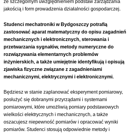
ze szczególnym uwzględnieniem podstaw zarządzania
jakością i form prowadzenia działalności gospodarczej.
Studenci mechatroniki w Bydgoszczy potrafią
zastosować aparat matematyczny do opisu zagadnień
mechanicznych i elektronicznych, sterowania i
przetwarzania sygnałów, metody numeryczne do
rozwiązywania elementarnych problemów
inżynierskich, a także umiejętnie identyfikują i opisują
zjawiska fizyczne związane z zagadnieniami
mechanicznymi, elektrycznymi i elektronicznymi.
Będziesz w stanie zaplanować eksperyment pomiarowy,
posłużyć się dobranymi przyrządami i systemami
pomiarowymi, które umożliwią pomiary podstawowych
wielkości elektrycznych i mechanicznych, a także
oszacujesz niepewność pomiarów i opracować wyniki
pomiarów. Studenci stosują odpowiednie metody i