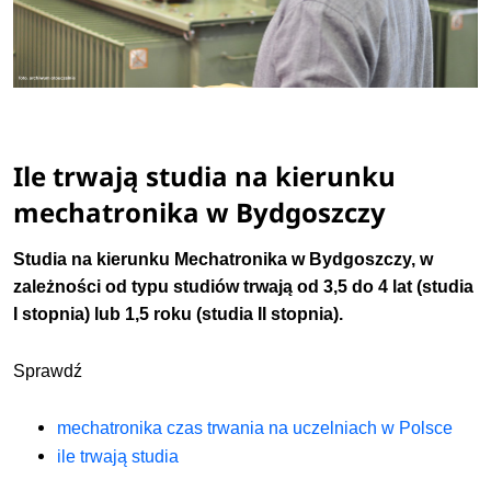
Ile trwają studia na kierunku
mechatronika w Bydgoszczy
Studia na kierunku Mechatronika w Bydgoszczy, w
zależności od typu studiów trwają od 3,5 do 4 lat (studia
I stopnia) lub 1,5 roku (studia II stopnia).
Sprawdź
mechatronika czas trwania na uczelniach w Polsce
ile trwają studia