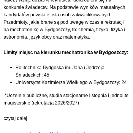
konkursie świadectw. Na podstawie wyników maturalnych
kandydatów powstaje lista osób zakwalifikowanych.
Przedmioty, jakie brane są pod uwagę w czasie rekrutacji
na mechatronikę w Bydgoszczy, to: chemia, fizyka, fizyka i
astronomia, język obcy oraz matematyka.
Limity miejsc na kierunku mechatronika w Bydgoszczy:
Politechnika Bydgoska im. Jana i Jędrzeja
Śniadeckich: 45
Uniwersytet Kazimierza Wielkiego w Bydgoszczy: 24
*Uczelnie publiczne, studia stacjonarne I stopnia i jednolite
magisterskie (rekrutacja 2026/2027)
czytaj dalej