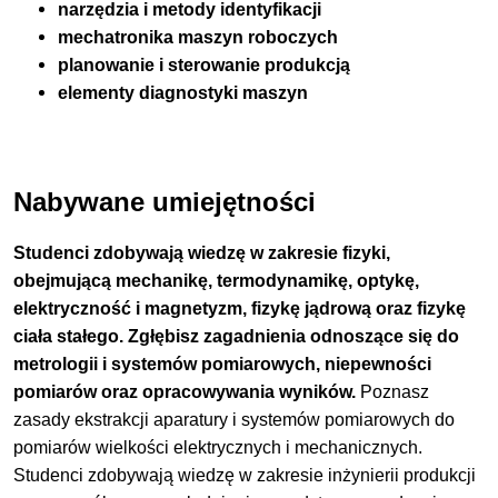
narzędzia i metody identyfikacji
mechatronika maszyn roboczych
planowanie i sterowanie produkcją
elementy diagnostyki maszyn
Nabywane umiejętności
Studenci zdobywają wiedzę w zakresie fizyki,
obejmującą mechanikę, termodynamikę, optykę,
elektryczność i magnetyzm, fizykę jądrową oraz fizykę
ciała stałego. Zgłębisz zagadnienia odnoszące się do
metrologii i systemów pomiarowych, niepewności
pomiarów oraz opracowywania wyników.
Poznasz
zasady ekstrakcji aparatury i systemów pomiarowych do
pomiarów wielkości elektrycznych i mechanicznych.
Studenci zdobywają wiedzę w zakresie inżynierii produkcji