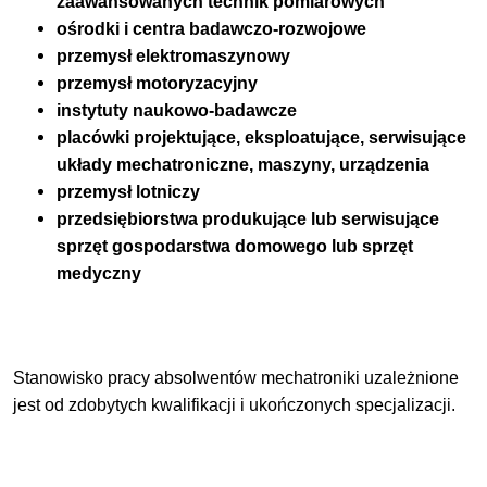
zaawansowanych technik pomiarowych
ośrodki i centra badawczo-rozwojowe
przemysł elektromaszynowy
przemysł motoryzacyjny
instytuty naukowo-badawcze
placówki projektujące, eksploatujące, serwisujące
układy mechatroniczne, maszyny, urządzenia
przemysł lotniczy
przedsiębiorstwa produkujące lub serwisujące
sprzęt gospodarstwa domowego lub sprzęt
medyczny
Stanowisko pracy absolwentów mechatroniki uzależnione
jest od zdobytych kwalifikacji i ukończonych specjalizacji.