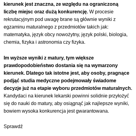
kierunek jest znaczna, ze względu na ograniczoną
liczbę miejsc oraz dużą konkurencję.
W procesie
rekrutacyjnym pod uwagę brane są głównie wyniki z
egzaminu maturalnego z przedmiotów takich jak:
matematyka, język obcy nowożytny, język polski, biologia,
chemia, fizyka i astronomia czy fizyka.
Im wyższe wyniki z matury, tym większe
prawdopodobieństwo dostania się na wymarzony
kierunek. Dlatego tak istotne jest, aby osoby, pragnące
podjąć studia medyczne podejmowały świadome
decyzje już na etapie wyboru przedmiotów maturalnych.
Kandydaci na kierunek lekarski powinni solidnie przyłożyć
się do nauki do matury, aby osiągnąć jak najlepsze wyniki,
bowiem wysoka konkurencja jest gwarantowana.
Sprawdź