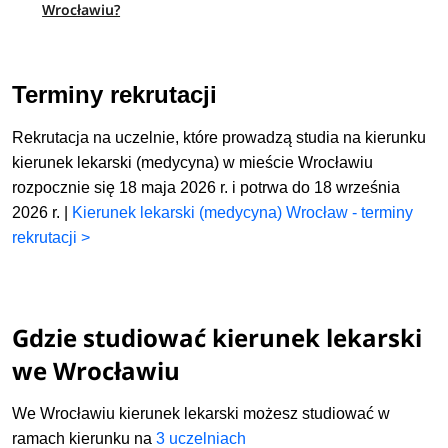
Wrocławiu?
Terminy rekrutacji
Rekrutacja na uczelnie, które prowadzą studia na kierunku
kierunek lekarski (medycyna) w mieście Wrocławiu
rozpocznie się 18 maja 2026 r. i potrwa do 18 września
2026 r. |
Kierunek lekarski (medycyna) Wrocław - terminy
rekrutacji >
Gdzie studiować kierunek lekarski
we Wrocławiu
We Wrocławiu kierunek lekarski możesz studiować w
ramach kierunku
na
3 uczelniach