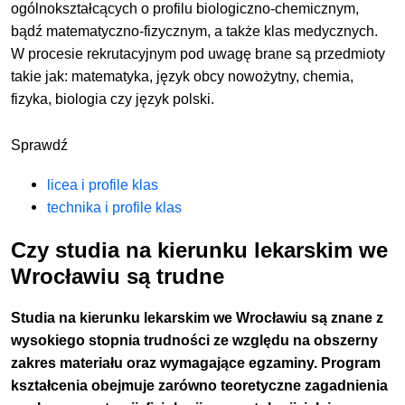
ogólnokształcących o profilu biologiczno-chemicznym,
bądź matematyczno-fizycznym, a także klas medycznych.
W procesie rekrutacyjnym pod uwagę brane są przedmioty
takie jak: matematyka, język obcy nowożytny, chemia,
fizyka, biologia czy język polski.
Sprawdź
licea i profile klas
technika i profile klas
Czy studia na kierunku lekarskim we
Wrocławiu są trudne
Studia na kierunku lekarskim we Wrocławiu są znane z
wysokiego stopnia trudności ze względu na obszerny
zakres materiału oraz wymagające egzaminy. Program
kształcenia obejmuje zarówno teoretyczne zagadnienia