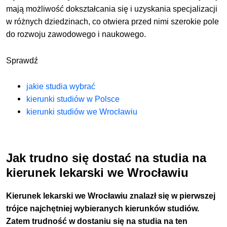
mają możliwość dokształcania się i uzyskania specjalizacji
w różnych dziedzinach, co otwiera przed nimi szerokie pole
do rozwoju zawodowego i naukowego.
Sprawdź
jakie studia wybrać
kierunki studiów w Polsce
kierunki studiów we Wrocławiu
Jak trudno się dostać na studia na
kierunek lekarski we Wrocławiu
Kierunek lekarski we Wrocławiu znalazł się w pierwszej
trójce najchętniej wybieranych kierunków studiów.
Zatem trudność w dostaniu się na studia na ten