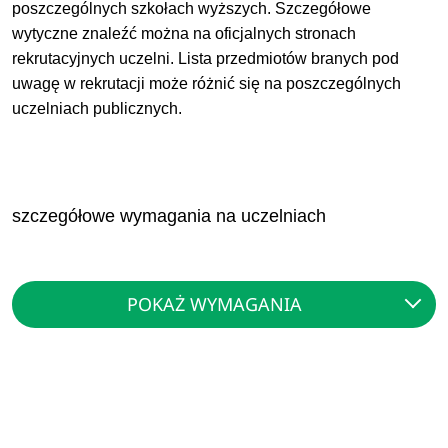
poszczególnych szkołach wyższych. Szczegółowe
wytyczne znaleźć można na oficjalnych stronach
rekrutacyjnych uczelni. Lista przedmiotów branych pod
uwagę w rekrutacji może różnić się na poszczególnych
uczelniach publicznych.
szczegółowe wymagania na uczelniach
POKAŻ WYMAGANIA