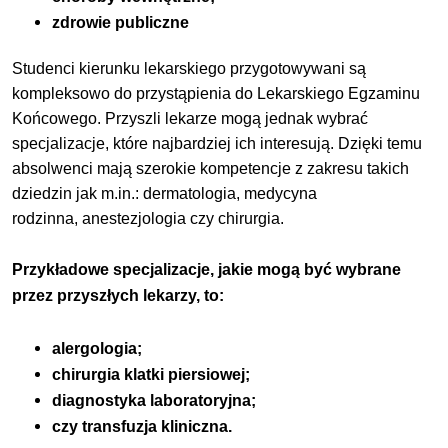
zdrowie publiczne
Studenci kierunku lekarskiego przygotowywani są
kompleksowo do przystąpienia do Lekarskiego Egzaminu
Końcowego. Przyszli lekarze mogą jednak wybrać
specjalizacje, które najbardziej ich interesują. Dzięki temu
absolwenci mają szerokie kompetencje z zakresu takich
dziedzin jak m.in.: dermatologia, medycyna
rodzinna, anestezjologia czy chirurgia.
Przykładowe specjalizacje, jakie mogą być wybrane
przez przyszłych lekarzy, to:
alergologia;
chirurgia klatki piersiowej;
diagnostyka laboratoryjna;
czy transfuzja kliniczna.