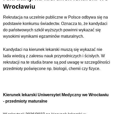
Wrocławiu
Rekrutacja na uczelnie publiczne w Polsce odbywa się na
podstawie konkursu świadectw. Oznacza to, że kandydaci
do państwowych szkół wyższych powinni wykazać się
wysokimi wynikami egzaminów maturalnych.
Kandydaci na kierunek lekarski muszą się wykazać nie
lada wiedzą z zakresu nauk przyrodniczych i ścisłych. W
rekrutacji na te studia brane są pod uwagę w szczególności
przedmioty poświęcone np. biologii, chemii czy fizyce.
Kierunek lekarski Uniwersytet Medyczny we Wrocławiu
- przedmioty maturalne