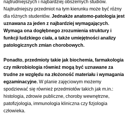
najtrudniejszych i najbardziej obszernych studiów.
Najtrudniejszy przedmiot na tym kierunku może być różny
dla różnych studentów.
Jednakże anatomo-patologia jest
uznawana za jeden z najbardziej wymagających.
Wymaga ona dogłębnego zrozumienia struktury i
funkcji ludzkiego ciała, a także umiejętności analizy
patologicznych zmian chorobowych.
Ponadto, przedmioty takie jak biochemia, farmakologia
czy mikrobiologia również mogą być uznawane za
trudne ze względu na złożoność materiału i wymagania
egzaminacyjne.
W planie zajęciowym możemy
spodziewać się również przedmiotów takich jak m.in.:
histologia, zdrowie publiczne, choroby wewnętrzne,
patofizjologia, immunologia kliniczna czy fizjologia
człowieka.