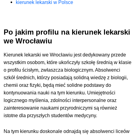
kierunek lekarski w Polsce
Po jakim profilu na kierunek lekarski
we Wrocławiu
Kierunek lekarski we Wrocławiu jest dedykowany przede
wszystkim osobom, które ukończyły szkołę średnią w klasie
o profilu ścisłym, zwłaszcza biologicznym. Absolwenci
szkół średnich, którzy posiadają solidną wiedzę z biologii,
chemii oraz fizyki, będą mieć solidne podstawy do
kontynuowania nauki na tym kierunku. Umiejętności
logicznego myślenia, zdolności interpersonalne oraz
zainteresowanie naukami przyrodniczymi są również
istotne dla przyszłych studentów medycyny.
Na tym kierunku doskonale odnajdą się absolwenci liceów