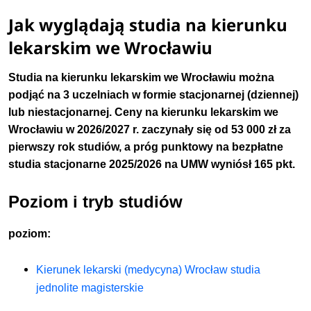
Jak wyglądają studia na kierunku
lekarskim we Wrocławiu
Studia na kierunku lekarskim we Wrocławiu można
podjąć na 3 uczelniach w formie stacjonarnej (dziennej)
lub niestacjonarnej. Ceny na kierunku lekarskim we
Wrocławiu w 2026/2027 r. zaczynały się od 53 000 zł za
pierwszy rok studiów
, a próg punktowy na bezpłatne
studia stacjonarne 2025/2026 na UMW wyniósł 165 pkt.
Poziom i tryb studiów
poziom:
Kierunek lekarski (medycyna) Wrocław studia
jednolite magisterskie