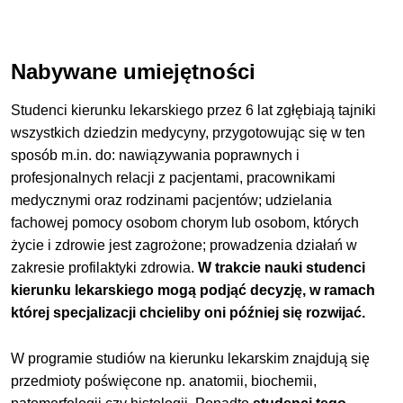
Nabywane umiejętności
Studenci kierunku lekarskiego przez 6 lat zgłębiają tajniki
wszystkich dziedzin medycyny, przygotowując się w ten
sposób m.in. do: nawiązywania poprawnych i
profesjonalnych relacji z pacjentami, pracownikami
medycznymi oraz rodzinami pacjentów; udzielania
fachowej pomocy osobom chorym lub osobom, których
życie i zdrowie jest zagrożone; prowadzenia działań w
zakresie profilaktyki zdrowia.
W trakcie nauki studenci
kierunku lekarskiego mogą podjąć decyzję, w ramach
której specjalizacji chcieliby oni później się rozwijać.
W programie studiów na kierunku lekarskim znajdują się
przedmioty poświęcone np. anatomii, biochemii,