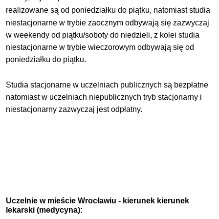
realizowane są od poniedziałku do
piątku
, natomiast studia
niestacjonarne w trybie zaocznym odbywają się zazwyczaj
w weekendy od piątku/soboty do niedzieli, z kolei studia
niestacjonarne w trybie wieczorowym odbywają się od
poniedziałku do piątku.
Studia stacjonarne w uczelniach publicznych są bezpłatne
natomiast w uczelniach niepublicznych tryb stacjonarny i
niestacjonarny zazwyczaj jest odpłatny.
Uczelnie w mieście Wrocławiu - kierunek kierunek
lekarski (medycyna):