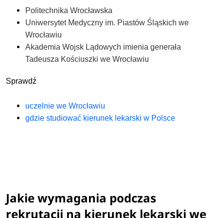
Politechnika Wrocławska
Uniwersytet Medyczny im. Piastów Śląskich we
Wrocławiu
Akademia Wojsk Lądowych imienia generała
Tadeusza Kościuszki we Wrocławiu
Sprawdź
uczelnie we Wrocławiu
gdzie studiować kierunek lekarski w Polsce
Jakie wymagania podczas
rekrutacji na kierunek lekarski we