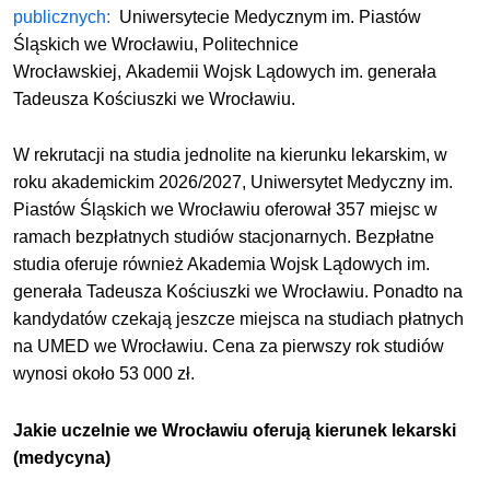
publicznych:
Uniwersytecie Medycznym im. Piastów
Śląskich we Wrocławiu,
Politechnice
Wrocławskiej,
Akademii Wojsk Lądowych im. generała
Tadeusza Kościuszki we Wrocławiu.
W rekrutacji na studia jednolite na kierunku lekarskim, w
roku akademickim 2026/2027, Uniwersytet Medyczny im.
Piastów Śląskich we Wrocławiu oferował 357 miejsc w
ramach bezpłatnych studiów stacjonarnych. Bezpłatne
studia oferuje również Akademia Wojsk Lądowych im.
generała Tadeusza Kościuszki we Wrocławiu. Ponadto na
kandydatów czekają jeszcze miejsca na studiach płatnych
na UMED we Wrocławiu
.
Cena za pierwszy rok studiów
wynosi około 53 000 zł.
Jakie uczelnie we Wrocławiu oferują kierunek lekarski
(medycyna)