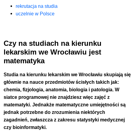
rekrutacja na studia
uczelnie w Polsce
Czy na studiach na kierunku
lekarskim we Wrocławiu jest
matematyka
Studia na kierunku lekarskim we Wrocławiu skupiają się
głównie na nauce przedmiotów ścisłych takich jak:
chemia, fizjologia, anatomia, biologia i patologia. W
siatce programowej nie znajdziesz więc zajęć z
matematyki. Jednakże matematyczne umiejętności są
jednak potrzebne do zrozumienia niektórych
zagadnień, zwłaszcza z zakresu statystyki medycznej
czy bioinformatyki.