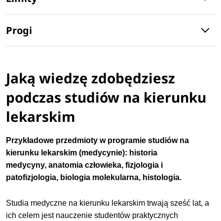
Progi
Jaką wiedzę zdobędziesz
podczas studiów na kierunku
lekarskim
Przykładowe przedmioty w programie studiów na
kierunku lekarskim (medycynie):
historia
medycyny,
anatomia człowieka, fizjologia i
patofizjologia, biologia molekularna, histologia.
Studia medyczne na kierunku lekarskim trwają sześć lat, a
ich celem jest nauczenie studentów praktycznych