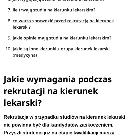
ile trwają studia na kierunku lekarskim?
co warto sprawdzić przed rekrutacją na kierunek
lekarski?
jakie opinie mają studia na kierunku lekarskim?
jakie są inne kierunki z grupy kierunek lekarski
(medycyna)
Jakie wymagania podczas
rekrutacji na kierunek
lekarski?
Rekrutacja w przypadku studiów na kierunek lekarski
nie powinna być dla kandydatów zaskoczeniem.
Przyszli studenci już na etapie kwalifikacji muszą