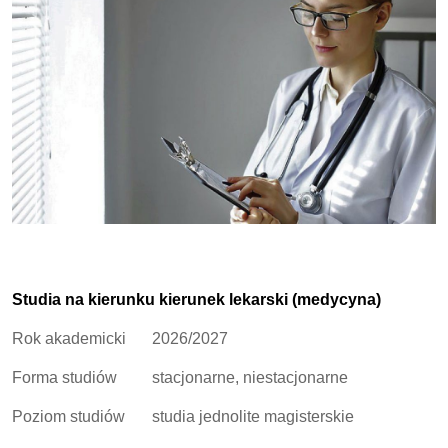
Studia na kierunku kierunek lekarski (medycyna)
Rok akademicki
2026/2027
Forma studiów
stacjonarne, niestacjonarne
Poziom studiów
studia jednolite magisterskie