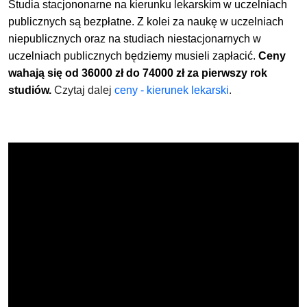
Studia stacjononarne na kierunku lekarskim w uczelniach
publicznych są bezpłatne. Z kolei za naukę w uczelniach
niepublicznych oraz na studiach niestacjonarnych w
uczelniach publicznych będziemy musieli zapłacić
.
Ceny
wahają się od 36000 zł do 74000 zł za pierwszy rok
studiów.
Czytaj dalej
ceny - kierunek lekarski
.