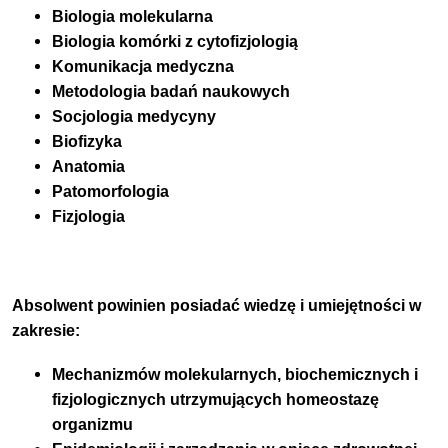
Biologia molekularna
Biologia komórki z cytofizjologią
Komunikacja medyczna
Metodologia badań naukowych
Socjologia medycyny
Biofizyka
Anatomia
Patomorfologia
Fizjologia
Absolwent powinien posiadać wiedzę i umiejętności w
zakresie:
Mechanizmów molekularnych, biochemicznych i
fizjologicznych utrzymujących homeostazę
organizmu