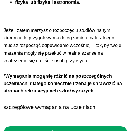
fizyka lub fizyka i astronomia.
Jeżeli zatem marzysz o rozpoczęciu studiów na tym
kierunku, to przygotowania do egzaminu maturalnego
musisz rozpocząć odpowiednio wcześniej – tak, by twoje
marzenia mogły się przekuć w realną szansę na
znalezienie się na liście osób przyjętych.
*Wymagania mogą się różnić na poszczególnych
uczelniach, dlatego koniecznie trzeba je sprawdzić na
stronach rekrutacyjnych szkół wyższych.
szczegółowe wymagania na uczelniach