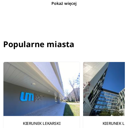
Pokaż więcej
Popularne miasta
KIERUNEK LEKARSKI
KIERUNEK LE