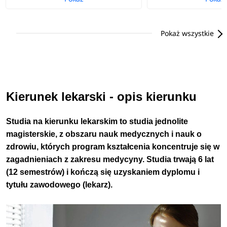
Pokaż wszystkie
Kierunek lekarski - opis kierunku
Studia na kierunku lekarskim to studia jednolite
magisterskie,
z obszaru nauk medycznych i nauk o
zdrowiu, których program kształcenia koncentruje się w
zagadnieniach z zakresu medycyny. Studia
trwają 6 lat
(12 semestrów) i kończą się uzyskaniem dyplomu i
tytułu zawodowego (lekarz).