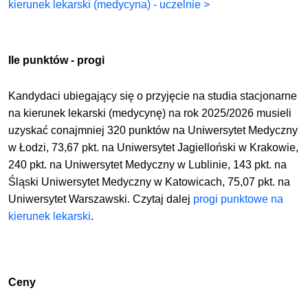
kierunek lekarski (medycyna) - uczelnie >
Ile punktów - progi
Kandydaci ubiegający się o przyjęcie na studia stacjonarne
na kierunek lekarski (medycynę) na rok 2025/2026 musieli
uzyskać conajmniej 320 punktów na Uniwersytet Medyczny
w Łodzi, 73,67 pkt. na Uniwersytet Jagielloński w Krakowie,
240 pkt. na Uniwersytet Medyczny w Lublinie, 143 pkt. na
Śląski Uniwersytet Medyczny w Katowicach, 75,07 pkt. na
Uniwersytet Warszawski. Czytaj dalej
progi punktowe na
kierunek lekarski
.
Ceny