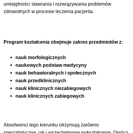
umiejętności stawiania i rozwiązywania problemów
zdrowotnych w procesie leczenia pacjenta.
Program kształcenia obejmuje zakres przedmiotów z:
nauk morfologicznych
naukowych podstaw medycyny
nauk behawioralnych i społecznych
nauk przedklinicznych
nauk klinicznych niezabiegowych
nauk klinicznych zabiegowych
Absolwenci tego kierunku otrzymują zarówno
specjalistyczne, jak i wszechstronne wykształcenie. Oprócz