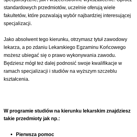
standardowych przedmiotów, uczelnie oferują wiele
fakultetów, które pozwalają wybór najbardziej interesującej
specjalizacji.
Jako absolwent tego kierunku, otrzymasz tytuł zawodowy
lekarza, a po zdaniu Lekarskiego Egzaminu Końcowego
możesz ubiegać się o prawo wykonywania zawodu.
Będziesz mógł też dalej podnosić swoje kwalifikacje w
ramach specjalizacji i studiów na wyższym szczeblu
kształcenia.
W programie studiów na kierunku
lekarskim
znajdziesz
takie przedmioty jak np.:
Pierwsza pomoc