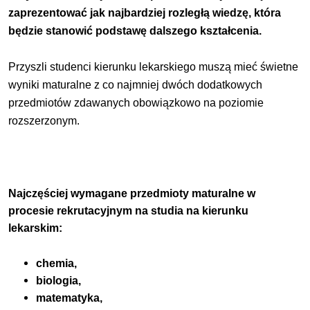
zaprezentować jak najbardziej rozległą wiedzę, która
będzie stanowić podstawę dalszego kształcenia.
Przyszli studenci kierunku lekarskiego muszą mieć świetne
wyniki maturalne z co najmniej dwóch dodatkowych
przedmiotów zdawanych obowiązkowo na poziomie
rozszerzonym.
Najczęściej wymagane przedmioty maturalne w
procesie rekrutacyjnym na studia na kierunku
lekarskim:
chemia,
biologia,
matematyka,