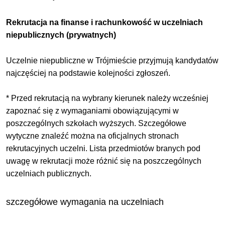
Rekrutacja na finanse i rachunkowość w uczelniach
niepublicznych (prywatnych)
Uczelnie niepubliczne w Trójmieście przyjmują kandydatów
najczęściej na podstawie kolejności zgłoszeń.
* Przed rekrutacją na wybrany kierunek należy wcześniej
zapoznać się z wymaganiami obowiązującymi w
poszczególnych szkołach wyższych. Szczegółowe
wytyczne znaleźć można na oficjalnych stronach
rekrutacyjnych uczelni. Lista przedmiotów branych pod
uwagę w rekrutacji może różnić się na poszczególnych
uczelniach publicznych.
szczegółowe wymagania na uczelniach