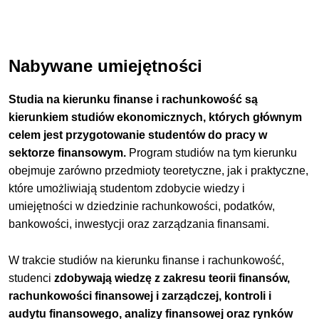
Nabywane umiejętności
Studia na kierunku finanse i rachunkowość są
kierunkiem studiów ekonomicznych, których głównym
celem jest przygotowanie studentów do pracy w
sektorze finansowym.
Program studiów na tym kierunku
obejmuje zarówno przedmioty teoretyczne, jak i praktyczne,
które umożliwiają studentom zdobycie wiedzy i
umiejętności w dziedzinie rachunkowości, podatków,
bankowości, inwestycji oraz zarządzania finansami.
W trakcie studiów na kierunku finanse i rachunkowość,
studenci
zdobywają wiedzę z zakresu teorii finansów,
rachunkowości finansowej i zarządczej, kontroli i
audytu finansowego, analizy finansowej oraz rynków