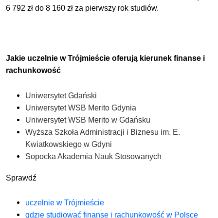
6 792 zł do 8 160 zł za pierwszy rok studiów.
Jakie uczelnie w Trójmieście oferują kierunek finanse i
rachunkowość
Uniwersytet Gdański
Uniwersytet WSB Merito Gdynia
Uniwersytet WSB Merito w Gdańsku
Wyższa Szkoła Administracji i Biznesu im. E.
Kwiatkowskiego w Gdyni
Sopocka Akademia Nauk Stosowanych
Sprawdź
uczelnie w Trójmieście
gdzie studiować finanse i rachunkowość w Polsce