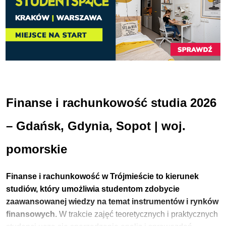
Finanse i rachunkowość studia 2026
– Gdańsk, Gdynia, Sopot | woj.
pomorskie
Finanse i rachunkowość w Trójmieście to kierunek
studiów, który umożliwia studentom zdobycie
zaawansowanej wiedzy na temat instrumentów i rynków
finansowych.
W trakcie zajęć teoretycznych i praktycznych