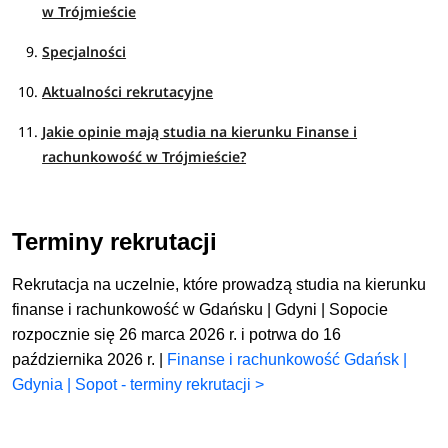
w Trójmieście
Specjalności
Aktualności rekrutacyjne
Jakie opinie mają studia na kierunku Finanse i
rachunkowość w Trójmieście?
Terminy rekrutacji
Rekrutacja na uczelnie, które prowadzą studia na kierunku
finanse i rachunkowość w Gdańsku | Gdyni | Sopocie
rozpocznie się 26 marca 2026 r. i potrwa do 16
października 2026 r. |
Finanse i rachunkowość Gdańsk |
Gdynia | Sopot - terminy rekrutacji >