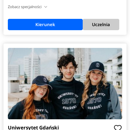
Zobacz specjalności
Kierunek
Uczelnia
Uniwersytet Gdański