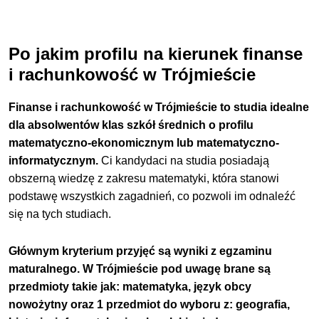
Po jakim profilu na kierunek finanse
i rachunkowość w Trójmieście
Finanse i rachunkowość w Trójmieście to studia idealne
dla absolwentów klas szkół średnich o profilu
matematyczno-ekonomicznym lub matematyczno-
informatycznym.
Ci kandydaci na studia posiadają
obszerną wiedzę z zakresu matematyki, która stanowi
podstawę wszystkich zagadnień, co pozwoli im odnaleźć
się na tych studiach.
Głównym kryterium przyjęć są wyniki z egzaminu
maturalnego. W Trójmieście pod uwagę brane są
przedmioty takie jak: matematyka, język obcy
nowożytny oraz 1 przedmiot do wyboru z: geografia,