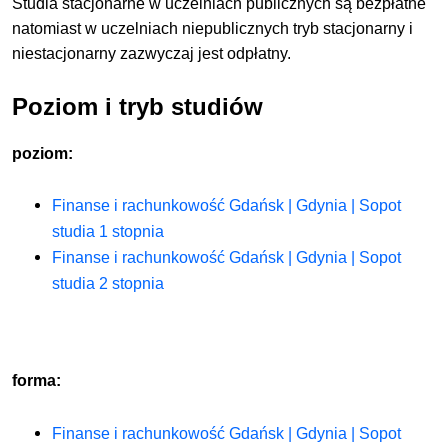
Studia stacjonarne w uczelniach publicznych są bezpłatne
natomiast w uczelniach niepublicznych tryb stacjonarny i
niestacjonarny zazwyczaj jest odpłatny.
Poziom i tryb studiów
poziom:
Finanse i rachunkowość Gdańsk | Gdynia | Sopot
studia 1 stopnia
Finanse i rachunkowość Gdańsk | Gdynia | Sopot
studia 2 stopnia
forma:
Finanse i rachunkowość Gdańsk | Gdynia | Sopot