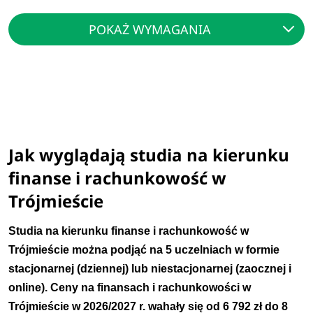
POKAŻ WYMAGANIA
Jak wyglądają studia na kierunku
finanse i rachunkowość w
Trójmieście
Studia na kierunku finanse i rachunkowość w
Trójmieście można podjąć na 5 uczelniach w formie
stacjonarnej (dziennej) lub niestacjonarnej (zaocznej i
online). Ceny na finansach i rachunkowości w
Trójmieście w 2026/2027 r. wahały się od 6 792 zł do 8