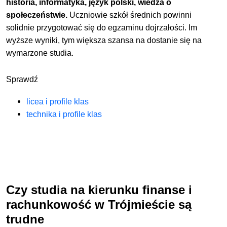
historia, informatyka, język polski, wiedza o
społeczeństwie.
Uczniowie szkół średnich powinni
solidnie przygotować się do egzaminu dojrzałości. Im
wyższe wyniki, tym większa szansa na dostanie się na
wymarzone studia.
Sprawdź
licea i profile klas
technika i profile klas
Czy studia na kierunku finanse i
rachunkowość w Trójmieście są
trudne