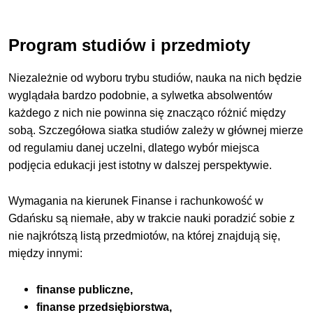
Program studiów i przedmioty
Niezależnie od wyboru trybu studiów, nauka na nich będzie
wyglądała bardzo podobnie, a sylwetka absolwentów
każdego z nich nie powinna się znacząco różnić między
sobą. Szczegółowa siatka studiów zależy w głównej mierze
od regulamiu danej uczelni, dlatego wybór miejsca
podjęcia edukacji jest istotny w dalszej perspektywie.
Wymagania na kierunek Finanse i rachunkowość w
Gdańsku są niemałe, aby w trakcie nauki poradzić sobie z
nie najkrótszą listą przedmiotów, na której znajdują się,
między innymi:
finanse publiczne,
finanse przedsiębiorstwa,