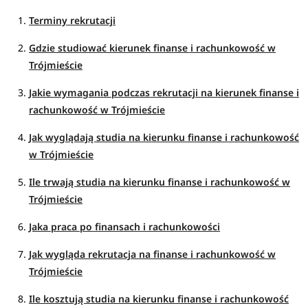
Terminy rekrutacji
Gdzie studiować kierunek finanse i rachunkowość w
Trójmieście
Jakie wymagania podczas rekrutacji na kierunek finanse i
rachunkowość w Trójmieście
Jak wyglądają studia na kierunku finanse i rachunkowość
w Trójmieście
Ile trwają studia na kierunku finanse i rachunkowość w
Trójmieście
Jaka praca po finansach i rachunkowości
Jak wygląda rekrutacja na finanse i rachunkowość w
Trójmieście
Ile kosztują studia na kierunku finanse i rachunkowość