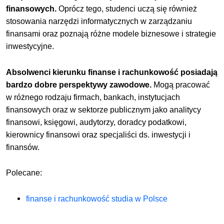
finansowych.
Oprócz tego, studenci uczą się również
stosowania narzędzi informatycznych w zarządzaniu
finansami oraz poznają różne modele biznesowe i strategie
inwestycyjne.
Absolwenci kierunku finanse i rachunkowość posiadają
bardzo dobre perspektywy zawodowe.
Mogą pracować
w różnego rodzaju firmach, bankach, instytucjach
finansowych oraz w sektorze publicznym jako analitycy
finansowi, księgowi, audytorzy, doradcy podatkowi,
kierownicy finansowi oraz specjaliści ds. inwestycji i
finansów.
Polecane:
finanse i rachunkowość studia w Polsce