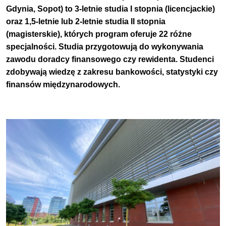
Gdynia, Sopot)
to 3-letnie studia I stopnia (licencjackie)
oraz 1,5-letnie lub 2-letnie studia II stopnia
(magisterskie), których program oferuje 22 różne
specjalności. Studia przygotowują do wykonywania
zawodu doradcy finansowego czy rewidenta. Studenci
zdobywają wiedzę z zakresu bankowości, statystyki czy
finansów międzynarodowych.