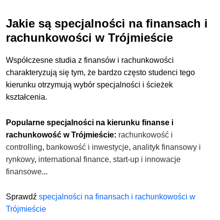
Jakie są specjalności na finansach i
rachunkowości w Trójmieście
Współczesne studia z finansów i rachunkowości
charakteryzują się tym, że bardzo często studenci tego
kierunku otrzymują wybór specjalności i ścieżek
kształcenia.
Popularne specjalności na kierunku finanse i
rachunkowość w Trójmieście:
rachunkowość i
controlling
,
bankowość i inwestycje
,
analityk finansowy i
rynkowy
,
international finance,
start-up i innowacje
finansowe
...
Sprawdź
specjalności na finansach i rachunkowości w
Trójmieście