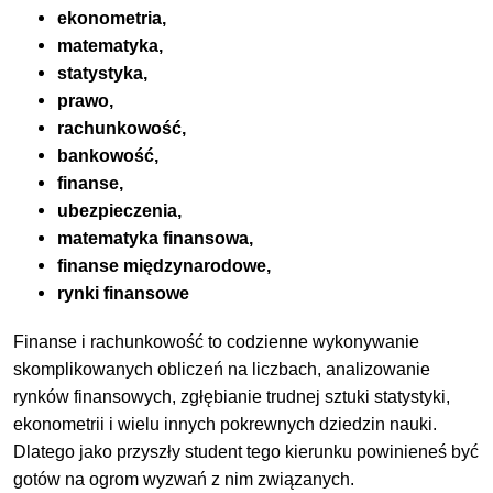
ekonometria,
matematyka,
statystyka,
prawo,
rachunkowość,
bankowość,
finanse,
ubezpieczenia,
matematyka finansowa,
finanse międzynarodowe,
rynki finansowe
Finanse i rachunkowość to codzienne wykonywanie
skomplikowanych obliczeń na liczbach, analizowanie
rynków finansowych, zgłębianie trudnej sztuki statystyki,
ekonometrii i wielu innych pokrewnych dziedzin nauki.
Dlatego jako przyszły student tego kierunku powinieneś być
gotów na ogrom wyzwań z nim związanych.