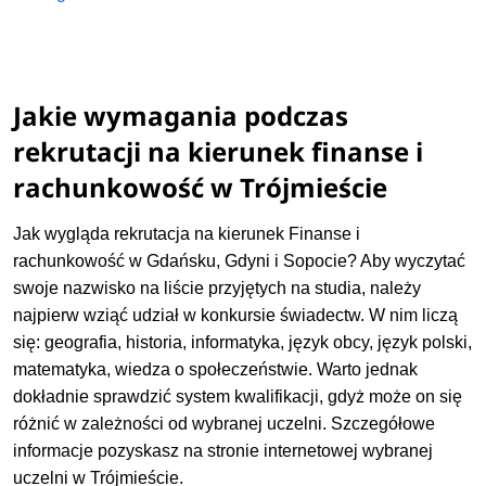
Jakie wymagania podczas
rekrutacji na kierunek finanse i
rachunkowość w Trójmieście
Jak wygląda rekrutacja na kierunek Finanse i
rachunkowość w Gdańsku, Gdyni i Sopocie? Aby wyczytać
swoje nazwisko na liście przyjętych na studia, należy
najpierw wziąć udział w konkursie świadectw. W nim liczą
się: geografia, historia, informatyka, język obcy, język polski,
matematyka, wiedza o społeczeństwie. Warto jednak
dokładnie sprawdzić system kwalifikacji, gdyż może on się
różnić w zależności od wybranej uczelni. Szczegółowe
informacje pozyskasz na stronie internetowej wybranej
uczelni w Trójmieście.