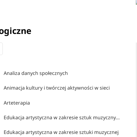
ogiczne
Analiza danych społecznych
Animacja kultury i twórczej aktywności w sieci
Arteterapia
Edukacja artystyczna w zakresie sztuk muzycznych
Edukacja artystyczna w zakresie sztuki muzycznej