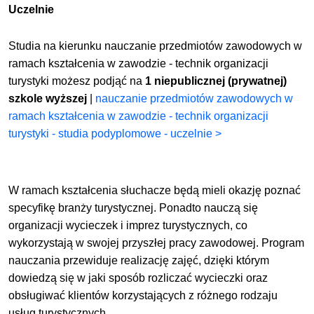
Uczelnie
Studia na kierunku nauczanie przedmiotów zawodowych w
ramach kształcenia w zawodzie - technik organizacji
turystyki możesz podjąć na
1 niepublicznej (prywatnej)
szkole wyższej
|
nauczanie przedmiotów zawodowych w
ramach kształcenia w zawodzie - technik organizacji
turystyki - studia podyplomowe - uczelnie >
W ramach kształcenia słuchacze będą mieli okazję poznać
specyfikę branży turystycznej. Ponadto nauczą się
organizacji wycieczek i imprez turystycznych, co
wykorzystają w swojej przyszłej pracy zawodowej. Program
nauczania przewiduje realizację zajęć, dzięki którym
dowiedzą się w jaki sposób rozliczać wycieczki oraz
obsługiwać klientów korzystających z różnego rodzaju
usług turystycznych.