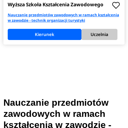
Wyższa Szkoła Kształcenia Zawodowego
Nauczanie przedmiotów zawodowych w ramach kształcenia
w zawodzie - technik organizacji turystyki
Kierunek
Uczelnia
Nauczanie przedmiotów
zawodowych w ramach
kształcenia w zawodzie -