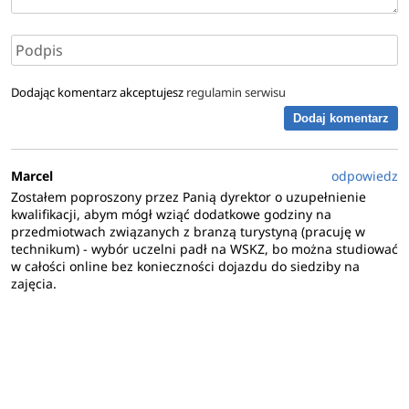
Dodając komentarz akceptujesz
regulamin serwisu
Dodaj komentarz
Marcel
odpowiedz
Zostałem poproszony przez Panią dyrektor o uzupełnienie
kwalifikacji, abym mógł wziąć dodatkowe godziny na
przedmiotwach związanych z branzą turystyną (pracuję w
technikum) - wybór uczelni padł na WSKZ, bo można studiować
w całości online bez konieczności dojazdu do siedziby na
zajęcia.