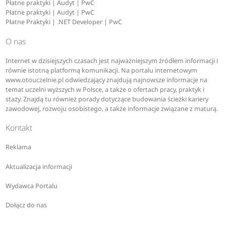
Płatne praktyki | Audyt | PwC
Płatne praktyki | Audyt | PwC
Płatne Praktyki | .NET Developer | PwC
O nas
Internet w dzisiejszych czasach jest najważniejszym źródłem informacji i
równie istotną platformą komunikacji. Na portalu internetowym
www.otouczelnie.pl odwiedzający znajdują najnowsze informacje na
temat uczelni wyższych w Polsce, a także o ofertach pracy, praktyk i
staży. Znajdą tu również porady dotyczące budowania ścieżki kariery
zawodowej, rozwoju osobistego, a także informacje związane z maturą.
Kontakt
Reklama
Aktualizacja informacji
Wydawca Portalu
Dołącz do nas