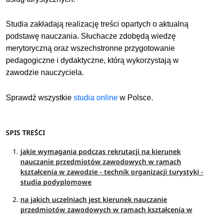
Studia zakładają realizację treści opartych o aktualną
podstawę nauczania. Słuchacze zdobędą wiedzę
merytoryczną oraz wszechstronne przygotowanie
pedagogiczne i dydaktyczne, którą wykorzystają w
zawodzie nauczyciela.
Sprawdź wszystkie
studia online
w Polsce.
SPIS TREŚCI
jakie wymagania podczas rekrutacji na kierunek
nauczanie przedmiotów zawodowych w ramach
kształcenia w zawodzie - technik organizacji turystyki -
studia podyplomowe
na jakich uczelniach jest kierunek nauczanie
przedmiotów zawodowych w ramach kształcenia w