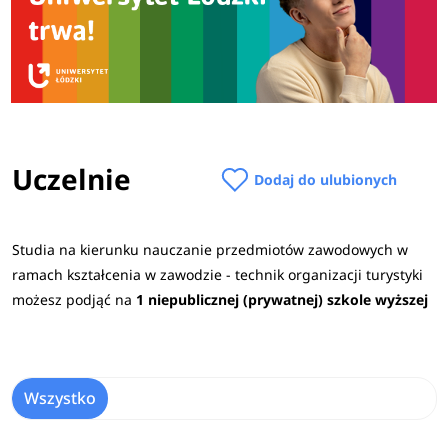
Uczelnie
Dodaj do ulubionych
Studia na kierunku nauczanie przedmiotów zawodowych w
ramach kształcenia w zawodzie - technik organizacji turystyki
możesz podjąć na
1 niepublicznej (prywatnej) szkole wyższej
Wszystko