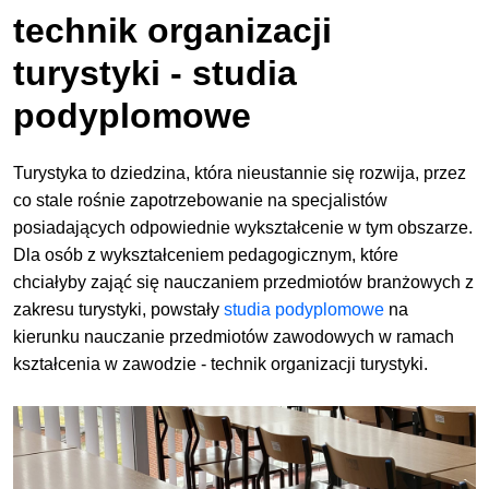
technik organizacji
turystyki - studia
podyplomowe
Turystyka to dziedzina, która nieustannie się rozwija, przez
co stale rośnie zapotrzebowanie na specjalistów
posiadających odpowiednie wykształcenie w tym obszarze.
Dla osób z wykształceniem pedagogicznym, które
chciałyby zająć się nauczaniem przedmiotów branżowych z
zakresu turystyki, powstały
studia podyplomowe
na
kierunku nauczanie przedmiotów zawodowych w ramach
kształcenia w zawodzie - technik organizacji turystyki.