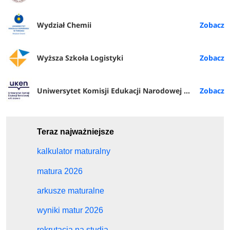
Wydział Chemii
Wyższa Szkoła Logistyki
Uniwersytet Komisji Edukacji Narodowej w Krakowie
Teraz najważniejsze
kalkulator maturalny
matura 2026
arkusze maturalne
wyniki matur 2026
rekrutacja na studia