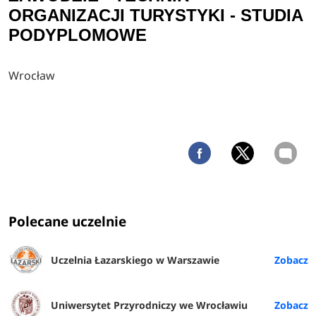
ORGANIZACJI TURYSTYKI - STUDIA
PODYPLOMOWE
Wrocław
Polecane uczelnie
Uczelnia Łazarskiego w Warszawie
Uniwersytet Przyrodniczy we Wrocławiu