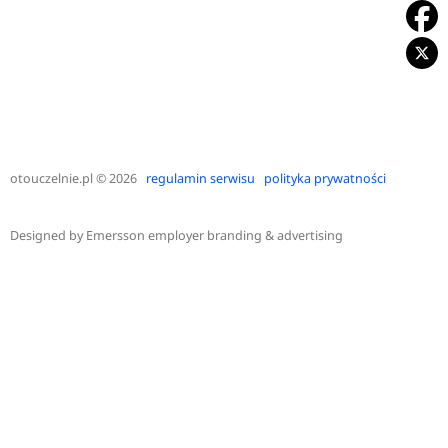
otouczelnie.pl
© 2026
regulamin serwisu
polityka prywatności
Designed by
Emersson employer branding & advertising