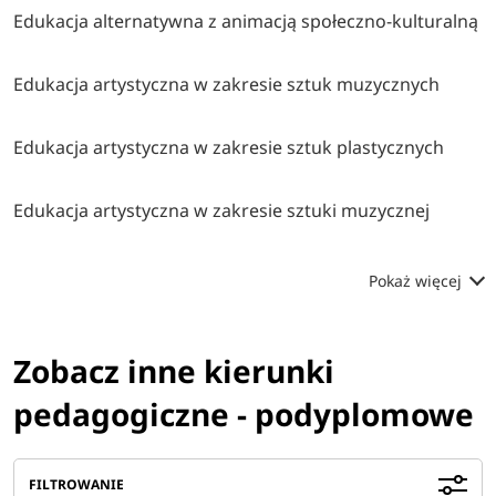
Edukacja alternatywna z animacją społeczno-kulturalną
Edukacja artystyczna w zakresie sztuk muzycznych
Edukacja artystyczna w zakresie sztuk plastycznych
Edukacja artystyczna w zakresie sztuki muzycznej
Pokaż więcej
Zobacz inne kierunki
pedagogiczne - podyplomowe
FILTROWANIE