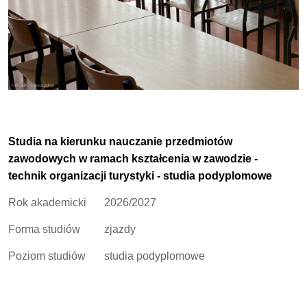
Studia na kierunku nauczanie przedmiotów
zawodowych w ramach kształcenia w zawodzie -
technik organizacji turystyki - studia podyplomowe
Rok akademicki
2026/2027
Forma studiów
zjazdy
Poziom studiów
studia podyplomowe