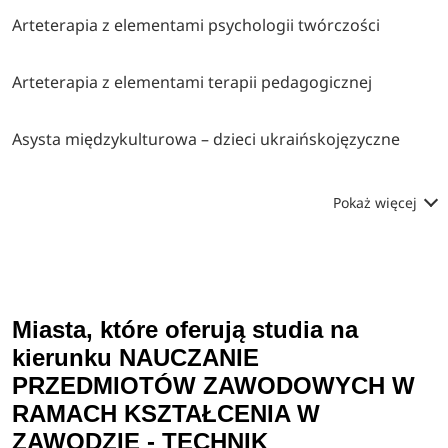
Arteterapia z elementami psychologii twórczości
Arteterapia z elementami terapii pedagogicznej
Asysta międzykulturowa – dzieci ukraińskojęzyczne
Pokaż więcej
Miasta, które oferują studia na
kierunku NAUCZANIE
PRZEDMIOTÓW ZAWODOWYCH W
RAMACH KSZTAŁCENIA W
ZAWODZIE - TECHNIK