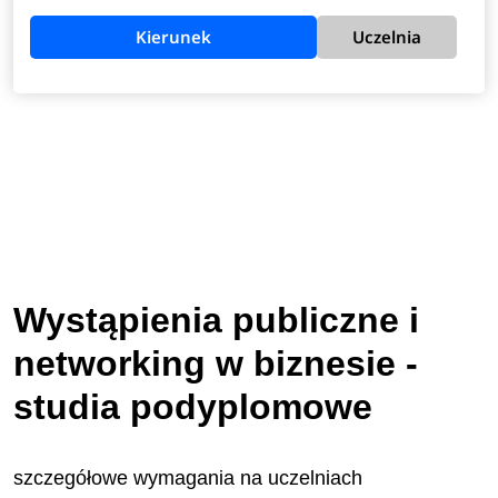
Kierunek
Uczelnia
Wystąpienia publiczne i
networking w biznesie -
studia podyplomowe
szczegółowe wymagania na uczelniach