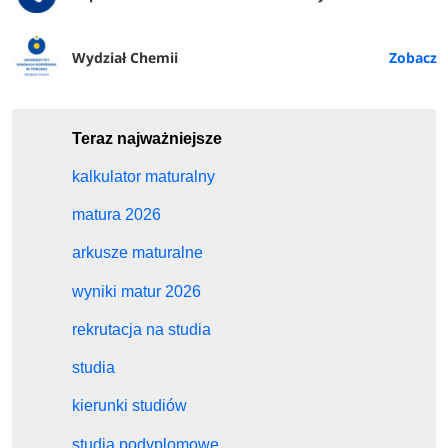
Wydział Chemii
Teraz najważniejsze
kalkulator maturalny
matura 2026
arkusze maturalne
wyniki matur 2026
rekrutacja na studia
studia
kierunki studiów
studia podyplomowe