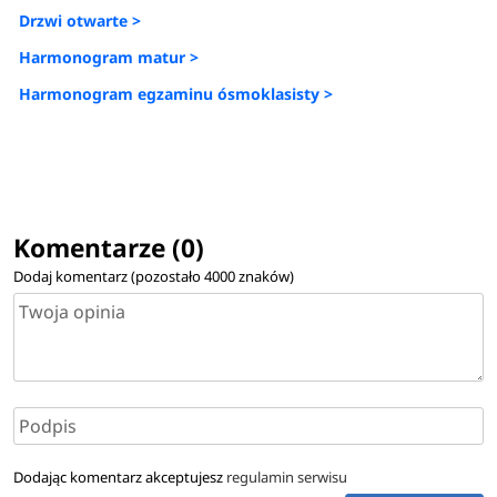
Drzwi otwarte >
Harmonogram matur >
Harmonogram egzaminu ósmoklasisty >
Komentarze (0)
Dodaj komentarz (pozostało
4000
znaków)
Dodając komentarz akceptujesz
regulamin serwisu