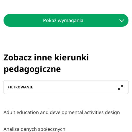
Pokaż wymagania
Zobacz inne kierunki
pedagogiczne
FILTROWANIE
Adult education and developmental activities design
Analiza danych społecznych