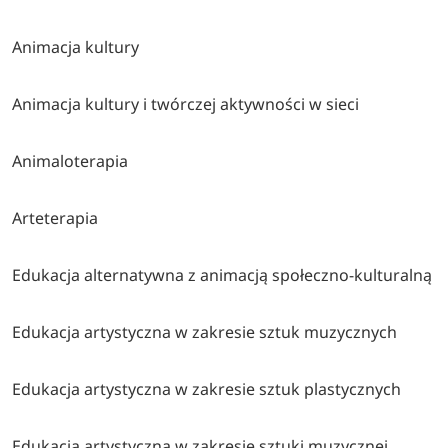
Animacja kultury
Animacja kultury i twórczej aktywności w sieci
Animaloterapia
Arteterapia
Edukacja alternatywna z animacją społeczno-kulturalną
Edukacja artystyczna w zakresie sztuk muzycznych
Edukacja artystyczna w zakresie sztuk plastycznych
Edukacja artystyczna w zakresie sztuki muzycznej