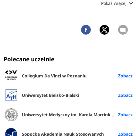
Pokaż więcej
Polecane uczelnie
Collegium Da Vinci w Poznaniu
Uniwersytet Bielsko-Bialski
Uniwersytet Medyczny im. Karola Marcinkowskiego w Poznaniu
Sopocka Akademia Nauk Stosowanych