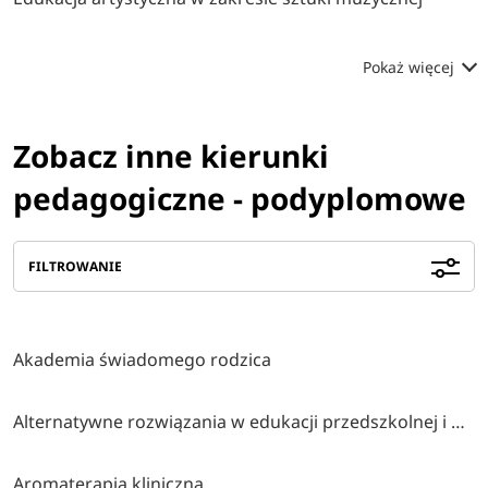
Pokaż więcej
Zobacz inne kierunki
pedagogiczne - podyplomowe
FILTROWANIE
Akademia świadomego rodzica
Alternatywne rozwiązania w edukacji przedszkolnej i wczesnoszkolnej
Aromaterapia kliniczna