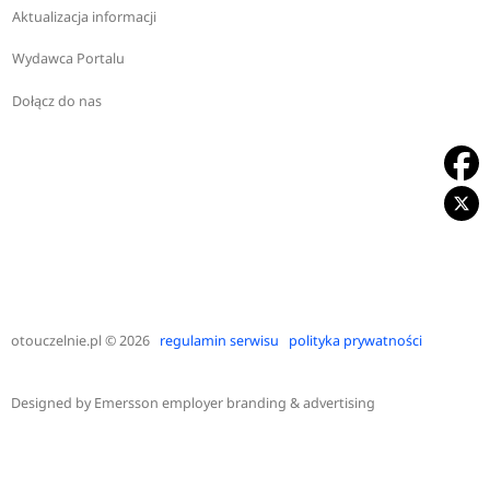
Aktualizacja informacji
Wydawca Portalu
Dołącz do nas
otouczelnie.pl
© 2026
regulamin serwisu
polityka prywatności
Designed by
Emersson employer branding & advertising