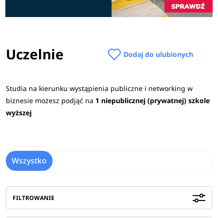
Uczelnie
Dodaj do ulubionych
Studia na kierunku wystąpienia publiczne i networking w
biznesie możesz podjąć na
1 niepublicznej (prywatnej) szkole
wyższej
Wszystko
FILTROWANIE