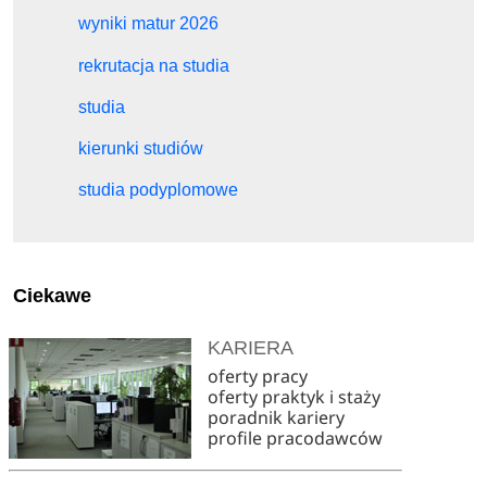
wyniki matur 2026
rekrutacja na studia
studia
kierunki studiów
studia podyplomowe
Ciekawe
KARIERA
oferty pracy
oferty praktyk i staży
poradnik kariery
profile pracodawców