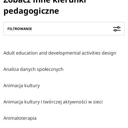
pedagogiczne
FILTROWANIE
Adult education and developmental activities design
Analiza danych społecznych
Animacja kultury
Animacja kultury i twórczej aktywności w sieci
Animaloterapia