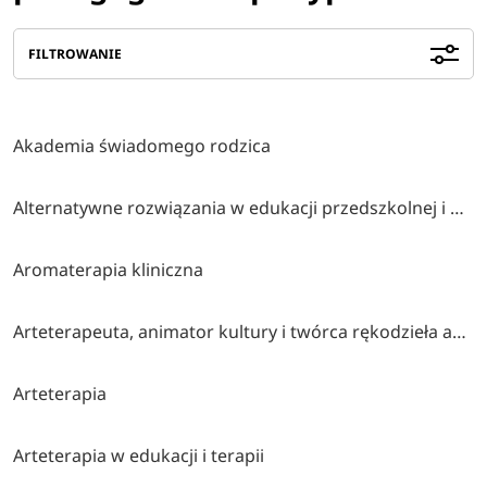
FILTROWANIE
Akademia świadomego rodzica
Alternatywne rozwiązania w edukacji przedszkolnej i wczesnoszkolnej
Aromaterapia kliniczna
Arteterapeuta, animator kultury i twórca rękodzieła artystycznego
Arteterapia
Arteterapia w edukacji i terapii