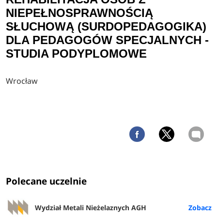
NIEPEŁNOSPRAWNOŚCIĄ
SŁUCHOWĄ (SURDOPEDAGOGIKA)
DLA PEDAGOGÓW SPECJALNYCH -
STUDIA PODYPLOMOWE
Wrocław
Polecane uczelnie
Wydział Metali Nieżelaznych AGH