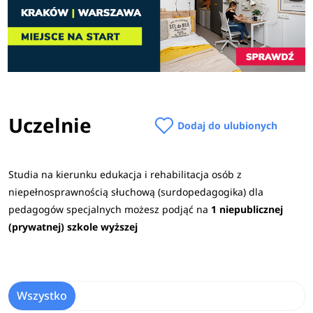
Uczelnie
Dodaj do ulubionych
Studia na kierunku edukacja i rehabilitacja osób z
niepełnosprawnością słuchową (surdopedagogika) dla
pedagogów specjalnych możesz podjąć na
1 niepublicznej
(prywatnej) szkole wyższej
Wszystko