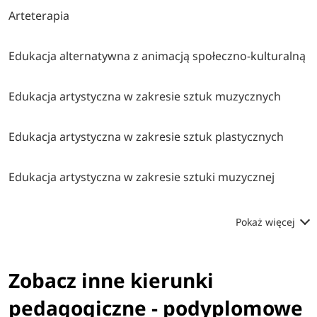
Arteterapia
Edukacja alternatywna z animacją społeczno-kulturalną
Edukacja artystyczna w zakresie sztuk muzycznych
Edukacja artystyczna w zakresie sztuk plastycznych
Edukacja artystyczna w zakresie sztuki muzycznej
Pokaż więcej
Zobacz inne kierunki
pedagogiczne - podyplomowe