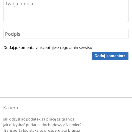
Dodając komentarz akceptujesz
regulamin serwisu
Dodaj komentarz
Kariera
Jak odzyskać podatek za pracę za granicą
Jak odzyskać podatek dochodowy z Niemiec?
Transport i logistyka to prosperująca branża