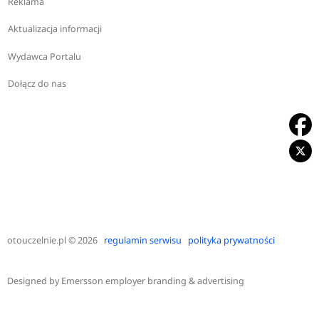
Reklama
Aktualizacja informacji
Wydawca Portalu
Dołącz do nas
otouczelnie.pl
© 2026
regulamin serwisu
polityka prywatności
Designed by
Emersson employer branding & advertising