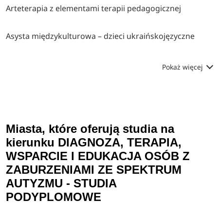
Arteterapia z elementami terapii pedagogicznej
Asysta międzykulturowa – dzieci ukraińskojęzyczne
Pokaż więcej
Miasta, które oferują studia na
kierunku DIAGNOZA, TERAPIA,
WSPARCIE I EDUKACJA OSÓB Z
ZABURZENIAMI ZE SPEKTRUM
AUTYZMU - STUDIA
PODYPLOMOWE