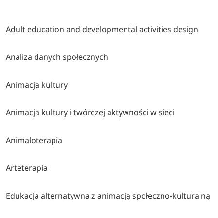
Adult education and developmental activities design
Analiza danych społecznych
Animacja kultury
Animacja kultury i twórczej aktywności w sieci
Animaloterapia
Arteterapia
Edukacja alternatywna z animacją społeczno-kulturalną