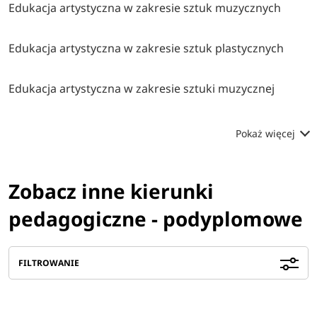
Edukacja artystyczna w zakresie sztuk muzycznych
Edukacja artystyczna w zakresie sztuk plastycznych
Edukacja artystyczna w zakresie sztuki muzycznej
Pokaż więcej
Zobacz inne kierunki
pedagogiczne - podyplomowe
FILTROWANIE