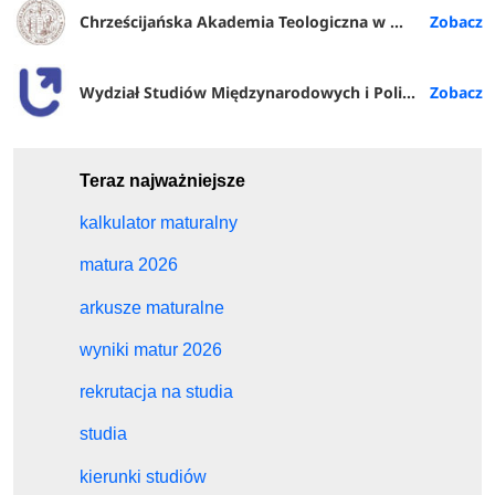
Chrześcijańska Akademia Teologiczna w Warszawie
Wydział Studiów Międzynarodowych i Politologicznych UŁ
Teraz najważniejsze
kalkulator maturalny
matura 2026
arkusze maturalne
wyniki matur 2026
rekrutacja na studia
studia
kierunki studiów