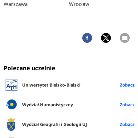
Warszawa
Wrocław
Polecane uczelnie
Uniwersytet Bielsko-Bialski
Wydział Humanistyczny
Wydział Geografii i Geologii UJ