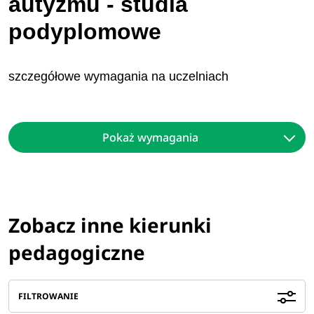
autyzmu - studia
podyplomowe
szczegółowe wymagania na uczelniach
Pokaż wymagania
Zobacz inne kierunki
pedagogiczne
FILTROWANIE