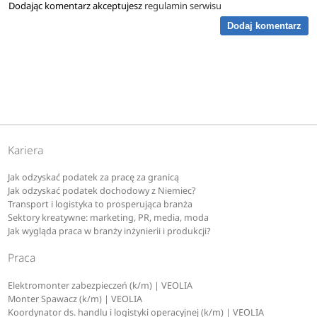
Dodając komentarz akceptujesz
regulamin serwisu
Dodaj komentarz
Kariera
Jak odzyskać podatek za pracę za granicą
Jak odzyskać podatek dochodowy z Niemiec?
Transport i logistyka to prosperująca branża
Sektory kreatywne: marketing, PR, media, moda
Jak wygląda praca w branży inżynierii i produkcji?
Praca
Elektromonter zabezpieczeń (k/m) | VEOLIA
Monter Spawacz (k/m) | VEOLIA
Koordynator ds. handlu i logistyki operacyjnej (k/m) | VEOLIA