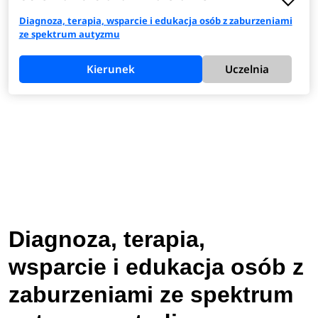
Diagnoza, terapia, wsparcie i edukacja osób z zaburzeniami
ze spektrum autyzmu
Kierunek
Uczelnia
Diagnoza, terapia,
wsparcie i edukacja osób z
zaburzeniami ze spektrum