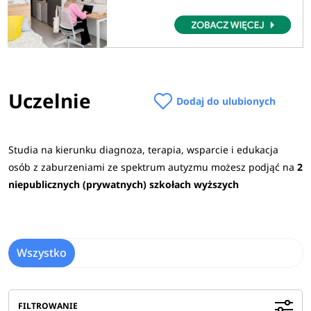
Uczelnie
Dodaj do ulubionych
Studia na kierunku diagnoza, terapia, wsparcie i edukacja
osób z zaburzeniami ze spektrum autyzmu możesz podjąć na
2
niepublicznych (prywatnych) szkołach wyższych
Wszystko
FILTROWANIE