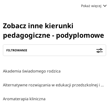
Pokaż więcej
Zobacz inne kierunki
pedagogiczne - podyplomowe
FILTROWANIE
Akademia świadomego rodzica
Alternatywne rozwiązania w edukacji przedszkolnej i wczesnoszkolnej
Aromaterapia kliniczna