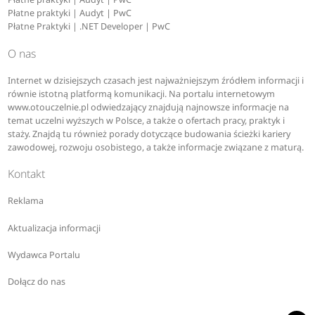
Płatne praktyki | Audyt | PwC
Płatne Praktyki | .NET Developer | PwC
O nas
Internet w dzisiejszych czasach jest najważniejszym źródłem informacji i
równie istotną platformą komunikacji. Na portalu internetowym
www.otouczelnie.pl odwiedzający znajdują najnowsze informacje na
temat uczelni wyższych w Polsce, a także o ofertach pracy, praktyk i
staży. Znajdą tu również porady dotyczące budowania ścieżki kariery
zawodowej, rozwoju osobistego, a także informacje związane z maturą.
Kontakt
Reklama
Aktualizacja informacji
Wydawca Portalu
Dołącz do nas