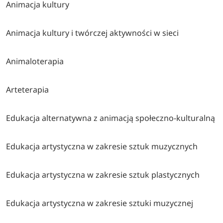
Animacja kultury
Animacja kultury i twórczej aktywności w sieci
Animaloterapia
Arteterapia
Edukacja alternatywna z animacją społeczno-kulturalną
Edukacja artystyczna w zakresie sztuk muzycznych
Edukacja artystyczna w zakresie sztuk plastycznych
Edukacja artystyczna w zakresie sztuki muzycznej