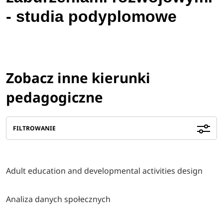
- studia podyplomowe
Zobacz inne kierunki
pedagogiczne
FILTROWANIE
Adult education and developmental activities design
Analiza danych społecznych