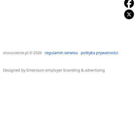
otouczelnie.pl
© 2026
regulamin serwisu
polityka prywatności
Designed by
Emersson employer branding & advertising