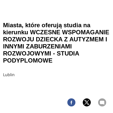
Miasta, które oferują studia na
kierunku WCZESNE WSPOMAGANIE
ROZWOJU DZIECKA Z AUTYZMEM I
INNYMI ZABURZENIAMI
ROZWOJOWYMI - STUDIA
PODYPLOMOWE
Lublin