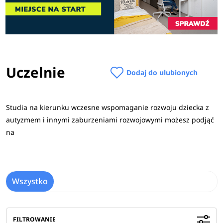
Uczelnie
Dodaj do ulubionych
Studia na kierunku wczesne wspomaganie rozwoju dziecka z
autyzmem i innymi zaburzeniami rozwojowymi możesz podjąć
na
Wszystko
FILTROWANIE