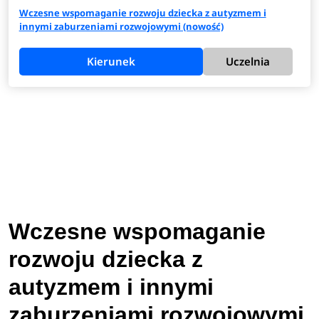
Wczesne wspomaganie rozwoju dziecka z autyzmem i
innymi zaburzeniami rozwojowymi (nowość)
Kierunek
Uczelnia
Wczesne wspomaganie
rozwoju dziecka z
autyzmem i innymi
zaburzeniami rozwojowymi