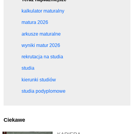
kalkulator maturalny
matura 2026
arkusze maturalne
wyniki matur 2026
rekrutacja na studia
studia
kierunki studiów
studia podyplomowe
Ciekawe