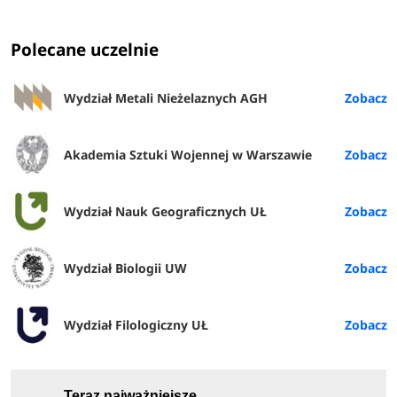
Polecane uczelnie
Wydział Metali Nieżelaznych AGH
Akademia Sztuki Wojennej w Warszawie
Wydział Nauk Geograficznych UŁ
Wydział Biologii UW
Wydział Filologiczny UŁ
Teraz najważniejsze