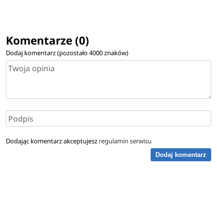
Komentarze (0)
Dodaj komentarz (pozostało
4000
znaków)
Dodając komentarz akceptujesz
regulamin serwisu
Dodaj komentarz