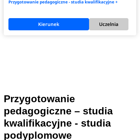
Przygotowanie pedagogiczne - studia kwalifikacyjne +
Kierunek
Uczelnia
Przygotowanie
pedagogiczne – studia
kwalifikacyjne - studia
podyplomowe