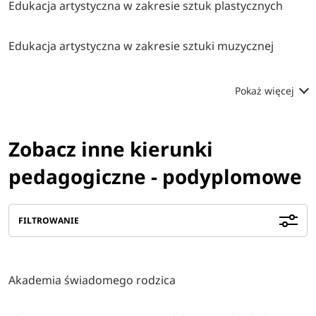
Edukacja artystyczna w zakresie sztuk plastycznych
Edukacja artystyczna w zakresie sztuki muzycznej
Pokaż więcej
Zobacz inne kierunki
pedagogiczne - podyplomowe
FILTROWANIE
Akademia świadomego rodzica