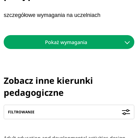
szczegółowe wymagania na uczelniach
Pokaż wymagania
Zobacz inne kierunki
pedagogiczne
FILTROWANIE