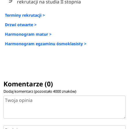
rekrutacji na studia II stopnia
Terminy rekrutacji >
Drzwi otwarte >
Harmonogram matur >
Harmonogram egzaminu ósmoklasisty >
Komentarze (0)
Dodaj komentarz (pozostało
4000
znaków)