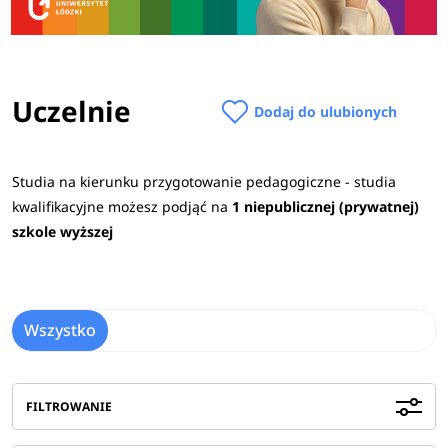
Uczelnie
Dodaj do ulubionych
Studia na kierunku przygotowanie pedagogiczne - studia
kwalifikacyjne możesz podjąć na
1 niepublicznej (prywatnej)
szkole wyższej
Wszystko
FILTROWANIE