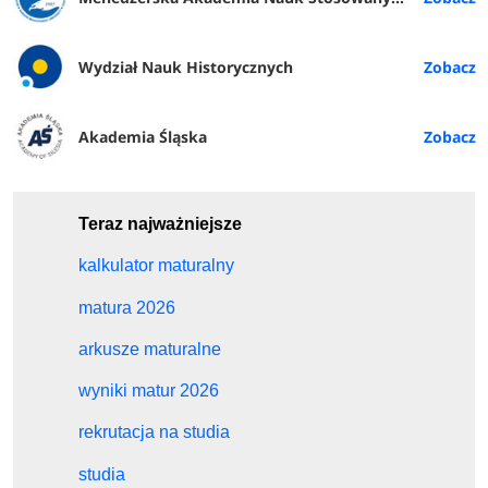
Wydział Nauk Historycznych
Akademia Śląska
Teraz najważniejsze
kalkulator maturalny
matura 2026
arkusze maturalne
wyniki matur 2026
rekrutacja na studia
studia