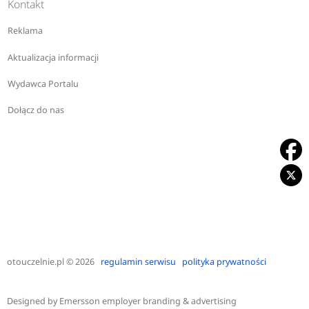
Kontakt
Reklama
Aktualizacja informacji
Wydawca Portalu
Dołącz do nas
otouczelnie.pl
© 2026
regulamin serwisu
polityka prywatności
Designed by
Emersson employer branding & advertising