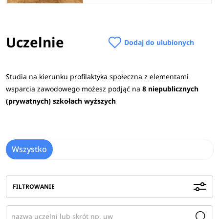
Uczelnie
Dodaj do ulubionych
Studia na kierunku profilaktyka społeczna z elementami
wsparcia zawodowego możesz podjąć na
8 niepublicznych
(prywatnych) szkołach wyższych
Wszystko
FILTROWANIE