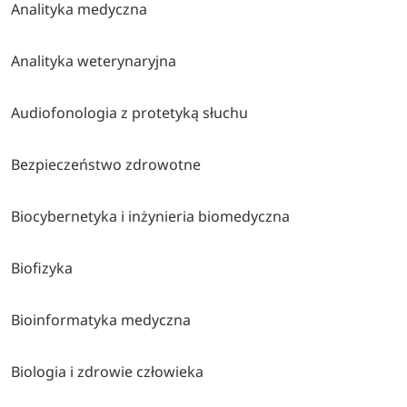
Analityka medyczna
Analityka weterynaryjna
Audiofonologia z protetyką słuchu
Bezpieczeństwo zdrowotne
Biocybernetyka i inżynieria biomedyczna
Biofizyka
Bioinformatyka medyczna
Biologia i zdrowie człowieka