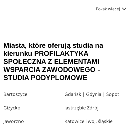
Pokaż więcej
Miasta, które oferują studia na
kierunku PROFILAKTYKA
SPOŁECZNA Z ELEMENTAMI
WSPARCIA ZAWODOWEGO -
STUDIA PODYPLOMOWE
Bartoszyce
Gdańsk | Gdynia | Sopot
Giżycko
Jastrzębie Zdrój
Jaworzno
Katowice i woj. śląskie