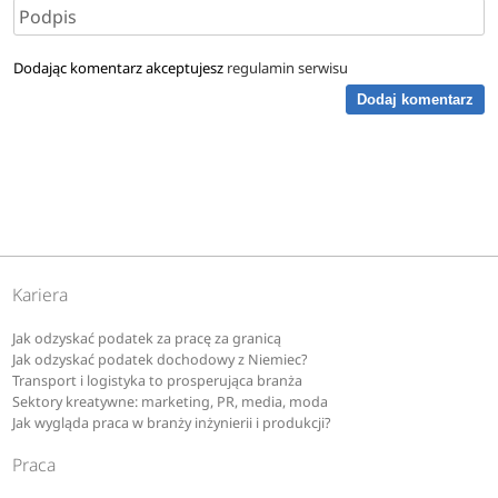
Dodając komentarz akceptujesz
regulamin serwisu
Dodaj komentarz
Kariera
Jak odzyskać podatek za pracę za granicą
Jak odzyskać podatek dochodowy z Niemiec?
Transport i logistyka to prosperująca branża
Sektory kreatywne: marketing, PR, media, moda
Jak wygląda praca w branży inżynierii i produkcji?
Praca