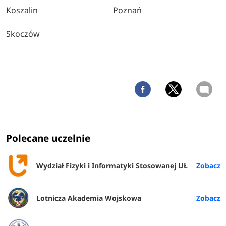
Koszalin
Poznań
Skoczów
Polecane uczelnie
Wydział Fizyki i Informatyki Stosowanej UŁ
Lotnicza Akademia Wojskowa