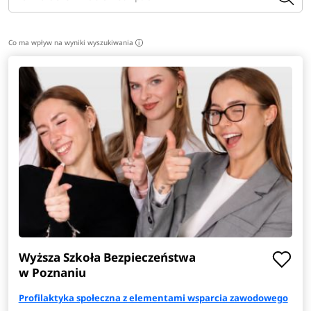
Co ma wpływ na wyniki wyszukiwania
i
Wyższa Szkoła Bezpieczeństwa
w Poznaniu
Profilaktyka społeczna z elementami wsparcia zawodowego