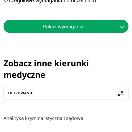
szczegółowe wymagania na uczelniach
Pokaż wymagania
Zobacz inne kierunki
medyczne
FILTROWANIE
Analityka kryminalistyczna i sądowa