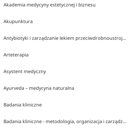
Akademia medycyny estetycznej i biznesu
Akupunktura
Antybiotyki i zarządzanie lekiem przeciwdrobnoustrojowym
Arteterapia
Asystent medyczny
Ayurveda – medycyna naturalna
Badania kliniczne
Badania kliniczne - metodologia, organizacja i zarządzanie