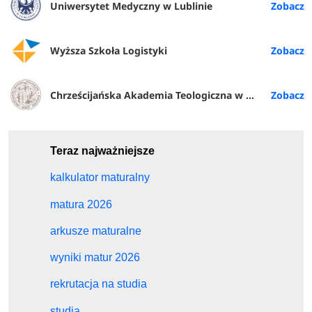
Uniwersytet Medyczny w Lublinie
Wyższa Szkoła Logistyki
Chrześcijańska Akademia Teologiczna w Warszawie
Teraz najważniejsze
kalkulator maturalny
matura 2026
arkusze maturalne
wyniki matur 2026
rekrutacja na studia
studia