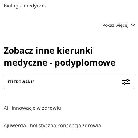
Biologia medyczna
Pokaż więcej
Zobacz inne kierunki
medyczne - podyplomowe
FILTROWANIE
Ai i innowacje w zdrowiu
Ajuwerda - holistyczna koncepcja zdrowia