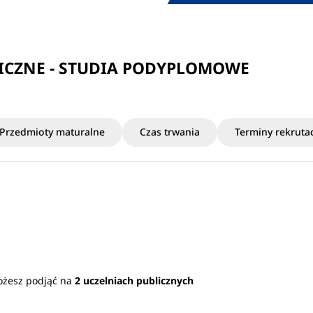
CZNE - STUDIA PODYPLOMOWE
Przedmioty maturalne
Czas trwania
Terminy rekrutac
ożesz podjąć na
2 uczelniach publicznych