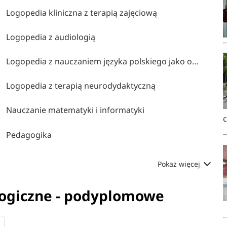
Logopedia kliniczna z terapią zajęciową
Logopedia z audiologią
Logopedia z nauczaniem języka polskiego jako obcego
Logopedia z terapią neurodydaktyczną
Nauczanie matematyki i informatyki
Pedagogika
Pokaż więcej
gogiczne - podyplomowe