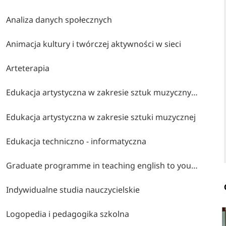
Analiza danych społecznych
Animacja kultury i twórczej aktywności w sieci
Arteterapia
Edukacja artystyczna w zakresie sztuk muzycznych
Edukacja artystyczna w zakresie sztuki muzycznej
Edukacja techniczno - informatyczna
Graduate programme in teaching english to young learners
Indywidualne studia nauczycielskie
Logopedia i pedagogika szkolna