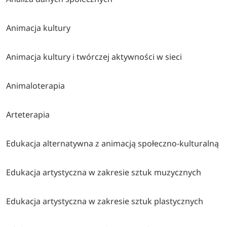
Animacja kultury
Animacja kultury i twórczej aktywności w sieci
Animaloterapia
Arteterapia
Edukacja alternatywna z animacją społeczno-kulturalną
Edukacja artystyczna w zakresie sztuk muzycznych
Edukacja artystyczna w zakresie sztuk plastycznych