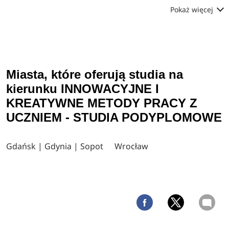
Pokaż więcej
Miasta, które oferują studia na
kierunku INNOWACYJNE I
KREATYWNE METODY PRACY Z
UCZNIEM - STUDIA PODYPLOMOWE
Gdańsk | Gdynia | Sopot
Wrocław