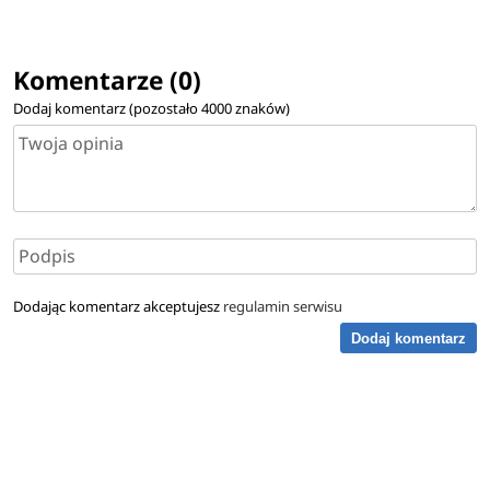
Komentarze (0)
Dodaj komentarz (pozostało
4000
znaków)
Dodając komentarz akceptujesz
regulamin serwisu
Dodaj komentarz