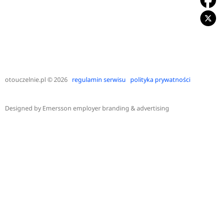
otouczelnie.pl
© 2026
regulamin serwisu
polityka prywatności
Designed by
Emersson employer branding & advertising