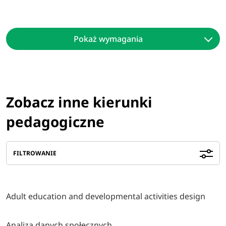
Pokaż wymagania
Zobacz inne kierunki
pedagogiczne
FILTROWANIE
Adult education and developmental activities design
Analiza danych społecznych