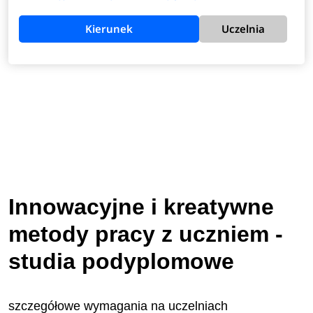
Kierunek
Uczelnia
Innowacyjne i kreatywne
metody pracy z uczniem -
studia podyplomowe
szczegółowe wymagania na uczelniach