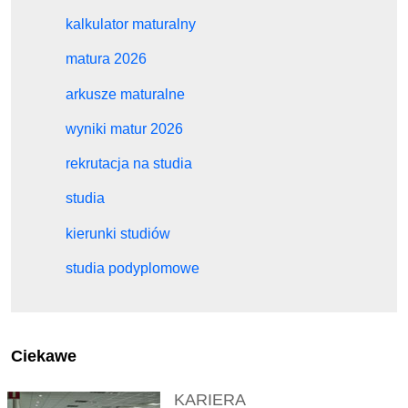
kalkulator maturalny
matura 2026
arkusze maturalne
wyniki matur 2026
rekrutacja na studia
studia
kierunki studiów
studia podyplomowe
Ciekawe
KARIERA