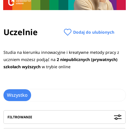
Uczelnie
Dodaj do ulubionych
Studia na kierunku innowacyjne i kreatywne metody pracy z
uczniem możesz podjąć na
2 niepublicznych (prywatnych)
szkołach wyższych
w trybie online
Wszystko
FILTROWANIE