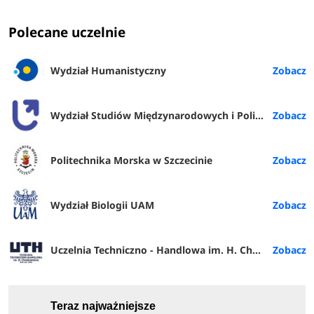
Polecane uczelnie
Wydział Humanistyczny
Wydział Studiów Międzynarodowych i Politologicznych UŁ
Politechnika Morska w Szczecinie
Wydział Biologii UAM
Uczelnia Techniczno - Handlowa im. H. Chodkowskiej w Warszawie
Teraz najważniejsze