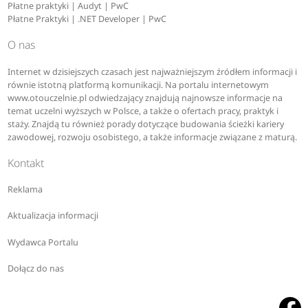
Płatne praktyki | Audyt | PwC
Płatne Praktyki | .NET Developer | PwC
O nas
Internet w dzisiejszych czasach jest najważniejszym źródłem informacji i
równie istotną platformą komunikacji. Na portalu internetowym
www.otouczelnie.pl odwiedzający znajdują najnowsze informacje na
temat uczelni wyższych w Polsce, a także o ofertach pracy, praktyk i
staży. Znajdą tu również porady dotyczące budowania ścieżki kariery
zawodowej, rozwoju osobistego, a także informacje związane z maturą.
Kontakt
Reklama
Aktualizacja informacji
Wydawca Portalu
Dołącz do nas