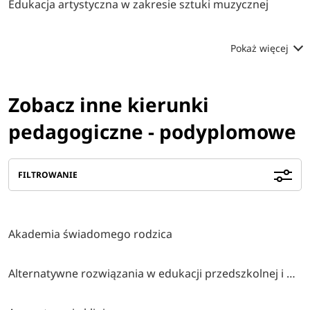
Edukacja artystyczna w zakresie sztuki muzycznej
Pokaż więcej
Zobacz inne kierunki
pedagogiczne - podyplomowe
FILTROWANIE
Akademia świadomego rodzica
Alternatywne rozwiązania w edukacji przedszkolnej i wczesnoszkolnej