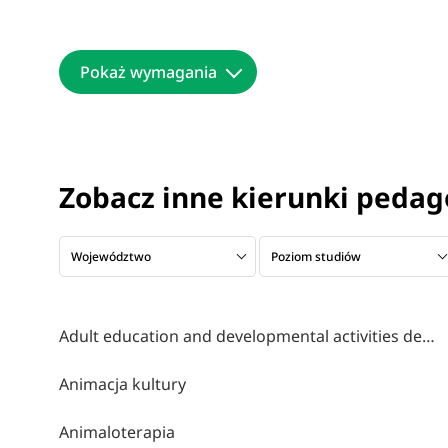
Pokaż wymagania
Zobacz inne kierunki pedag
Województwo
Poziom studiów
Adult education and developmental activities design
Animacja kultury
Animaloterapia