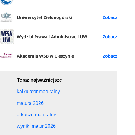
Uniwersytet Zielonogórski
Wydział Prawa i Administracji UW
Akademia WSB w Cieszynie
Teraz najważniejsze
kalkulator maturalny
matura 2026
arkusze maturalne
wyniki matur 2026