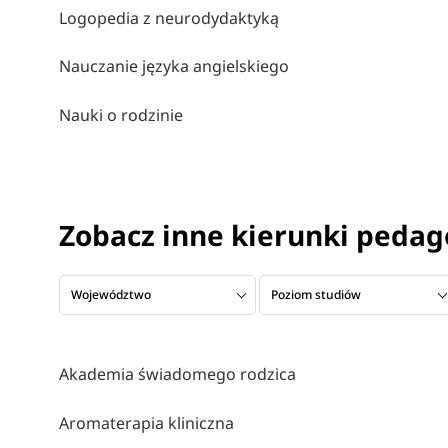
Logopedia z neurodydaktyką
Nauczanie języka angielskiego
Nauki o rodzinie
Zobacz inne kierunki peda
Województwo
Poziom studiów
Akademia świadomego rodzica
Aromaterapia kliniczna