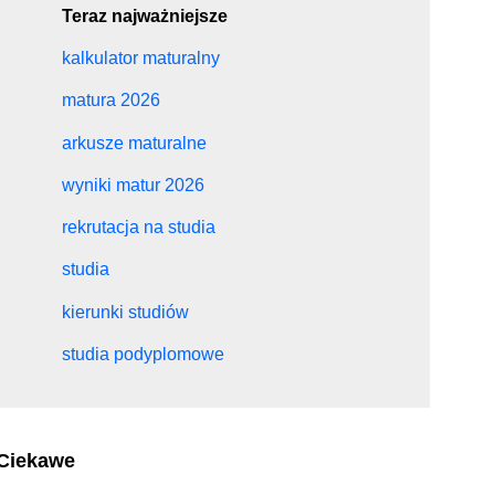
Teraz najważniejsze
kalkulator maturalny
matura 2026
arkusze maturalne
wyniki matur 2026
rekrutacja na studia
studia
kierunki studiów
studia podyplomowe
Ciekawe