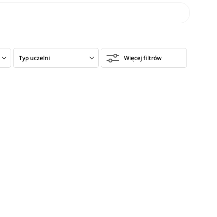
Typ uczelni
Więcej filtrów