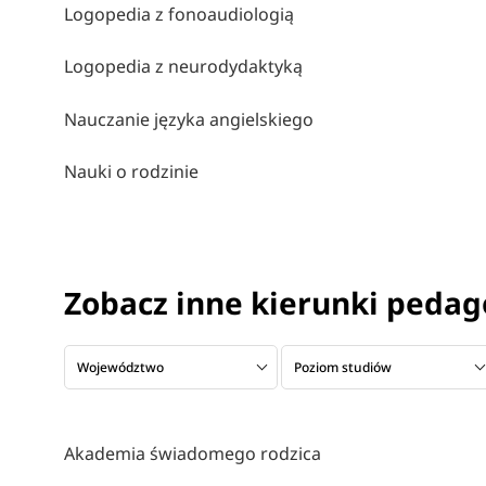
Logopedia z fonoaudiologią
Logopedia z neurodydaktyką
Nauczanie języka angielskiego
Nauki o rodzinie
Zobacz inne kierunki peda
Województwo
Poziom studiów
Akademia świadomego rodzica