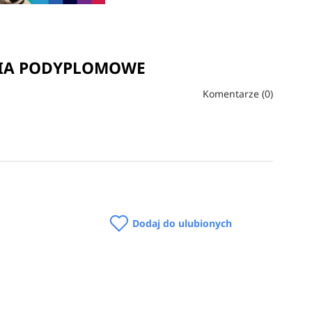
UDIA PODYPLOMOWE
Komentarze (0)
Dodaj do ulubionych