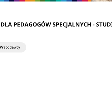
- DLA PEDAGOGÓW SPECJALNYCH - ST
Pracodawcy