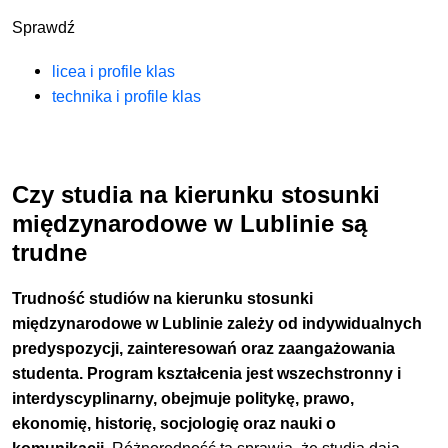
Sprawdź
licea i profile klas
technika i profile klas
Czy studia na kierunku stosunki
międzynarodowe w Lublinie są
trudne
Trudność studiów na kierunku stosunki
międzynarodowe w Lublinie zależy od indywidualnych
predyspozycji, zainteresowań oraz zaangażowania
studenta. Program kształcenia jest wszechstronny i
interdyscyplinarny, obejmuje politykę, prawo,
ekonomię, historię, socjologię oraz nauki o