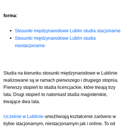
forma:
Stosunki międzynarodowe Lublin studia stacjonarne
Stosunki międzynarodowe Lublin studia
niestacjonarne
Studia na kierunku stosunki międzynarodowe w Lublinie
realizowane są w ramach pierwszego i drugiego stopnia.
Pierwszy stopień to studia licencjackie, które trwają trzy
lata. Drugi stopień to natomiast studia magisterskie,
trwające dwa lata.
Uczelnie w Lublinie
umożliwiają kształcenie zarówno w
trybie stacjonarnym, niestacjonarnym
jak i online
. To od