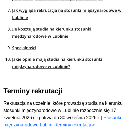
Jak wygląda rekrutacja na stosunki międzynarodowe w
Lublinie
Ile kosztują studia na kierunku stosunki
międzynarodowe w Lublinie
Specjalności
Jakie opinie mają studia na kierunku stosunki
międzynarodowe w Lublinie?
Terminy rekrutacji
Rekrutacja na uczelnie, które prowadzą studia na kierunku
stosunki międzynarodowe w Lublinie rozpocznie się 17
kwietnia 2026 r. i potrwa do 30 września 2026 r. |
Stosunki
międzynarodowe Lublin - terminy rekrutacji >