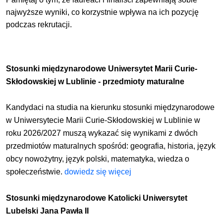
najwyższe wyniki, co korzystnie wpływa na ich pozycję
podczas rekrutacji.
Stosunki międzynarodowe Uniwersytet Marii Curie-
Skłodowskiej w Lublinie - przedmioty maturalne
Kandydaci na studia na kierunku stosunki międzynarodowe
w Uniwersytecie Marii Curie-Skłodowskiej w Lublinie w
roku 2026/2027 muszą wykazać się wynikami z dwóch
przedmiotów maturalnych spośród: geografia, historia, język
obcy nowożytny, język polski, matematyka, wiedza o
społeczeństwie.
dowiedz się więcej
Stosunki międzynarodowe Katolicki Uniwersytet
Lubelski Jana Pawła II