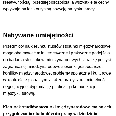
kreatywnością i przedsiębiorczością, a wszystkie te cechy
wpływają na ich korzystną pozycję na rynku pracy.
Nabywane umiejętności
Przedmioty na kierunku studiów stosunki międzynarodowe
mogą obejmować m.in. teoretyczne i praktyczne podejścia
do badania stosunków międzynarodowych, analizę polityki
zagranicznej, międzynarodowe stosunki gospodarcze,
konflikty międzynarodowe, problemy społeczne i kulturowe
w kontekście globalnym, a także praktyczne umiejętności
negocjacyjne, dyplomację publiczną i komunikację
międzykulturową.
Kierunek studiów stosunki międzynarodowe ma na celu
przygotowanie studentów do pracy w dziedzinie