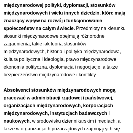
międzynarodowej polityki, dyplomacji, stosunków
międzynarodowych i wielu innych dziedzin, które mają
znaczący wpływ na rozwój i funkcjonowanie
społeczeństw na całym świecie.
Przedmioty na kierunku
stosunki międzynarodowe obejmują różnorodne
zagadnienia, takie jak teoria stosunków
międzynarodowych, historia i polityka międzynarodowa,
kultura polityczna i ideologia, prawo międzynarodowe,
ekonomia polityczna, dyplomacja i negocjacje, a także
bezpieczeństwo międzynarodowe i konflikty.
Absolwenci stosunków międzynarodowych mogą
pracować w administracji rządowej i państwowej,
organizacjach międzynarodowych, korporacjach
międzynarodowych, instytucjach badawczych i
naukowych
, w środowisku dziennikarskim i mediach, a
także w organizacjach pozarządowych zajmujących się