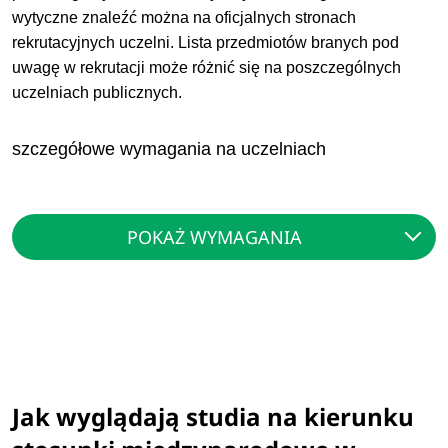
wytyczne znaleźć można na oficjalnych stronach
rekrutacyjnych uczelni. Lista przedmiotów branych pod
uwagę w rekrutacji może różnić się na poszczególnych
uczelniach publicznych.
szczegółowe wymagania na uczelniach
POKAŻ WYMAGANIA
Jak wyglądają studia na kierunku