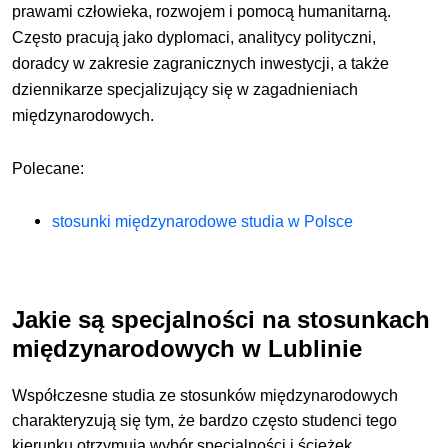
prawami człowieka, rozwojem i pomocą humanitarną.
Często pracują jako dyplomaci, analitycy polityczni,
doradcy w zakresie zagranicznych inwestycji, a także
dziennikarze specjalizujący się w zagadnieniach
międzynarodowych.
Polecane:
stosunki międzynarodowe studia w Polsce
Jakie są specjalności na stosunkach
międzynarodowych w Lublinie
Współczesne studia ze stosunków międzynarodowych
charakteryzują się tym, że bardzo często studenci tego
kierunku otrzymują wybór specjalności i ścieżek