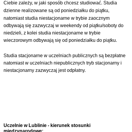
Ciebie zależy, w jaki sposób chcesz studiować.
Studia
dzienne realizowane są od poniedziałku do
piątku
,
natomiast studia niestacjonarne w trybie zaocznym
odbywają się zazwyczaj w weekendy od piątku/soboty do
niedzieli, z kolei studia niestacjonarne w trybie
wieczorowym odbywają się od poniedziałku do piątku.
Studia stacjonarne w uczelniach publicznych są bezpłatne
natomiast w uczelniach niepublicznych tryb stacjonarny i
niestacjonarny zazwyczaj jest odpłatny.
Uczelnie w Lublinie - kierunek stosunki
międzynarodowe: