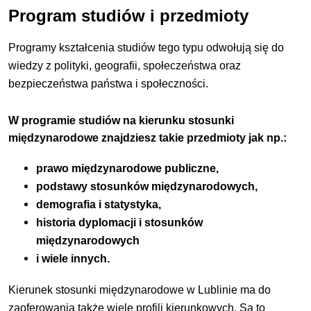
Program studiów i przedmioty
Programy kształcenia studiów tego typu odwołują się do
wiedzy z polityki, geografii, społeczeństwa oraz
bezpieczeństwa państwa i społeczności.
W programie studiów na kierunku stosunki
międzynarodowe znajdziesz takie przedmioty jak np.:
prawo międzynarodowe publiczne,
podstawy stosunków międzynarodowych,
demografia i statystyka,
historia dyplomacji i stosunków
międzynarodowych
i wiele innych.
Kierunek stosunki międzynarodowe w Lublinie ma do
zaoferowania także wiele profili kierunkowych. Są to