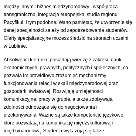
między innymi: biznes międzynarodowy i współpraca
transgraniczna, integracja europejska, studia regionu
Pacyfikuli i tym podobne. Warto pamiętać, że utworzenie się
danej specjalności zależy od zapotrzebowania studentów.
Oferty specjalizacyjne możesz śledzić na stronach uczelni
w Lublinie.
Absolwenci kierunku posiadają wiedzę z zakresu nauk
ekonomicznych, prawnych, politycznych i społecznych, co
pozwala im prawidłowo zrozumieć mechanizmy
funkcjonowania relacji w skali międzynarodowej oraz
gospodarki światowej. Rozwijają umiejętności
komunikacyjne, pracy w grupie, a także zdobywają
zdolności odnoszące się do negocjowania i
przekonywania. Ważne są także kompetencje językowe,
które pozwalają na komunikację międzykulturową i
międzynarodową. Studenci wykazują się także