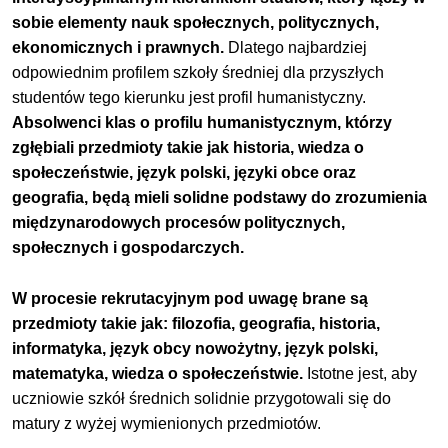
sobie elementy nauk społecznych, politycznych,
ekonomicznych i prawnych.
Dlatego najbardziej
odpowiednim profilem szkoły średniej dla przyszłych
studentów tego kierunku jest profil humanistyczny.
Absolwenci klas o profilu humanistycznym, którzy
zgłębiali przedmioty takie jak historia, wiedza o
społeczeństwie, język polski, języki obce oraz
geografia, będą mieli solidne podstawy do zrozumienia
międzynarodowych procesów politycznych,
społecznych i gospodarczych.
W procesie rekrutacyjnym pod uwagę brane są
przedmioty takie jak: filozofia, geografia, historia,
informatyka, język obcy nowożytny, język polski,
matematyka, wiedza o społeczeństwie.
Istotne jest, aby
uczniowie szkół średnich solidnie przygotowali się do
matury z wyżej wymienionych przedmiotów.