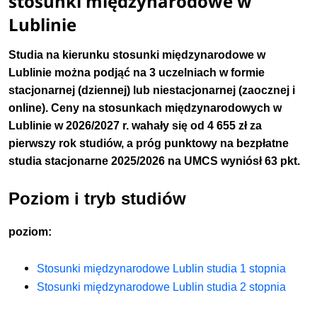
stosunki międzynarodowe w
Lublinie
Studia na kierunku stosunki międzynarodowe w
Lublinie można podjąć na 3 uczelniach w formie
stacjonarnej (dziennej) lub niestacjonarnej (zaocznej i
online). Ceny na stosunkach międzynarodowych w
Lublinie w 2026/2027 r. wahały się od 4 655 zł za
pierwszy rok studiów, a próg punktowy na bezpłatne
studia stacjonarne 2025/2026 na UMCS wyniósł 63 pkt.
Poziom i tryb studiów
poziom:
Stosunki międzynarodowe Lublin studia 1 stopnia
Stosunki międzynarodowe Lublin studia 2 stopnia