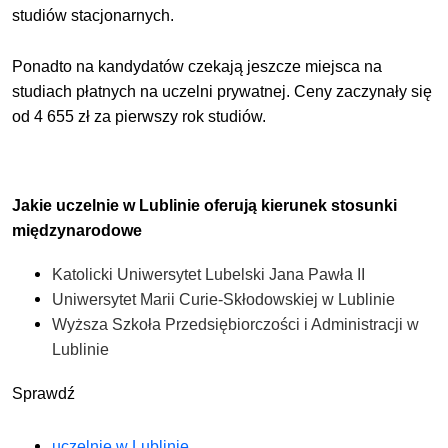
studiów stacjonarnych.
Ponadto na kandydatów czekają jeszcze miejsca na
studiach płatnych na uczelni prywatnej.
Ceny zaczynały się
od 4 655 zł za pierwszy rok studiów.
Jakie uczelnie w Lublinie oferują kierunek stosunki
międzynarodowe
Katolicki Uniwersytet Lubelski Jana Pawła II
Uniwersytet Marii Curie-Skłodowskiej w Lublinie
Wyższa Szkoła Przedsiębiorczości i Administracji w
Lublinie
Sprawdź
uczelnie w Lublinie