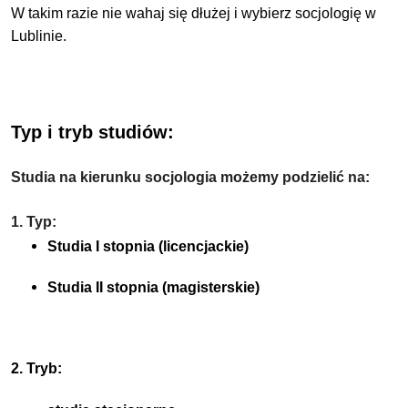
W takim razie nie wahaj się dłużej i wybierz socjologię w
Lublinie.
Typ i tryb studiów:
Studia na kierunku socjologia możemy podzielić na:
1. Typ:
Studia I stopnia (licencjackie)
Studia II stopnia (magisterskie)
2. Tryb: