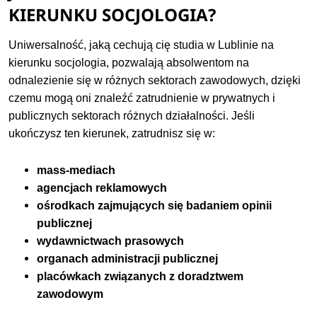
KIERUNKU SOCJOLOGIA?
Uniwersalność, jaką cechują cię studia w Lublinie na
kierunku socjologia, pozwalają absolwentom na
odnalezienie się w różnych sektorach zawodowych, dzięki
czemu mogą oni znaleźć zatrudnienie w prywatnych i
publicznych sektorach różnych działalności. Jeśli
ukończysz ten kierunek, zatrudnisz się w:
mass-mediach
agencjach reklamowych
ośrodkach zajmujących się badaniem opinii
publicznej
wydawnictwach prasowych
organach administracji publicznej
placówkach związanych z doradztwem
zawodowym