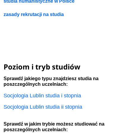
studia humanistyczne w Polsce
zasady rekrutacji na studia
Poziom i tryb studiów
Sprawdź jakiego typu znajdziesz studia na
poszczególnych uczelniach:
Socjologia Lublin studia i stopnia
Socjologia Lublin studia ii stopnia
Sprawdź w jakim trybie możesz studiować na
poszczególnych uczelniach: