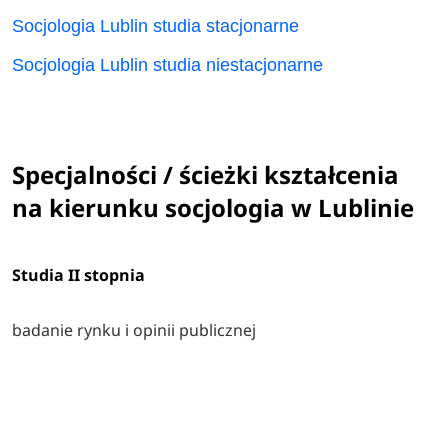
Socjologia Lublin studia stacjonarne
Socjologia Lublin studia niestacjonarne
Specjalności / ścieżki kształcenia
na kierunku socjologia w Lublinie
Studia II stopnia
badanie rynku i opinii publicznej