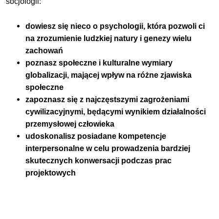
socjologii:
dowiesz się nieco o psychologii, która pozwoli ci
na zrozumienie ludzkiej natury i genezy wielu
zachowań
poznasz społeczne i kulturalne wymiary
globalizacji, mającej wpływ na różne zjawiska
społeczne
zapoznasz się z najczęstszymi zagrożeniami
cywilizacyjnymi, będącymi wynikiem działalności
przemysłowej człowieka
udoskonalisz posiadane kompetencje
interpersonalne w celu prowadzenia bardziej
skutecznych konwersacji podczas prac
projektowych