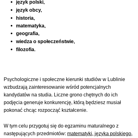
język polski,
język obcy,
historia,
matematyka,
geografia,
wiedza o społeczeństwie,
filozofia.
Psychologiczne i społeczne kierunki studiów w Lublinie
wzbudzają zainteresowanie wśród potencjalnych
kandydatów na studia. Liczne grono chętnych do ich
podjęcia generuje konkurencję, którą będziesz musiał
pokonać chcąc rozpocząć kształcenie.
W tym celu przygotuj się do egzaminu maturalnego z
następujących przedmiotów:
matematyki, języka polskiego,