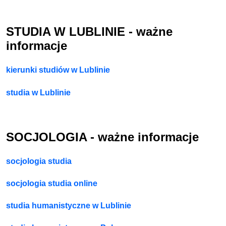
STUDIA W LUBLINIE - ważne
informacje
kierunki studiów w Lublinie
studia w Lublinie
SOCJOLOGIA - ważne informacje
socjologia studia
socjologia studia online
studia humanistyczne w Lublinie