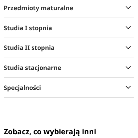
Przedmioty maturalne
Studia I stopnia
Studia II stopnia
Studia stacjonarne
Specjalności
Zobacz, co wybierają inni