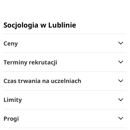
Socjologia w Lublinie
Ceny
Terminy rekrutacji
Czas trwania na uczelniach
Limity
Progi