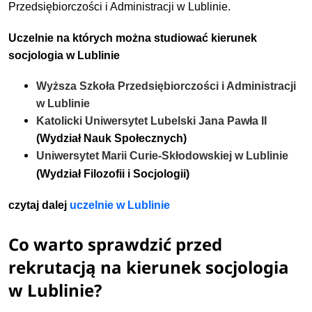
Przedsiębiorczości i Administracji w Lublinie.
Uczelnie na których można studiować kierunek
socjologia w Lublinie
Wyższa Szkoła Przedsiębiorczości i Administracji
w Lublinie
Katolicki Uniwersytet Lubelski Jana Pawła II
(Wydział Nauk Społecznych)
Uniwersytet Marii Curie-Skłodowskiej w Lublinie
(Wydział Filozofii i Socjologii)
czytaj dalej
uczelnie w Lublinie
Co warto sprawdzić przed
rekrutacją na kierunek socjologia
w Lublinie?