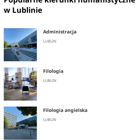
w Lublinie
Administracja
LUBLIN
Filologia
LUBLIN
Filologia angielska
LUBLIN