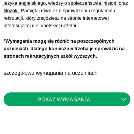
języka angielskiego, wiedzy o społeczeństwie, historii oraz
filozofii.
Pamiętaj również o sprawdzeniu regulaminu
rekrutacji, który znajdziesz na stronie internetowej
interesującej cię lubelskiej uczelni.
*Wymagania mogą się różnić na poszczególnych
uczelniach, dlatego koniecznie trzeba je sprawdzić na
stronach rekrutacyjnych szkół wyższych.
szczegółowe wymagania na uczelniach
POKAŻ WYMAGANIA