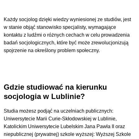
Każdy socjolog dzięki wiedzy wyniesionej ze studiów, jest
w stanie objąć stanowisko specjalisty, wymagające
kontaktu z ludźmi o różnych cechach w celu prowadzenia
badań socjologicznych, które być może zrewolucjonizują
spojrzenie na określony problem społeczny.
Gdzie studiować na kierunku
socjologia w Lublinie?
Studia możesz podjąć na uczelniach publicznych:
Uniwersytecie Marii Curie-Skłodowskiej w Lublinie,
Katolickim Uniwersytecie Lubelskim Jana Pawła II oraz
niepublicznej (prywatnej) szkole wyższej: Wyższej Szkole