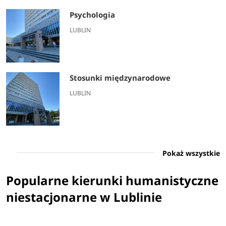
Psychologia
LUBLIN
Stosunki międzynarodowe
LUBLIN
Pokaż wszystkie
Popularne kierunki humanistyczne
niestacjonarne w Lublinie