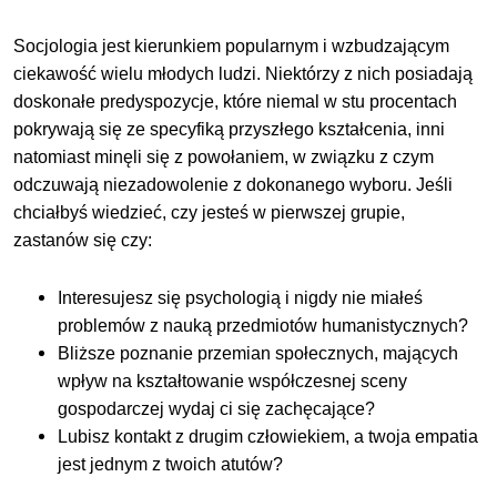
Socjologia jest kierunkiem popularnym i wzbudzającym
ciekawość wielu młodych ludzi. Niektórzy z nich posiadają
doskonałe predyspozycje, które niemal w stu procentach
pokrywają się ze specyfiką przyszłego kształcenia, inni
natomiast minęli się z powołaniem, w związku z czym
odczuwają niezadowolenie z dokonanego wyboru. Jeśli
chciałbyś wiedzieć, czy jesteś w pierwszej grupie,
zastanów się czy:
Interesujesz się psychologią i nigdy nie miałeś
problemów z nauką przedmiotów humanistycznych?
Bliższe poznanie przemian społecznych, mających
wpływ na kształtowanie współczesnej sceny
gospodarczej wydaj ci się zachęcające?
Lubisz kontakt z drugim człowiekiem, a twoja empatia
jest jednym z twoich atutów?