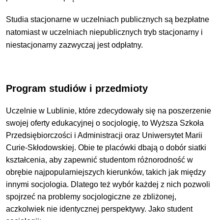
Studia stacjonarne w uczelniach publicznych są bezpłatne
natomiast w uczelniach niepublicznych tryb stacjonarny i
niestacjonarny zazwyczaj jest odpłatny.
Program studiów i przedmioty
Uczelnie w Lublinie, które zdecydowały się na poszerzenie
swojej oferty edukacyjnej o socjologię, to Wyższa Szkoła
Przedsiębiorczości i Administracji oraz Uniwersytet Marii
Curie-Skłodowskiej. Obie te placówki dbają o dobór siatki
kształcenia, aby zapewnić studentom różnorodność w
obrębie najpopularniejszych kierunków, takich jak między
innymi socjologia. Dlatego też wybór każdej z nich pozwoli
spojrzeć na problemy socjologiczne ze zbliżonej,
aczkolwiek nie identycznej perspektywy. Jako student