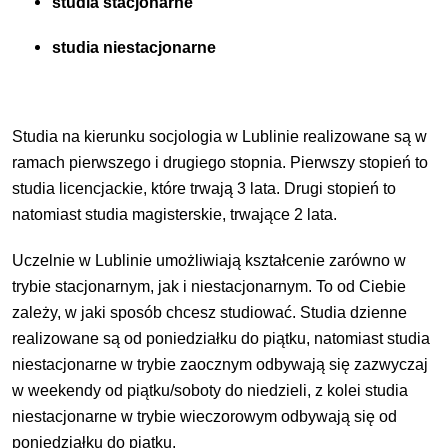
studia stacjonarne
studia niestacjonarne
Studia na kierunku socjologia w Lublinie realizowane są w
ramach pierwszego i drugiego stopnia. Pierwszy stopień to
studia licencjackie, które trwają 3 lata. Drugi stopień to
natomiast studia magisterskie, trwające 2 lata.
Uczelnie w Lublinie umożliwiają kształcenie zarówno w
trybie stacjonarnym, jak i niestacjonarnym. To od Ciebie
zależy, w jaki sposób chcesz studiować. Studia dzienne
realizowane są od poniedziałku do piątku, natomiast studia
niestacjonarne w trybie zaocznym odbywają się zazwyczaj
w weekendy od piątku/soboty do niedzieli, z kolei studia
niestacjonarne w trybie wieczorowym odbywają się od
poniedziałku do piątku.