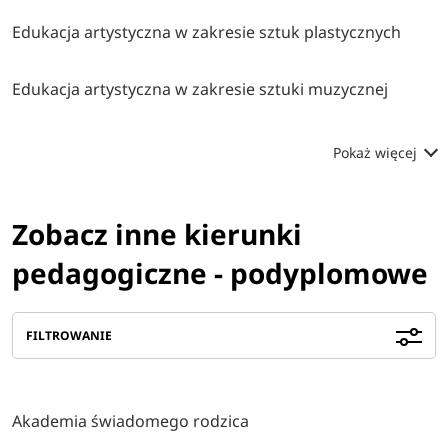
Edukacja artystyczna w zakresie sztuk plastycznych
Edukacja artystyczna w zakresie sztuki muzycznej
Pokaż więcej
Zobacz inne kierunki
pedagogiczne - podyplomowe
FILTROWANIE
Akademia świadomego rodzica