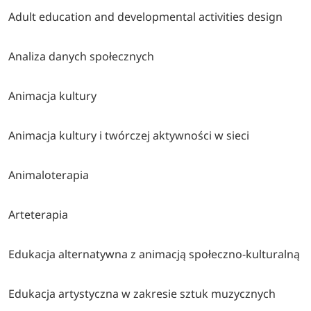
Adult education and developmental activities design
Analiza danych społecznych
Animacja kultury
Animacja kultury i twórczej aktywności w sieci
Animaloterapia
Arteterapia
Edukacja alternatywna z animacją społeczno-kulturalną
Edukacja artystyczna w zakresie sztuk muzycznych