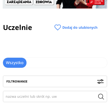
Uczelnie
Dodaj do ulubionych
Wszystko
FILTROWANIE