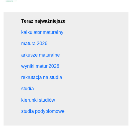
Teraz najważniejsze
kalkulator maturalny
matura 2026
arkusze maturalne
wyniki matur 2026
rekrutacja na studia
studia
kierunki studiów
studia podyplomowe