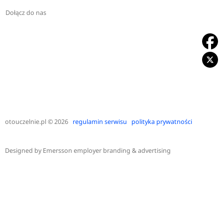
Dołącz do nas
otouczelnie.pl
© 2026
regulamin serwisu
polityka prywatności
Designed by
Emersson employer branding & advertising