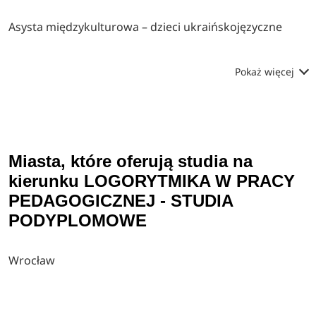
Asysta międzykulturowa – dzieci ukraińskojęzyczne
Pokaż więcej
Miasta, które oferują studia na
kierunku LOGORYTMIKA W PRACY
PEDAGOGICZNEJ - STUDIA
PODYPLOMOWE
Wrocław