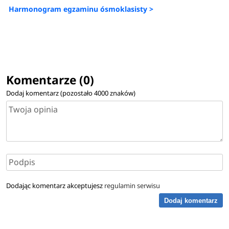
Harmonogram egzaminu ósmoklasisty >
Komentarze (0)
Dodaj komentarz (pozostało
4000
znaków)
Dodając komentarz akceptujesz
regulamin serwisu
Dodaj komentarz