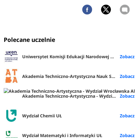
Polecane uczelnie
Uniwersytet Komisji Edukacji Narodowej w Krakowie
Akademia Techniczno-Artystyczna Nauk Stosowanych w Warszawie
Akademia Techniczno-Artystyczna - Wydział Wrocławska Akademia Biznesu (ATA Wrocław)
Wydział Chemii UŁ
Wydział Matematyki i Informatyki UŁ