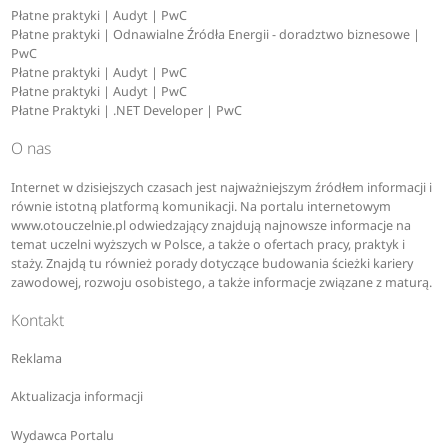
Płatne praktyki | Audyt | PwC
Płatne praktyki | Odnawialne Źródła Energii - doradztwo biznesowe |
PwC
Płatne praktyki | Audyt | PwC
Płatne praktyki | Audyt | PwC
Płatne Praktyki | .NET Developer | PwC
O nas
Internet w dzisiejszych czasach jest najważniejszym źródłem informacji i
równie istotną platformą komunikacji. Na portalu internetowym
www.otouczelnie.pl odwiedzający znajdują najnowsze informacje na
temat uczelni wyższych w Polsce, a także o ofertach pracy, praktyk i
staży. Znajdą tu również porady dotyczące budowania ścieżki kariery
zawodowej, rozwoju osobistego, a także informacje związane z maturą.
Kontakt
Reklama
Aktualizacja informacji
Wydawca Portalu