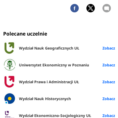
Polecane uczelnie
Wydział Nauk Geograficznych UŁ
Uniwersytet Ekonomiczny w Poznaniu
Wydział Prawa i Administracji UŁ
Wydział Nauk Historycznych
Wydział Ekonomiczno-Socjologiczny UŁ