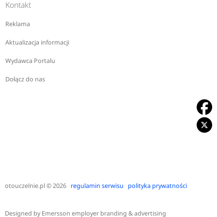
Kontakt
Reklama
Aktualizacja informacji
Wydawca Portalu
Dołącz do nas
otouczelnie.pl
© 2026
regulamin serwisu
polityka prywatności
Designed by
Emersson employer branding & advertising