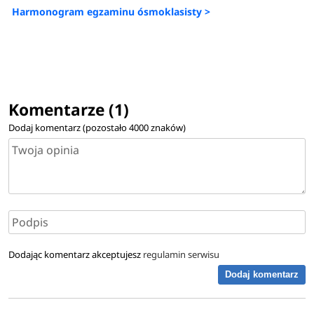
Harmonogram egzaminu ósmoklasisty >
Komentarze (1)
Dodaj komentarz (pozostało
4000
znaków)
Dodając komentarz akceptujesz
regulamin serwisu
Dodaj komentarz