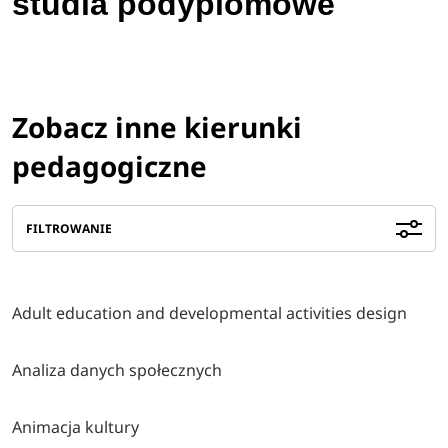
studia podyplomowe
Zobacz inne kierunki
pedagogiczne
FILTROWANIE
Adult education and developmental activities design
Analiza danych społecznych
Animacja kultury