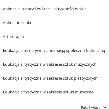
Animacja kultury i twórczej aktywności w sieci
Animaloterapia
Arteterapia
Edukacja alternatywna z animacją społeczno-kulturalną
Edukacja artystyczna w zakresie sztuk muzycznych
Edukacja artystyczna w zakresie sztuk plastycznych
Edukacja artystyczna w zakresie sztuki muzycznej
Pokaż więcej