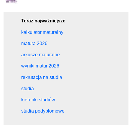
Teraz najważniejsze
kalkulator maturalny
matura 2026
arkusze maturalne
wyniki matur 2026
rekrutacja na studia
studia
kierunki studiów
studia podyplomowe