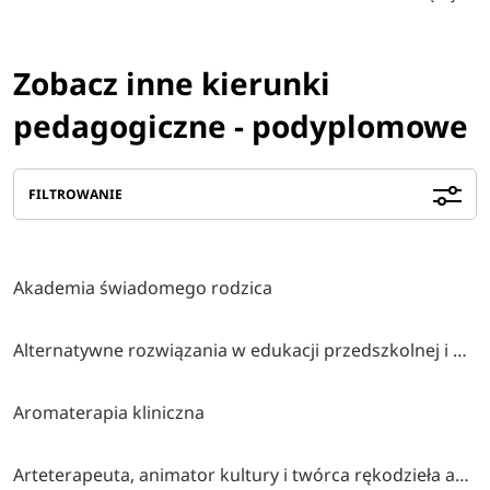
Zobacz inne kierunki
pedagogiczne - podyplomowe
FILTROWANIE
Akademia świadomego rodzica
Alternatywne rozwiązania w edukacji przedszkolnej i wczesnoszkolnej
Aromaterapia kliniczna
Arteterapeuta, animator kultury i twórca rękodzieła artystycznego