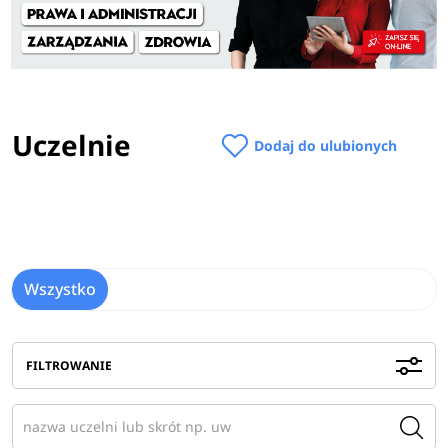
Uczelnie
Dodaj do ulubionych
Wszystko
FILTROWANIE