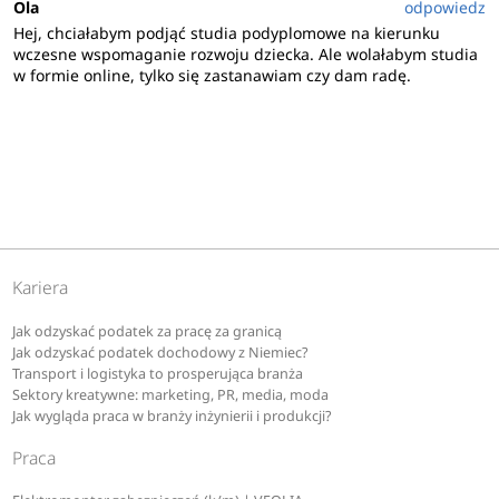
Ola
odpowiedz
Hej, chciałabym podjąć studia podyplomowe na kierunku
wczesne wspomaganie rozwoju dziecka. Ale wolałabym studia
w formie online, tylko się zastanawiam czy dam radę.
Kariera
Jak odzyskać podatek za pracę za granicą
Jak odzyskać podatek dochodowy z Niemiec?
Transport i logistyka to prosperująca branża
Sektory kreatywne: marketing, PR, media, moda
Jak wygląda praca w branży inżynierii i produkcji?
Praca