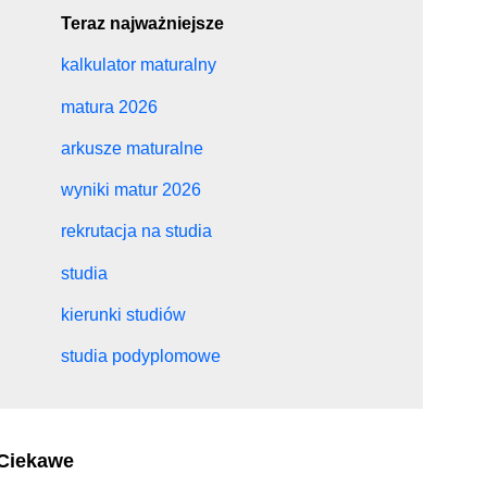
Teraz najważniejsze
kalkulator maturalny
matura 2026
arkusze maturalne
wyniki matur 2026
rekrutacja na studia
studia
kierunki studiów
studia podyplomowe
Ciekawe