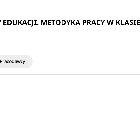
EDUKACJI. METODYKA PRACY W KLASIE
Pracodawcy