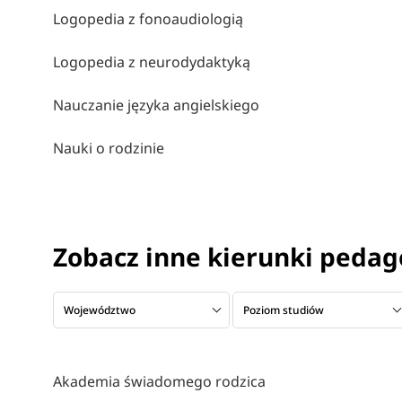
Logopedia z fonoaudiologią
Logopedia z neurodydaktyką
Nauczanie języka angielskiego
Nauki o rodzinie
Zobacz inne kierunki peda
Województwo
Poziom studiów
Akademia świadomego rodzica