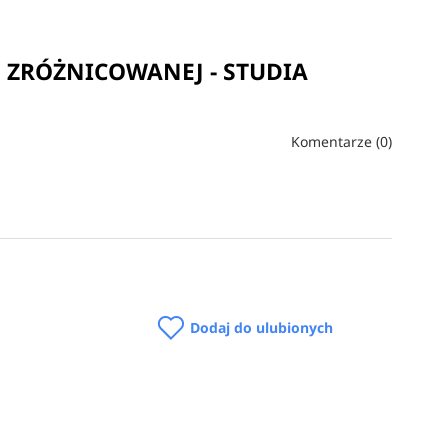
 ZRÓŻNICOWANEJ - STUDIA
Komentarze (0)
Dodaj do ulubionych