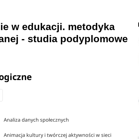
ie w edukacji. metodyka
wanej - studia podyplomowe
ogiczne
Analiza danych społecznych
Animacja kultury i twórczej aktywności w sieci