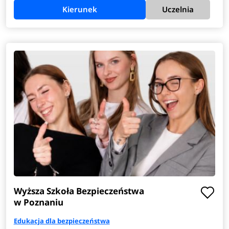
Kierunek
Uczelnia
Wyższa Szkoła Bezpieczeństwa
w Poznaniu
Edukacja dla bezpieczeństwa