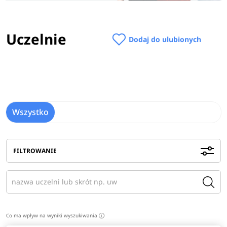
Uczelnie
Dodaj do ulubionych
Wszystko
FILTROWANIE
Co ma wpływ na wyniki wyszukiwania
i