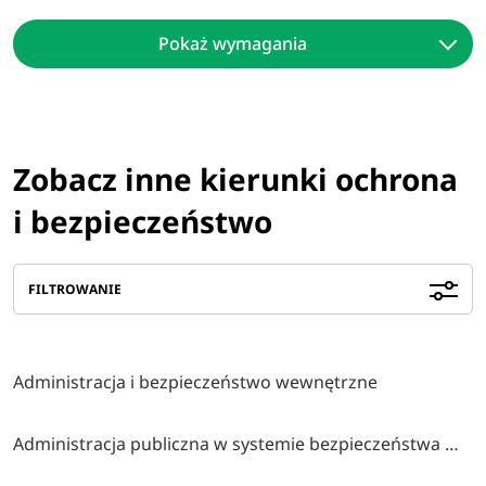
Pokaż wymagania
Zobacz inne kierunki ochrona
i bezpieczeństwo
FILTROWANIE
Administracja i bezpieczeństwo wewnętrzne
Administracja publiczna w systemie bezpieczeństwa wewnętrznego