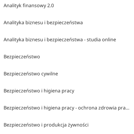
Analityk finansowy 2.0
Analityka biznesu i bezpieczeństwa
Analityka biznesu i bezpieczeństwa - studia online
Bezpieczeństwo
Bezpieczeństwo cywilne
Bezpieczeństwo i higiena pracy
Bezpieczeństwo i higiena pracy - ochrona zdrowia pracujących
Bezpieczeństwo i produkcja żywności