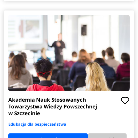
Akademia Nauk Stosowanych
Towarzystwa Wiedzy Powszechnej
w Szczecinie
Edukacja dla bezpieczeństwa