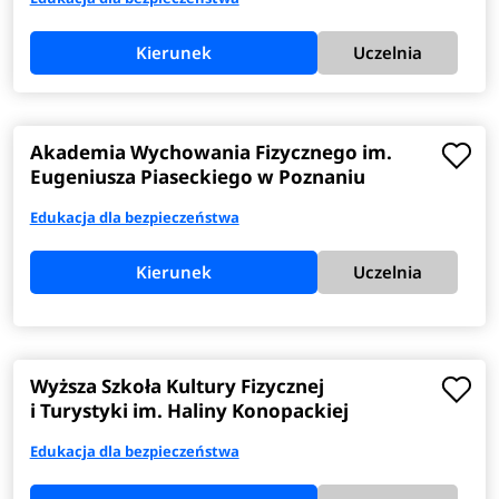
Kierunek
Uczelnia
Akademia Wychowania Fizycznego im.
Eugeniusza Piaseckiego w Poznaniu
Edukacja dla bezpieczeństwa
Kierunek
Uczelnia
Wyższa Szkoła Kultury Fizycznej
i Turystyki im. Haliny Konopackiej
Edukacja dla bezpieczeństwa