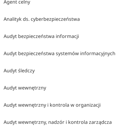
Agent celny
Analityk ds. cyberbezpieczeństwa
Audyt bezpieczeństwa informacji
Audyt bezpieczeństwa systemów informacyjnych
Audyt śledczy
Audyt wewnętrzny
Audyt wewnętrzny i kontrola w organizacji
Audyt wewnętrzny, nadzór i kontrola zarządcza