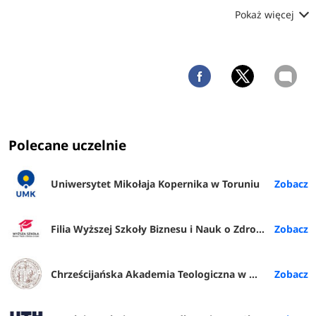
Pokaż więcej
Polecane uczelnie
Uniwersytet Mikołaja Kopernika w Toruniu
Filia Wyższej Szkoły Biznesu i Nauk o Zdrowiu w Rybniku
Chrześcijańska Akademia Teologiczna w Warszawie