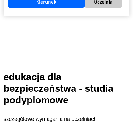
Kierunek
Uczelnia
edukacja dla
bezpieczeństwa - studia
podyplomowe
szczegółowe wymagania na uczelniach