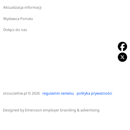
Aktualizacja informacji
Wydawca Portalu
Dołącz do nas
otouczelnie.pl
© 2026
regulamin serwisu
polityka prywatności
Designed by
Emersson employer branding & advertising