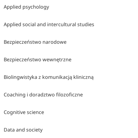
Applied psychology
Applied social and intercultural studies
Bezpieczeństwo narodowe
Bezpieczeństwo wewnętrzne
Biolingwistyka z komunikacją kliniczną
Coaching i doradztwo filozoficzne
Cognitive science
Data and society