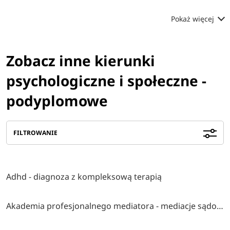
Pokaż więcej
Zobacz inne kierunki
psychologiczne i społeczne -
podyplomowe
FILTROWANIE
Adhd - diagnoza z kompleksową terapią
Akademia profesjonalnego mediatora - mediacje sądowe i pozasądowe