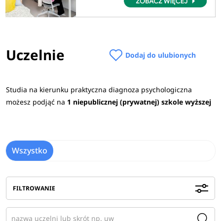
Uczelnie
Dodaj do ulubionych
Studia na kierunku praktyczna diagnoza psychologiczna
możesz podjąć na
1 niepublicznej (prywatnej) szkole wyższej
Wszystko
FILTROWANIE