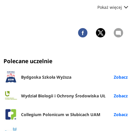
Pokaż więcej
Polecane uczelnie
Bydgoska Szkoła Wyższa
Wydział Biologii i Ochrony Środowiska UŁ
Collegium Polonicum w Słubicach UAM