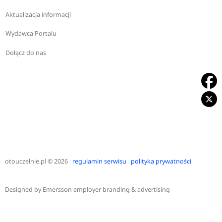
Aktualizacja informacji
Wydawca Portalu
Dołącz do nas
otouczelnie.pl
© 2026
regulamin serwisu
polityka prywatności
Designed by
Emersson employer branding & advertising