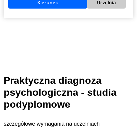
Kierunek
Uczelnia
Praktyczna diagnoza
psychologiczna - studia
podyplomowe
szczegółowe wymagania na uczelniach