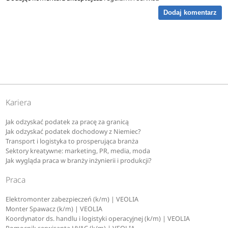
Dodaj komentarz
Kariera
Jak odzyskać podatek za pracę za granicą
Jak odzyskać podatek dochodowy z Niemiec?
Transport i logistyka to prosperująca branża
Sektory kreatywne: marketing, PR, media, moda
Jak wygląda praca w branży inżynierii i produkcji?
Praca
Elektromonter zabezpieczeń (k/m) | VEOLIA
Monter Spawacz (k/m) | VEOLIA
Koordynator ds. handlu i logistyki operacyjnej (k/m) | VEOLIA