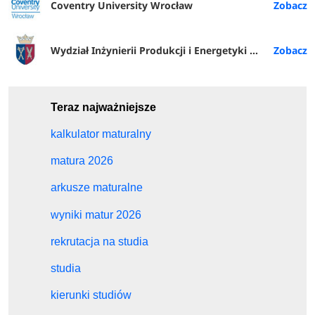
Coventry University Wrocław
Wydział Inżynierii Produkcji i Energetyki URK
Teraz najważniejsze
kalkulator maturalny
matura 2026
arkusze maturalne
wyniki matur 2026
rekrutacja na studia
studia
kierunki studiów