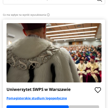
Co ma wpływ na wyniki wyszukiwania
i
Uniwersytet SWPS w Warszawie
Pomagisterskie studium logopedyczne