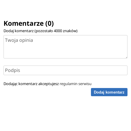
Komentarze (0)
Dodaj komentarz (pozostało
4000
znaków)
Dodając komentarz akceptujesz
regulamin serwisu
Dodaj komentarz