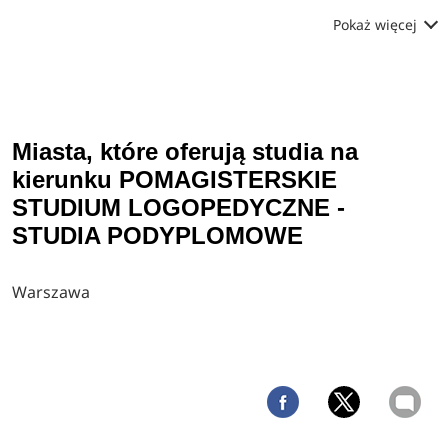
Pokaż więcej
Miasta, które oferują studia na
kierunku POMAGISTERSKIE
STUDIUM LOGOPEDYCZNE -
STUDIA PODYPLOMOWE
Warszawa