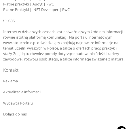
Płatne praktyki | Audyt | PwC
Płatne Praktyki | .NET Developer | PwC
O nas
Internet w dzisiejszych czasach jest najważniejszym źródłem informacji i
równie istotną platformą komunikacji. Na portalu internetowym
www.otouczelnie.pl odwiedzający znajdują najnowsze informacje na
temat uczelni wyższych w Polsce, a także o ofertach pracy, praktyk i
staży. Znajdą tu również porady dotyczące budowania ścieżki kariery
zawodowej, rozwoju osobistego, a także informacje związane z maturą.
Kontakt
Reklama
Aktualizacja informacji
Wydawca Portalu
Dołącz do nas