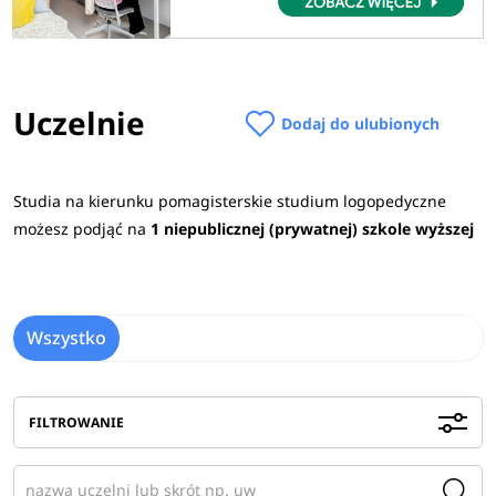
Uczelnie
Dodaj do ulubionych
Studia na kierunku pomagisterskie studium logopedyczne
możesz podjąć na
1 niepublicznej (prywatnej) szkole wyższej
Wszystko
FILTROWANIE