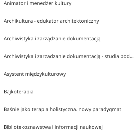
Animator i menedżer kultury
Archikultura - edukator architektoniczny
Archiwistyka i zarządzanie dokumentacją
Archiwistyka i zarządzanie dokumentacją - studia podpylomowe
Asystent międzykulturowy
Bajkoterapia
Baśnie jako terapia holistyczna. nowy paradygmat
Bibliotekoznawstwa i informacji naukowej