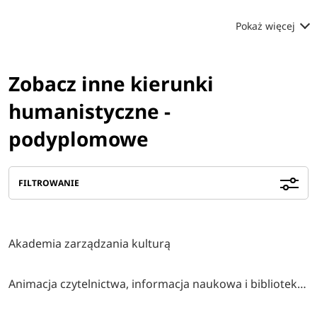
Pokaż więcej
Zobacz inne kierunki
humanistyczne -
podyplomowe
FILTROWANIE
Akademia zarządzania kulturą
Animacja czytelnictwa, informacja naukowa i bibliotekarstwo