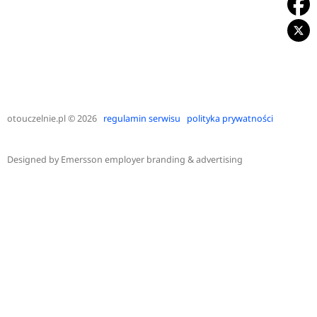
otouczelnie.pl
© 2026
regulamin serwisu
polityka prywatności
Designed by
Emersson employer branding & advertising