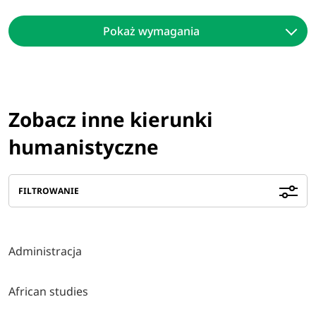
Pokaż wymagania
Zobacz inne kierunki
humanistyczne
FILTROWANIE
Administracja
African studies