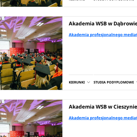
Akademia WSB w Dąbrowie
Akademia profesjonalnego mediat
KIERUNKI
STUDIA PODYPLOMOWE
Akademia WSB w Cieszyni
Akademia profesjonalnego mediat