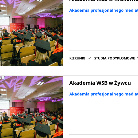
Akademia profesjonalnego mediat
KIERUNKI
STUDIA PODYPLOMOWE
Akademia WSB w Żywcu
Akademia profesjonalnego mediat