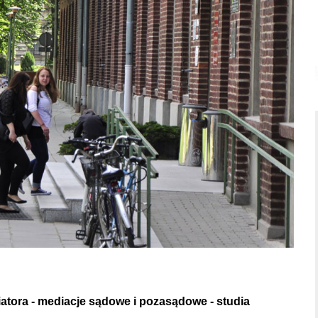
atora - mediacje sądowe i pozasądowe - studia