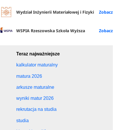
Wydział Inżynierii Materiałowej i Fizyki
WSPIA Rzeszowska Szkoła Wyższa
Teraz najważniejsze
kalkulator maturalny
matura 2026
arkusze maturalne
wyniki matur 2026
rekrutacja na studia
studia