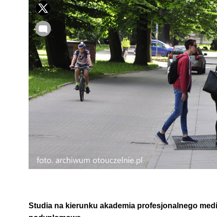
Studia na kierunku akademia profesjonalnego medi