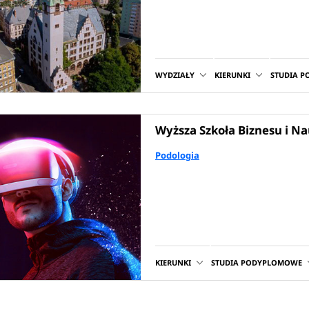
WYDZIAŁY
KIERUNKI
STUDIA 
Wyższa Szkoła Biznesu i Na
Podologia
KIERUNKI
STUDIA PODYPLOMOWE