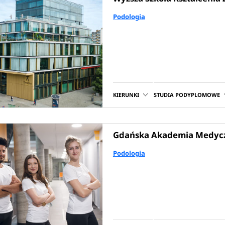
Podologia
KIERUNKI
STUDIA PODYPLOMOWE
Gdańska Akademia Medyc
Podologia