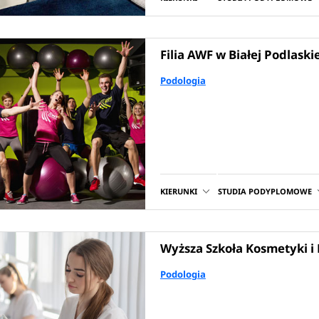
Filia AWF w Białej Podlaskie
Podologia
KIERUNKI
STUDIA PODYPLOMOWE
Wyższa Szkoła Kosmetyki i
Podologia