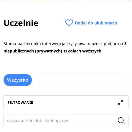
Uczelnie
Dodaj do ulubionych
Studia na kierunku interwencja kryzysowa możesz podjąć na
3
niepublicznych (prywatnych) szkołach wyższych
Wszystko
FILTROWANIE