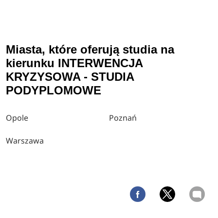
Miasta, które oferują studia na
kierunku INTERWENCJA
KRYZYSOWA - STUDIA
PODYPLOMOWE
Opole
Poznań
Warszawa