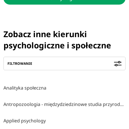
Zobacz inne kierunki
psychologiczne i społeczne
FILTROWANIE
Analityka społeczna
Antropozoologia - międzydziedzinowe studia przyrodniczo-społeczno-humanistyczne
Applied psychology