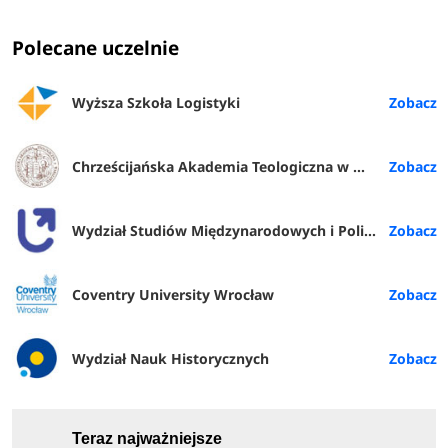
Polecane uczelnie
Wyższa Szkoła Logistyki
Chrześcijańska Akademia Teologiczna w Warszawie
Wydział Studiów Międzynarodowych i Politologicznych UŁ
Coventry University Wrocław
Wydział Nauk Historycznych
Teraz najważniejsze