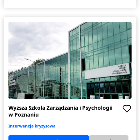
Wyższa Szkoła Zarządzania i Psychologii
w Poznaniu
Interwencja kryzysowa