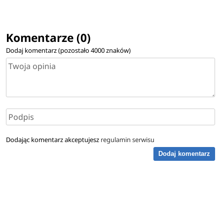
Komentarze (0)
Dodaj komentarz (pozostało
4000
znaków)
Dodając komentarz akceptujesz
regulamin serwisu
Dodaj komentarz