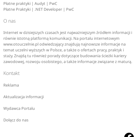
Płatne praktyki | Audyt | PwC
Płatne Praktyki | .NET Developer | PwC
O nas
Internet w dzisiejszych czasach jest najważniejszym źródłem informacji i
równie istotną platformą komunikacji. Na portalu internetowym
www.otouczelnie.pl odwiedzający znajdują najnowsze informacje na
temat uczelni wyższych w Polsce, a także o ofertach pracy, praktyk i
staży. Znajdą tu również porady dotyczące budowania ścieżki kariery
zawodowej, rozwoju osobistego, a także informacje związane z maturą.
Kontakt
Reklama
Aktualizacja informacji
Wydawca Portalu
Dołącz do nas