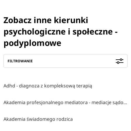
Zobacz inne kierunki
psychologiczne i społeczne -
podyplomowe
FILTROWANIE
Adhd - diagnoza z kompleksową terapią
Akademia profesjonalnego mediatora - mediacje sądowe i pozasądowe
Akademia świadomego rodzica