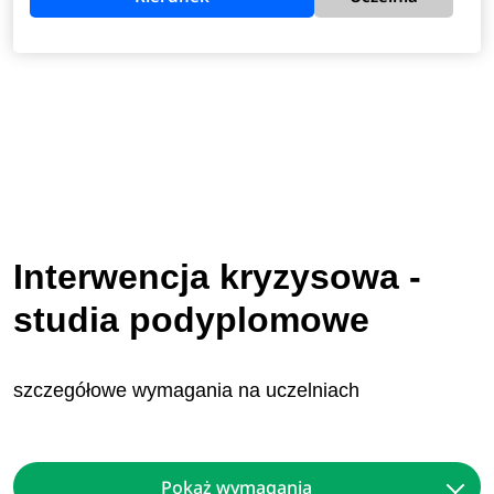
Interwencja kryzysowa -
studia podyplomowe
szczegółowe wymagania na uczelniach
Pokaż wymagania