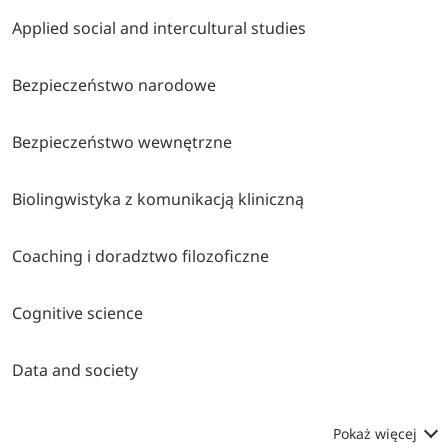
Applied social and intercultural studies
Bezpieczeństwo narodowe
Bezpieczeństwo wewnętrzne
Biolingwistyka z komunikacją kliniczną
Coaching i doradztwo filozoficzne
Cognitive science
Data and society
Pokaż więcej