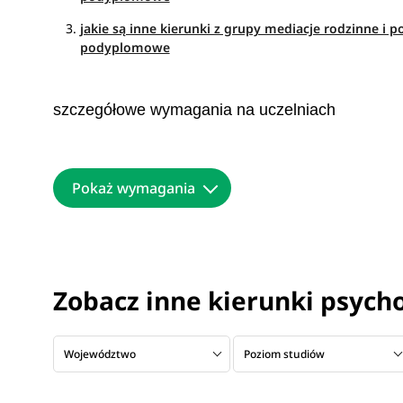
jakie są inne kierunki z grupy mediacje rodzinne i 
podyplomowe
szczegółowe wymagania na uczelniach
Pokaż wymagania
Zobacz inne kierunki psycho
Województwo
Poziom studiów