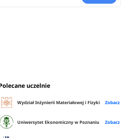
Polecane uczelnie
Wydział Inżynierii Materiałowej i Fizyki
Uniwersytet Ekonomiczny w Poznaniu