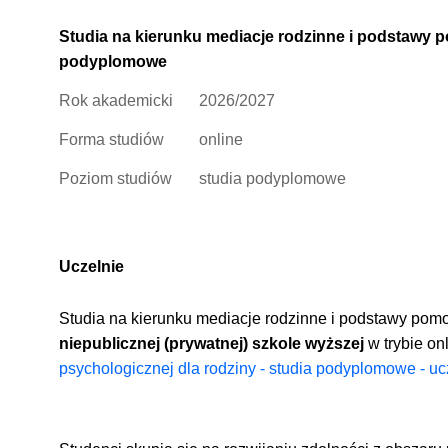
Studia na kierunku mediacje rodzinne i podstawy p
podyplomowe
Rok akademicki
2026/2027
Forma studiów
online
Poziom studiów
studia podyplomowe
Uczelnie
Studia na kierunku mediacje rodzinne i podstawy pom
niepublicznej (prywatnej) szkole wyższej
w trybie onl
psychologicznej dla rodziny - studia podyplomowe - uc