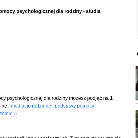
omocy psychologicznej dla rodziny - studia
ocy psychologicznej dla rodziny możesz podjąć na
1
ine |
mediacje rodzinne i podstawy pomocy
zelnie >