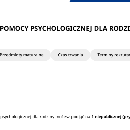
 POMOCY PSYCHOLOGICZNEJ DLA RODZ
Przedmioty maturalne
Czas trwania
Terminy rekrutac
 psychologicznej dla rodziny możesz podjąć na
1 niepublicznej (pr