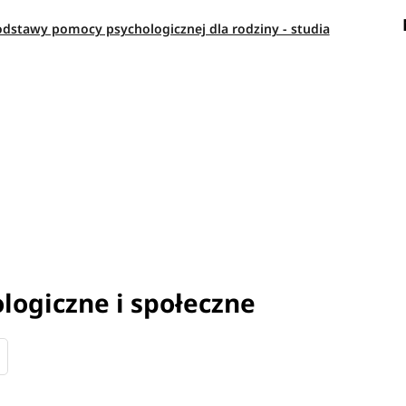
podstawy pomocy psychologicznej dla rodziny - studia
logiczne i społeczne